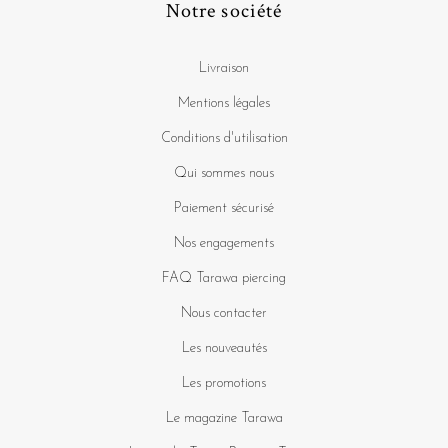
Notre société
Livraison
Mentions légales
Conditions d'utilisation
Qui sommes nous
Paiement sécurisé
Nos engagements
FAQ Tarawa piercing
Nous contacter
Les nouveautés
Les promotions
Le magazine Tarawa