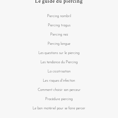
Le guide du piercing
Piercing nombril
Piercing tragus
Piercing nez
Piercing langue
Les questions sur le piercing
Les tendance du Piercing
La cicatrisation
Les risques d'infection
Comment choisir son perceur
Procédure piercing
Le bon matériel pour se faire percer