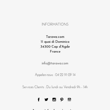
INFORMATIONS
Tarawa.com
11 quai di Dominico
34300 Cap d'Agde
France
info@tarawa.com
Appelez-nous :
04 22 91 09 14
Services Clients : Du lundi au Vendredi 9h - 14h