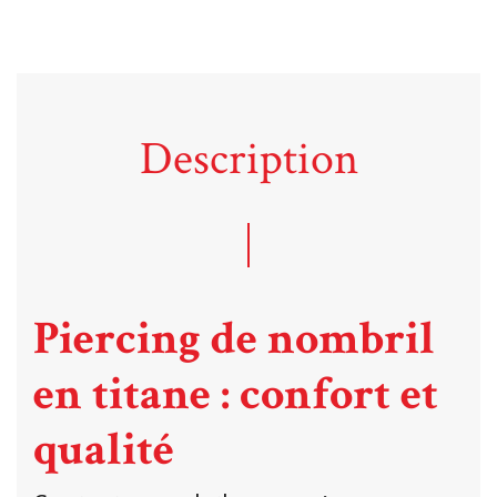
Description
Piercing de nombril
en titane : confort et
qualité