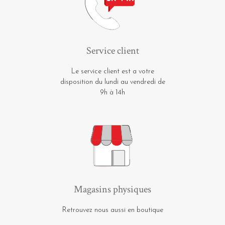
Service client
Le service client est a votre
disposition du lundi au vendredi de
9h à 14h
Magasins physiques
Retrouvez nous aussi en boutique