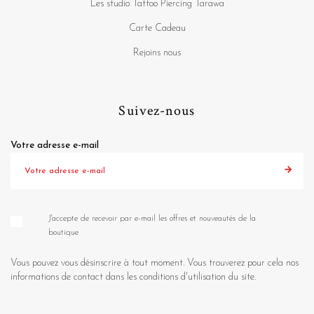
Les studio Tattoo Piercing Tarawa
Carte Cadeau
Rejoins nous
Suivez-nous
Votre adresse e-mail
J'accepte de recevoir par e-mail les offres et nouveautés de la
boutique
Vous pouvez vous désinscrire à tout moment. Vous trouverez pour cela nos
informations de contact dans les conditions d'utilisation du site.