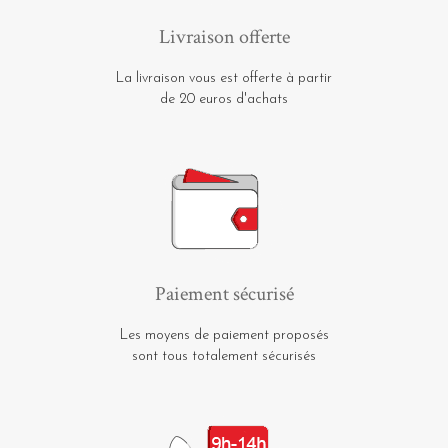
Livraison offerte
La livraison vous est offerte à partir
de 20 euros d'achats
Paiement sécurisé
Les moyens de paiement proposés
sont tous totalement sécurisés