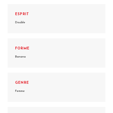
ESPRIT
Double
FORME
Banana
GENRE
Femme