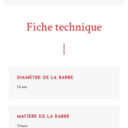
Fiche technique
DIAMÈTRE DE LA BARRE
1.6 mm
MATIÈRE DE LA BARRE
Titane