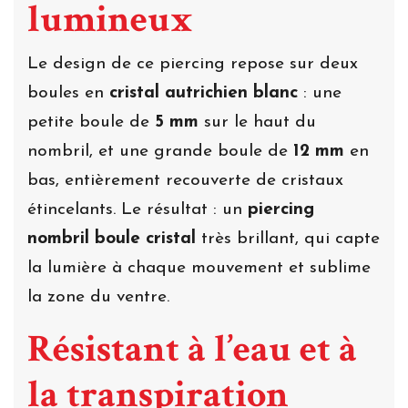
lumineux
Le design de ce piercing repose sur deux
boules en
cristal autrichien blanc
: une
petite boule de
5 mm
sur le haut du
nombril, et une grande boule de
12 mm
en
bas, entièrement recouverte de cristaux
étincelants. Le résultat : un
piercing
nombril boule cristal
très brillant, qui capte
la lumière à chaque mouvement et sublime
la zone du ventre.
Résistant à l’eau et à
la transpiration