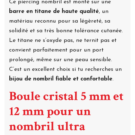
Ce piercing nombril est monté sur une
barre en titane de haute qualité
, un
matériau reconnu pour sa légèreté, sa
solidité et sa très bonne tolérance cutanée.
Le titane ne s’oxyde pas, ne ternit pas et
convient parfaitement pour un port
prolongé, même sur une peau sensible.
C’est un excellent choix si tu recherches un
bijou de nombril fiable et confortable
.
Boule cristal 5 mm et
12 mm pour un
nombril ultra