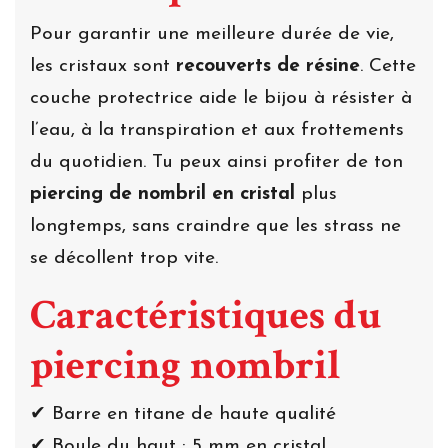
Pour garantir une meilleure durée de vie,
les cristaux sont
recouverts de résine
. Cette
couche protectrice aide le bijou à résister à
l’eau, à la transpiration et aux frottements
du quotidien. Tu peux ainsi profiter de ton
piercing de nombril en cristal
plus
longtemps, sans craindre que les strass ne
se décollent trop vite.
Caractéristiques du
piercing nombril
✔ Barre en titane de haute qualité
✔ Boule du haut : 5 mm en cristal