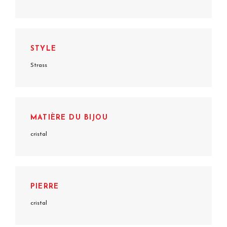
STYLE
Strass
MATIÈRE DU BIJOU
cristal
PIERRE
cristal