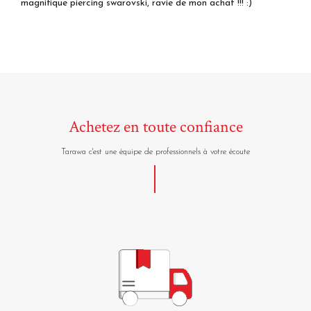
magnifique piercing swarovski, ravie de mon achat !!! :)
Achetez en toute confiance
Tarawa c'est une équipe de professionnels à votre écoute