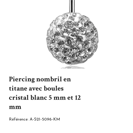
Piercing nombril en
titane avec boules
cristal blanc 5 mm et 12
mm
Référence:
A-S21-5096-KM