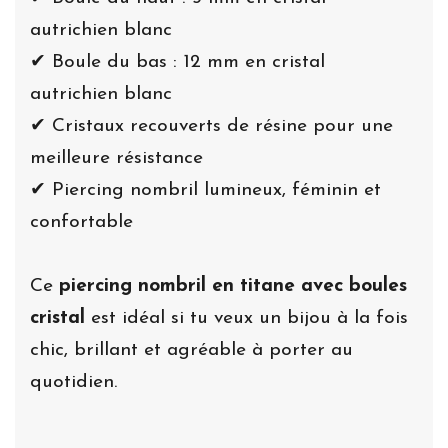
autrichien blanc
✔ Boule du bas : 12 mm en cristal
autrichien blanc
✔ Cristaux recouverts de résine pour une
meilleure résistance
✔ Piercing nombril lumineux, féminin et
confortable
Ce
piercing nombril en titane avec boules
cristal
est idéal si tu veux un bijou à la fois
chic, brillant et agréable à porter au
quotidien.