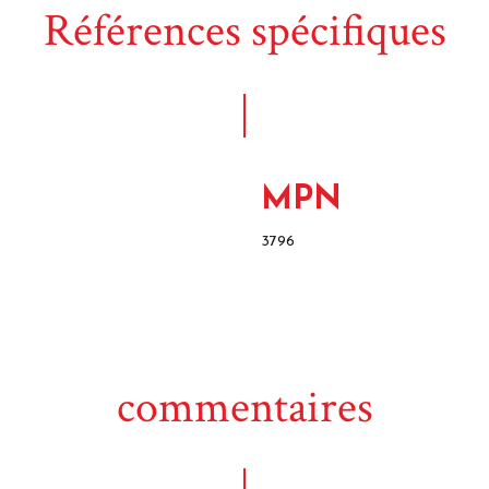
Références spécifiques
MPN
3796
commentaires