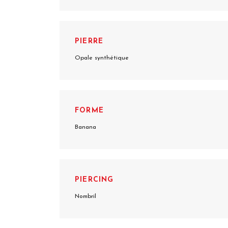
PIERRE
Opale synthétique
FORME
Banana
PIERCING
Nombril