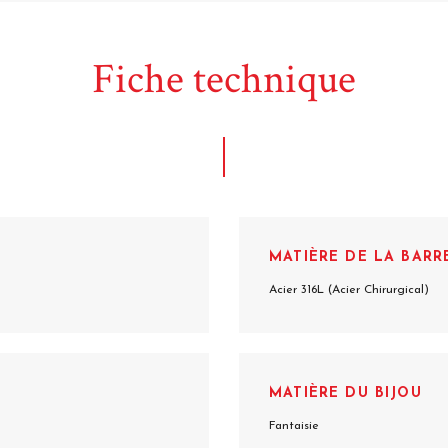
Fiche technique
MATIÈRE DE LA BARR
Acier 316L (Acier Chirurgical)
MATIÈRE DU BIJOU
Fantaisie