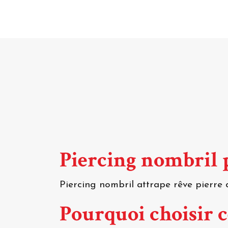
Piercing nombril
Piercing nombril attrape rêve pierre 
Pourquoi choisir 