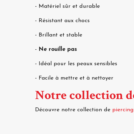
- Matériel sûr et durable
- Résistant aux chocs
- Brillant et stable
-
Ne rouille pas
- Idéal pour les peaux sensibles
- Facile à mettre et à nettoyer
Notre collection 
Découvre notre collection de
piercin