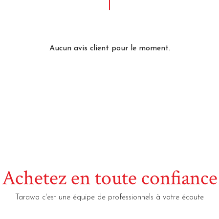
Aucun avis client pour le moment.
Achetez en toute confiance
Tarawa c'est une équipe de professionnels à votre écoute