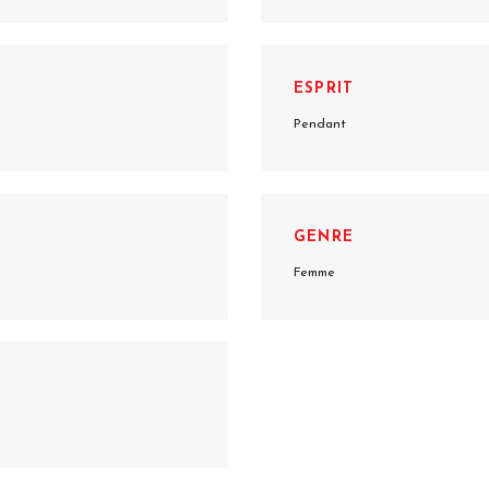
ESPRIT
Pendant
GENRE
Femme