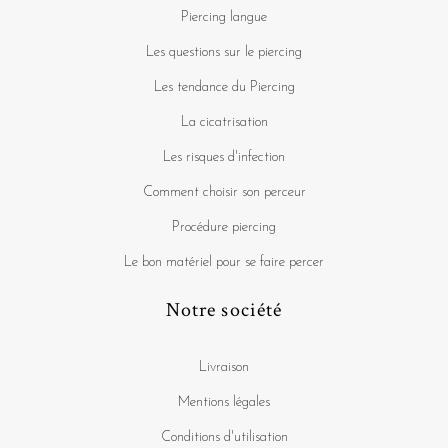
Piercing langue
Les questions sur le piercing
Les tendance du Piercing
La cicatrisation
Les risques d'infection
Comment choisir son perceur
Procédure piercing
Le bon matériel pour se faire percer
Notre société
Livraison
Mentions légales
Conditions d'utilisation