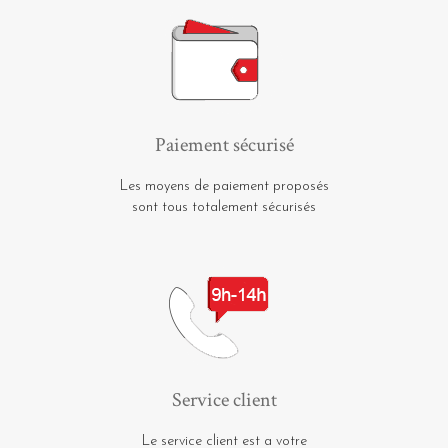
Paiement sécurisé
Les moyens de paiement proposés
sont tous totalement sécurisés
Service client
Le service client est a votre