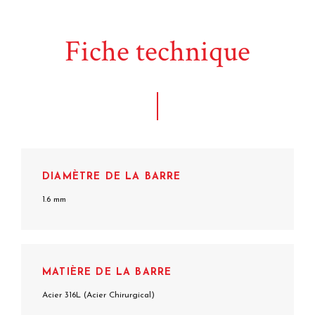
Fiche technique
DIAMÈTRE DE LA BARRE
1.6 mm
MATIÈRE DE LA BARRE
Acier 316L (Acier Chirurgical)