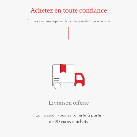
Achetez en toute confiance
Tarawa c'est une équipe de professionnels à votre écoute
Livraison offerte
La livraison vous est offerte à partir
de 20 euros d'achats