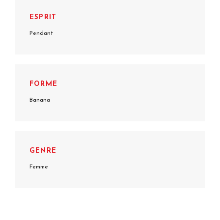
ESPRIT
Pendant
FORME
Banana
GENRE
Femme