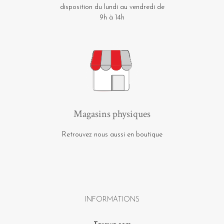
disposition du lundi au vendredi de
9h à 14h
Magasins physiques
Retrouvez nous aussi en boutique
INFORMATIONS