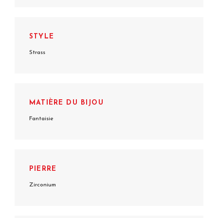
STYLE
Strass
MATIÈRE DU BIJOU
Fantaisie
PIERRE
Zirconium