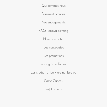
Qui sommes nous
Paiement sécurisé
Nos engagements
FAQ Tarawa piercing
Nous contacter
Les nouveautés
Les promotions
Le magazine Tarawa
Les studio Tattoo Piercing Tarawa
Carte Cadeau
Rejoins nous