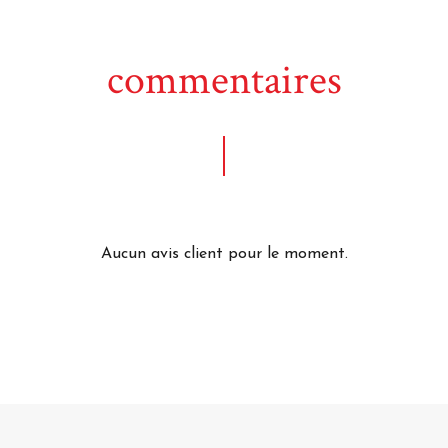
commentaires
Aucun avis client pour le moment.