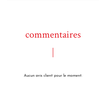
commentaires
Aucun avis client pour le moment.