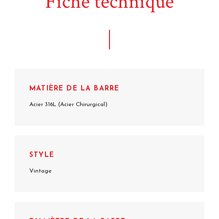
Fiche technique
MATIÈRE DE LA BARRE
Acier 316L (Acier Chirurgical)
STYLE
Vintage