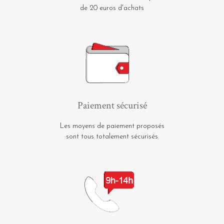
de 20 euros d'achats
Paiement sécurisé
Les moyens de paiement proposés
sont tous totalement sécurisés