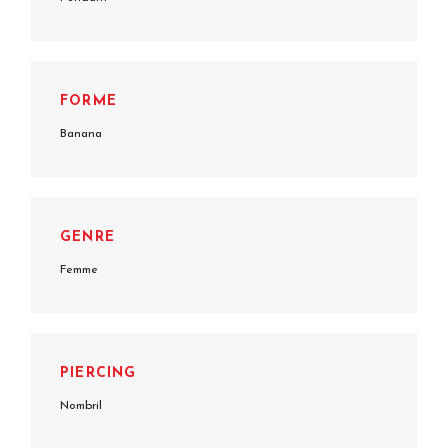
FORME
Banana
GENRE
Femme
PIERCING
Nombril