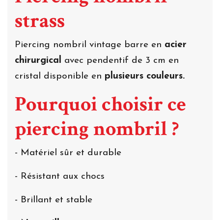
strass
Piercing nombril vintage barre en
acier
chirurgical
avec pendentif de 3 cm en
cristal disponible en
plusieurs couleurs.
Pourquoi choisir ce
piercing nombril ?
- Matériel sûr et durable
- Résistant aux chocs
- Brillant et stable