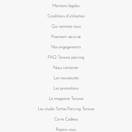
Mentions légales
Conditions d'utilisation
Qui sommes nous
Paiement sécurisé
Nos engagements
FAQ Tarawa piercing
Nous contacter
Les nouveautés
Les promotions
Le magazine Tarawa
Les studio Tattoo Piercing Tarawa
Carte Cadeau
Rejoins nous