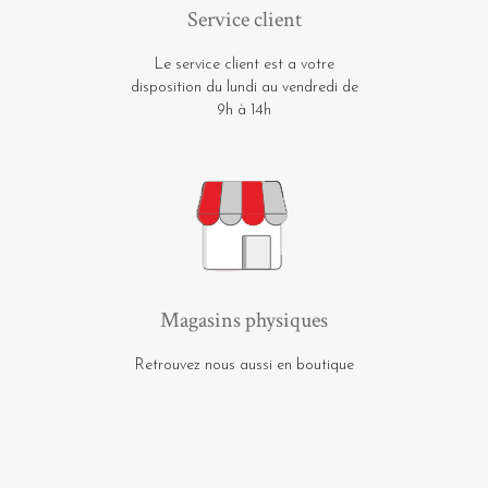
Service client
Le service client est a votre
disposition du lundi au vendredi de
9h à 14h
Magasins physiques
Retrouvez nous aussi en boutique