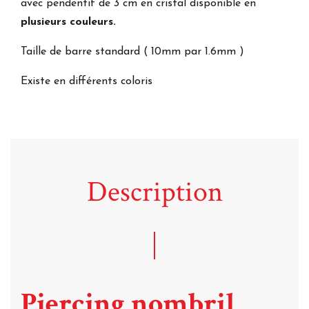
avec pendentif de 3 cm en cristal disponible en
plusieurs couleurs.
Taille de barre standard ( 10mm par 1.6mm )
Existe en différents coloris
Description
Piercing nombril