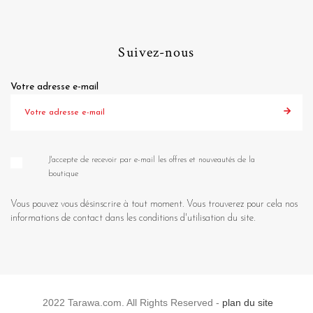
Suivez-nous
Votre adresse e-mail
J'accepte de recevoir par e-mail les offres et nouveautés de la
boutique
Vous pouvez vous désinscrire à tout moment. Vous trouverez pour cela nos
informations de contact dans les conditions d'utilisation du site.
2022 Tarawa.com. All Rights Reserved -
plan du site