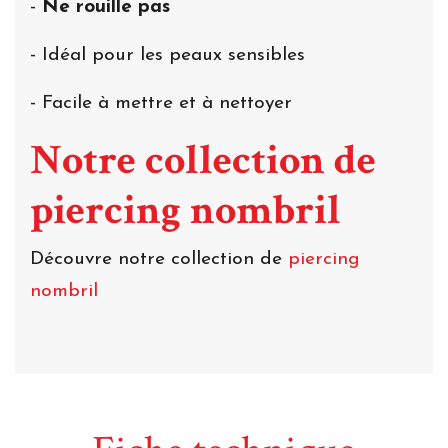
-
Ne rouille pas
- Idéal pour les peaux sensibles
- Facile à mettre et à nettoyer
Notre collection de
piercing nombril
Découvre notre collection de
piercing
nombril