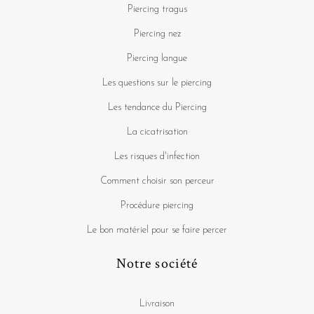
Piercing tragus
Piercing nez
Piercing langue
Les questions sur le piercing
Les tendance du Piercing
La cicatrisation
Les risques d'infection
Comment choisir son perceur
Procédure piercing
Le bon matériel pour se faire percer
Notre société
Livraison