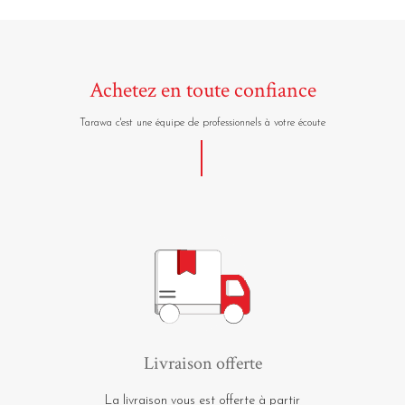
Achetez en toute confiance
Tarawa c'est une équipe de professionnels à votre écoute
Livraison offerte
La livraison vous est offerte à partir