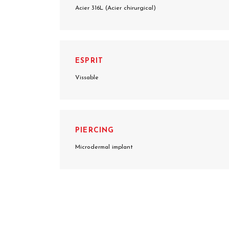
Acier 316L (Acier chirurgical)
ESPRIT
Vissable
PIERCING
Microdermal implant