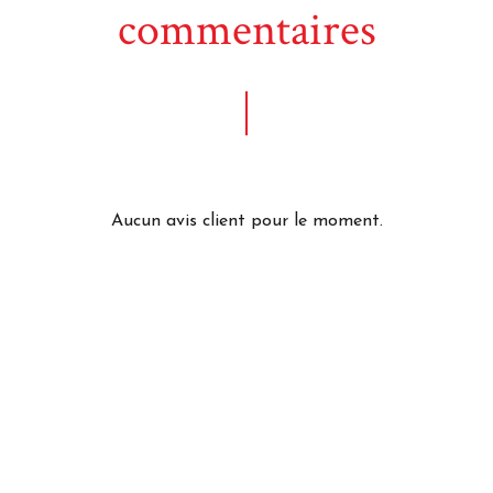
commentaires
Aucun avis client pour le moment.