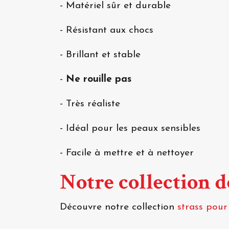
- Matériel sûr et durable
- Résistant aux chocs
- Brillant et stable
-
Ne rouille pas
- Très réaliste
- Idéal pour les peaux sensibles
- Facile à mettre et à nettoyer
Notre collection 
Découvre notre collection
strass pour