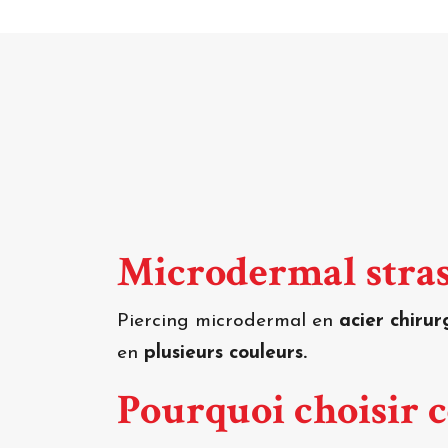
Microdermal stra
Piercing microdermal en
acier chirur
en
plusieurs couleurs.
Pourquoi choisir 