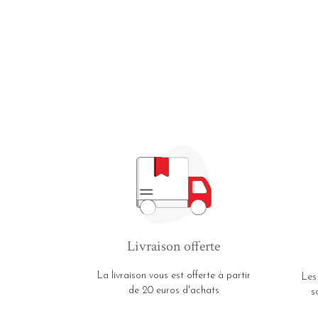
Livraison offerte
La livraison vous est offerte à partir
Les
de 20 euros d'achats
s