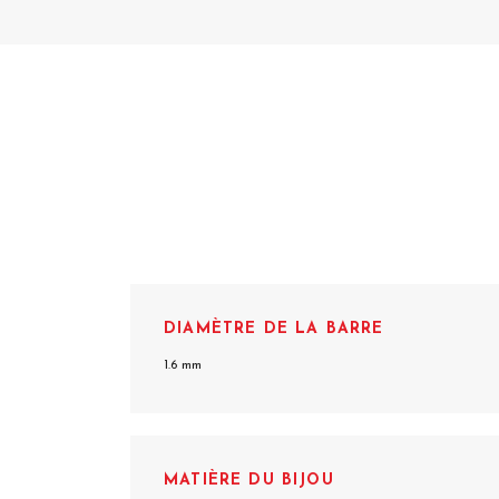
DIAMÈTRE DE LA BARRE
1.6 mm
MATIÈRE DU BIJOU