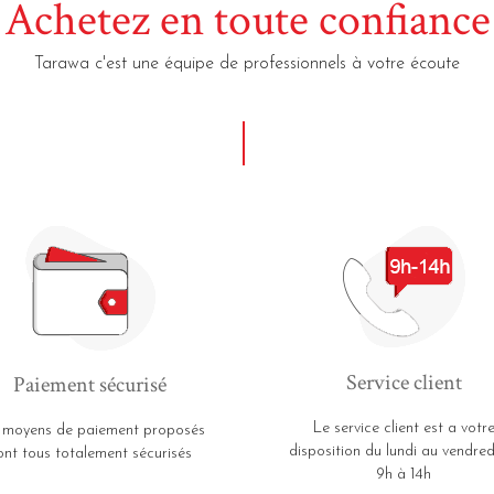
Achetez en toute confiance
Tarawa c'est une équipe de professionnels à votre écoute
Service client
Paiement sécurisé
Le service client est a votr
 moyens de paiement proposés
disposition du lundi au vendred
ont tous totalement sécurisés
9h à 14h