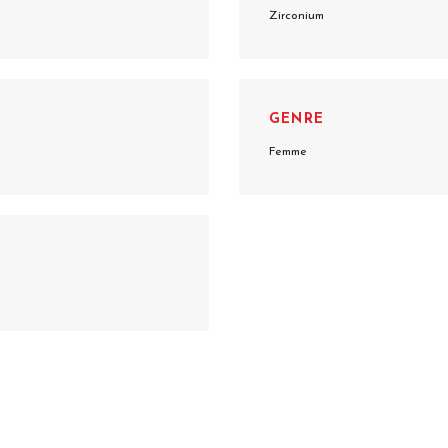
Zirconium
GENRE
Femme