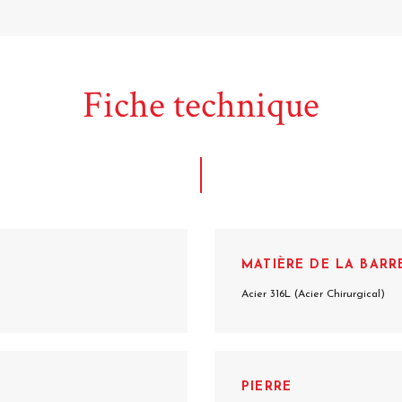
Fiche technique
MATIÈRE DE LA BARR
Acier 316L (Acier Chirurgical)
PIERRE