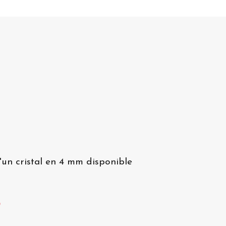
un cristal en 4 mm disponible
?