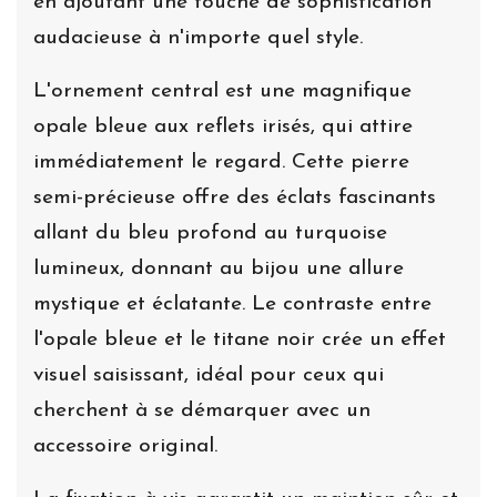
en ajoutant une touche de sophistication
audacieuse à n'importe quel style.
L'ornement central est une magnifique
opale bleue aux reflets irisés, qui attire
immédiatement le regard. Cette pierre
semi-précieuse offre des éclats fascinants
allant du bleu profond au turquoise
lumineux, donnant au bijou une allure
mystique et éclatante. Le contraste entre
l'opale bleue et le titane noir crée un effet
visuel saisissant, idéal pour ceux qui
cherchent à se démarquer avec un
accessoire original.