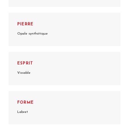
PIERRE
Opale synthétique
ESPRIT
Vissable
FORME
Labret