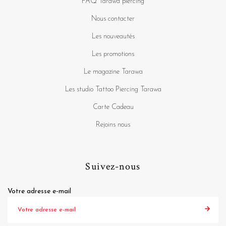
FAQ Tarawa piercing
Nous contacter
Les nouveautés
Les promotions
Le magazine Tarawa
Les studio Tattoo Piercing Tarawa
Carte Cadeau
Rejoins nous
Suivez-nous
Votre adresse e-mail