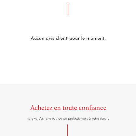
Aucun avis client pour le moment.
Achetez en toute confiance
Tarawa c'est une équipe de professionnels à votre écoute