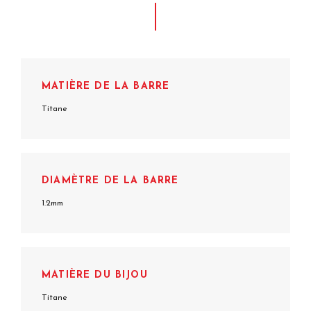
MATIÈRE DE LA BARRE
Titane
DIAMÈTRE DE LA BARRE
1.2mm
MATIÈRE DU BIJOU
Titane