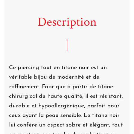
Description
Ce piercing tout en titane noir est un
véritable bijou de modernité et de
raffinement. Fabriqué à partir de titane
chirurgical de haute qualité, il est résistant,
durable et hypoallergénique, parfait pour
ceux ayant la peau sensible. Le titane noir
lui confère un aspect sobre et élégant, tout