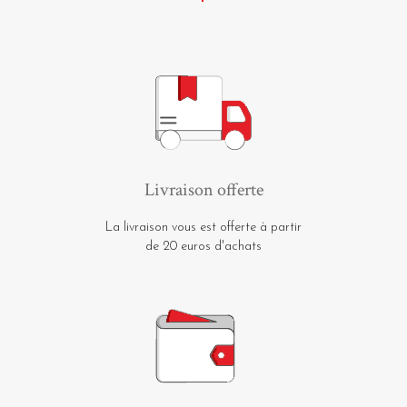
Livraison offerte
La livraison vous est offerte à partir
de 20 euros d'achats