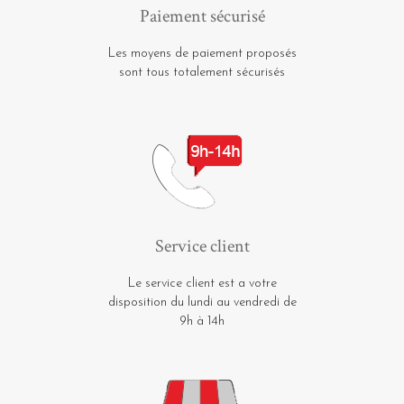
Paiement sécurisé
Les moyens de paiement proposés
sont tous totalement sécurisés
Service client
Le service client est a votre
disposition du lundi au vendredi de
9h à 14h