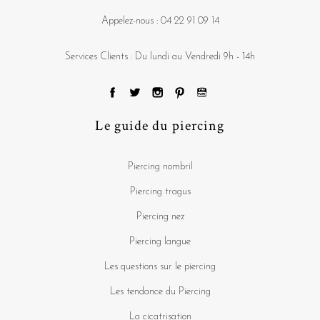
Appelez-nous :
04 22 91 09 14
Services Clients : Du lundi au Vendredi 9h - 14h
Le guide du piercing
Piercing nombril
Piercing tragus
Piercing nez
Piercing langue
Les questions sur le piercing
Les tendance du Piercing
La cicatrisation