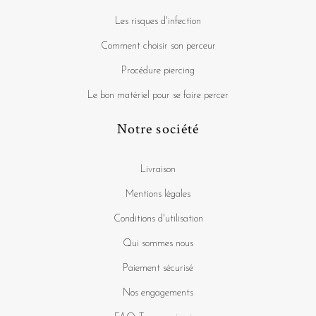
Les risques d'infection
Comment choisir son perceur
Procédure piercing
Le bon matériel pour se faire percer
Notre société
Livraison
Mentions légales
Conditions d'utilisation
Qui sommes nous
Paiement sécurisé
Nos engagements