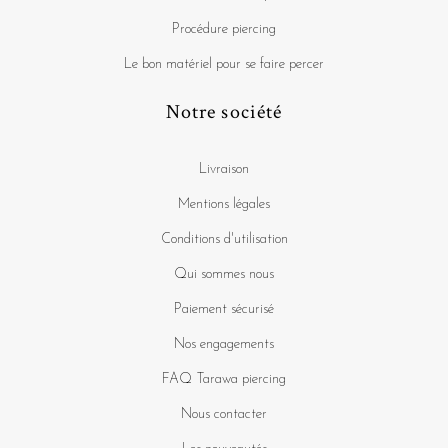
Procédure piercing
Le bon matériel pour se faire percer
Notre société
Livraison
Mentions légales
Conditions d'utilisation
Qui sommes nous
Paiement sécurisé
Nos engagements
FAQ Tarawa piercing
Nous contacter