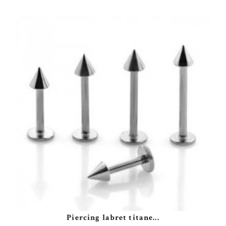
Piercing labret titane...