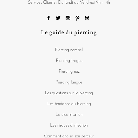
Services Clients : Du lundi au Vendredi 9h - 14h
Le guide du piercing
Piercing nombril
Piercing tragus
Piercing nez
Piercing langue
Les questions sur le piercing
Les tendance du Piercing
La cicatrisation
Les risques d'infection
Comment choisir son perceur