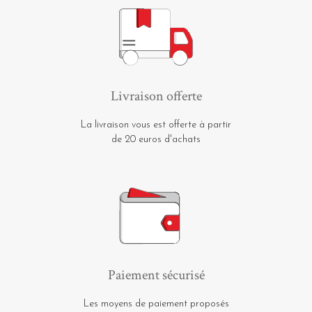
Livraison offerte
La livraison vous est offerte à partir
de 20 euros d'achats
Paiement sécurisé
Les moyens de paiement proposés