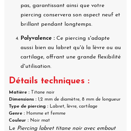
pas, garantissant ainsi que votre
piercing conservera son aspect neuf et
brillant pendant longtemps.
Polyvalence :
Ce piercing s'adapte
aussi bien au labret qu'à la lèvre ou au
cartilage, offrant une grande flexibilité
d'utilisation.
Détails techniques :
Matière :
Titane noir
Dimensions :
1,2 mm de diamètre, 8 mm de longueur
Type de piercing :
Labret, lèvre, cartilage
Genre :
Homme et femme
Couleur :
Noir mat
Le
Piercing labret titane noir avec embout