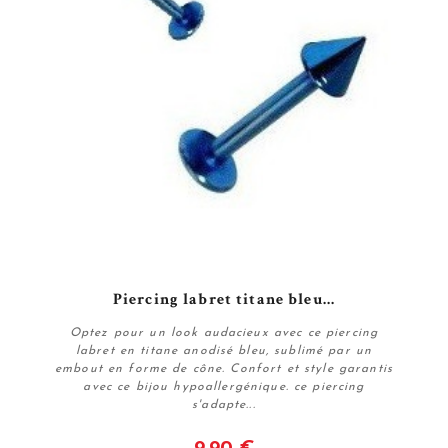
Piercing labret titane bleu...
Optez pour un look audacieux avec ce piercing
labret en titane anodisé bleu, sublimé par un
embout en forme de cône. Confort et style garantis
avec ce bijou hypoallergénique. ce piercing
s'adapte...