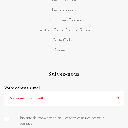
Les nouveautés
Les promotions
Le magazine Tarawa
Les studio Tattoo Piercing Tarawa
Carte Cadeau
Rejoins nous
Suivez-nous
Votre adresse e-mail
J'accepte de recevoir par e-mail les offres et nouveautés de la
boutique