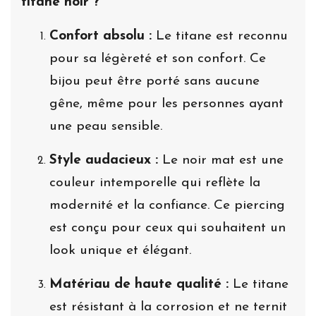
titane noir ?
Confort absolu :
Le titane est reconnu
pour sa légèreté et son confort. Ce
bijou peut être porté sans aucune
gêne, même pour les personnes ayant
une peau sensible.
Style audacieux :
Le noir mat est une
couleur intemporelle qui reflète la
modernité et la confiance. Ce piercing
est conçu pour ceux qui souhaitent un
look unique et élégant.
Matériau de haute qualité :
Le titane
est résistant à la corrosion et ne ternit