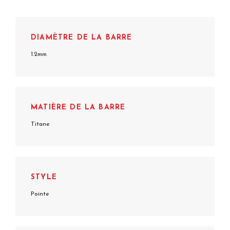
DIAMÈTRE DE LA BARRE
1.2mm
MATIÈRE DE LA BARRE
Titane
STYLE
Pointe