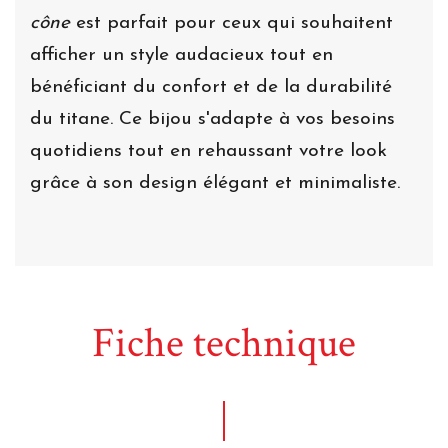
cône
est parfait pour ceux qui souhaitent
afficher un style audacieux tout en
bénéficiant du confort et de la durabilité
du titane. Ce bijou s'adapte à vos besoins
quotidiens tout en rehaussant votre look
grâce à son design élégant et minimaliste.
Fiche technique