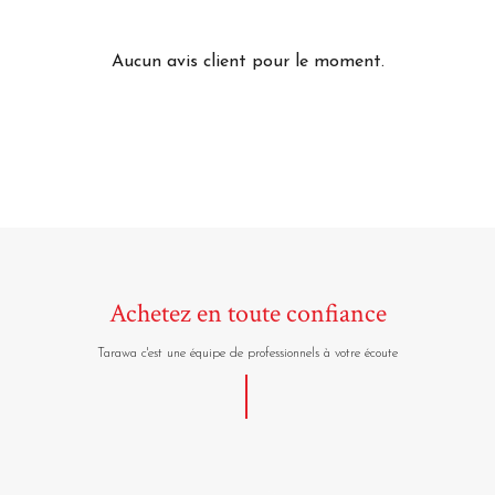
Aucun avis client pour le moment.
Achetez en toute confiance
Tarawa c'est une équipe de professionnels à votre écoute