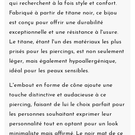
qui recherchent à la fois style et confort.
Fabriqué à partir de titane noir, ce bijou
est conçu pour offrir une durabilité
exceptionnelle et une résistance à l'usure.
Le titane, étant l'un des matériaux les plus
prisés pour les piercings, est non seulement
léger, mais également hypoallergénique,
idéal pour les peaux sensibles.
L'embout en forme de cône ajoute une
touche distinctive et audacieuse à ce
piercing, faisant de lui le choix parfait pour
les personnes souhaitant exprimer leur
personnalité tout en optant pour un look
minimaliste mais affirmé. Le noir mat de ce