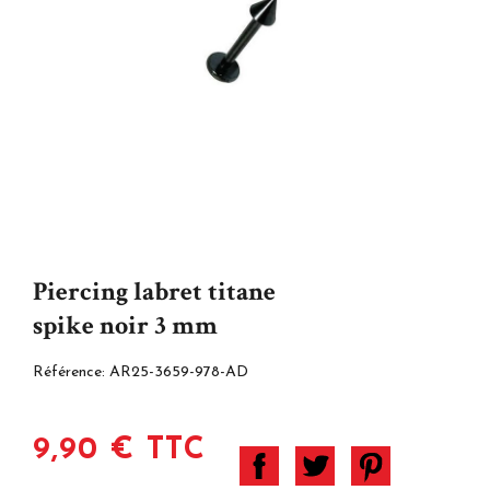
Piercing labret titane
spike noir 3 mm
Référence:
AR25-3659-978-AD
9,90 € TTC