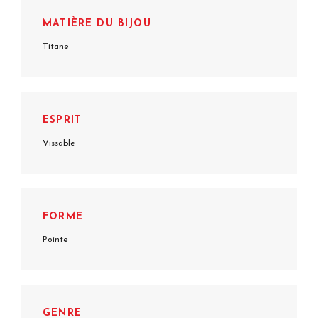
MATIÈRE DU BIJOU
Titane
ESPRIT
Vissable
FORME
Pointe
GENRE