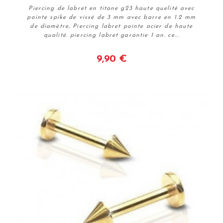
Piercing de labret en titane g23 haute quelité avec
pointe spike de vissé de 3 mm avec barre en 1.2 mm
de diamètre, Piercing labret pointe acier de haute
qualité. piercing labret garantie 1 an. ce...
9,90 €
Voir