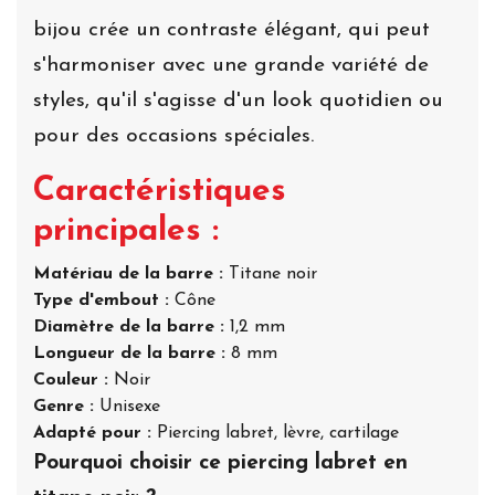
bijou crée un contraste élégant, qui peut
s'harmoniser avec une grande variété de
styles, qu'il s'agisse d'un look quotidien ou
pour des occasions spéciales.
Caractéristiques
principales :
Matériau de la barre :
Titane noir
Type d'embout :
Cône
Diamètre de la barre :
1,2 mm
Longueur de la barre :
8 mm
Couleur :
Noir
Genre :
Unisexe
Adapté pour :
Piercing labret, lèvre, cartilage
Pourquoi choisir ce piercing labret en