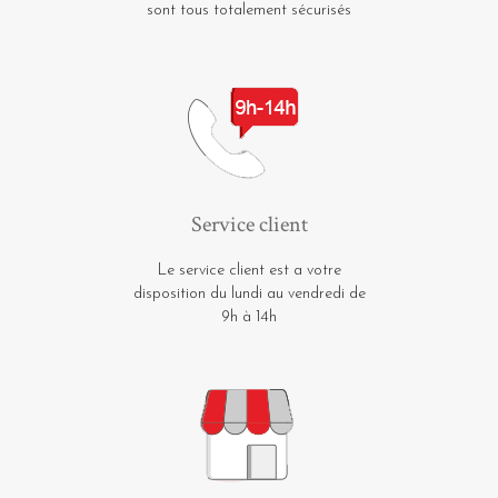
sont tous totalement sécurisés
Service client
Le service client est a votre
disposition du lundi au vendredi de
9h à 14h