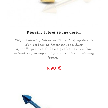
Piercing labret titane doré...
Élégant piercing labret en titane doré, agrémenté
d'un embout en forme de cône. Bijou
hypoallergénique de haute qualité pour un look
raffiné. ce piercing s'adapte aussi bien au piercing
labret,...
9,90 €
Voir