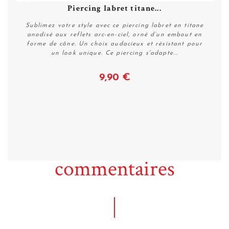
Piercing labret titane...
Sublimez votre style avec ce piercing labret en titane
anodisé aux reflets arc-en-ciel, orné d’un embout en
forme de cône. Un choix audacieux et résistant pour
un look unique. Ce piercing s'adapte...
9,90 €
Voir
commentaires