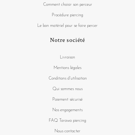
Comment choisir son perceur
Procédure piercing
Le bon matériel pour se faire percer
Notre société
Livraison
Mentions légales
Conditions d'utilisation
Qui sommes nous
Paiement sécurisé
Nos engagements
FAQ Tarawa piercing
Nous contacter