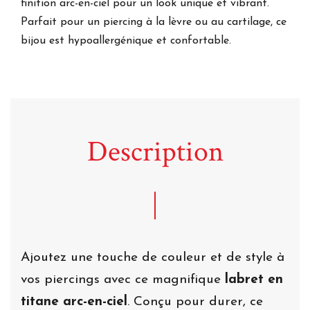
finition arc-en-ciel pour un look unique et vibrant.
Parfait pour un piercing à la lèvre ou au cartilage, ce
bijou est hypoallergénique et confortable.
Description
Ajoutez une touche de couleur et de style à
vos piercings avec ce magnifique
labret en
titane arc-en-ciel
. Conçu pour durer, ce