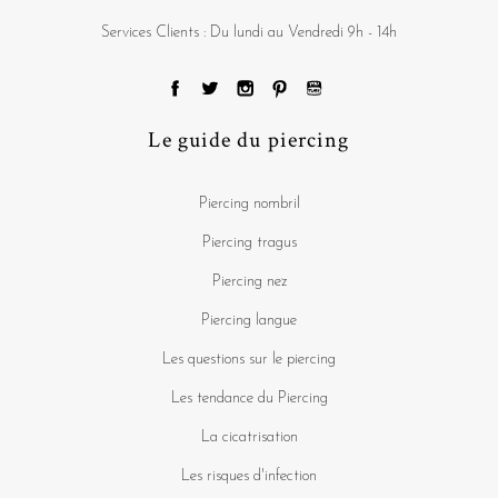
Services Clients : Du lundi au Vendredi 9h - 14h
Le guide du piercing
Piercing nombril
Piercing tragus
Piercing nez
Piercing langue
Les questions sur le piercing
Les tendance du Piercing
La cicatrisation
Les risques d'infection