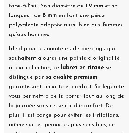
tape-à-l'œil. Son diamètre de
1,2 mm
et sa
longueur de
8 mm
en font une pièce
polyvalente adaptée aussi bien aux femmes
qu'aux hommes.
Idéal pour les amateurs de piercings qui
souhaitent ajouter une pointe d’originalité
à leur collection, ce
labret en titane
se
distingue par sa
qualité premium
,
garantissant sécurité et confort. Sa légèreté
vous permettra de le porter tout au long de
la journée sans ressentir d'inconfort. De
plus, il est conçu pour éviter les irritations,
même sur les peaux les plus sensibles, ce