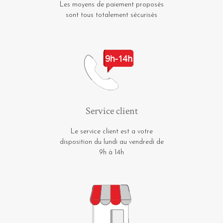
Les moyens de paiement proposés
sont tous totalement sécurisés
Service client
Le service client est a votre
disposition du lundi au vendredi de
9h à 14h