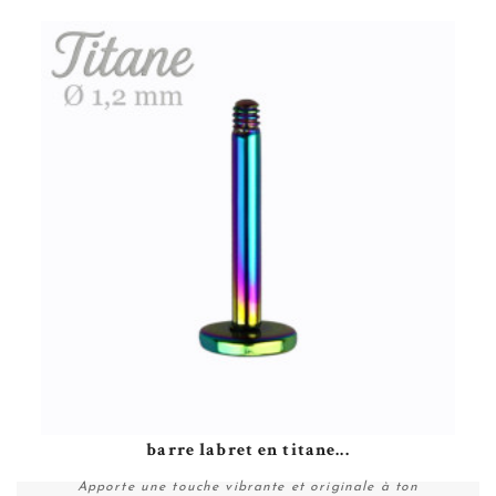
barre labret en titane...
Apporte une touche vibrante et originale à ton