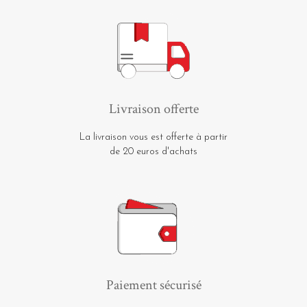
Livraison offerte
La livraison vous est offerte à partir
de 20 euros d'achats
Paiement sécurisé