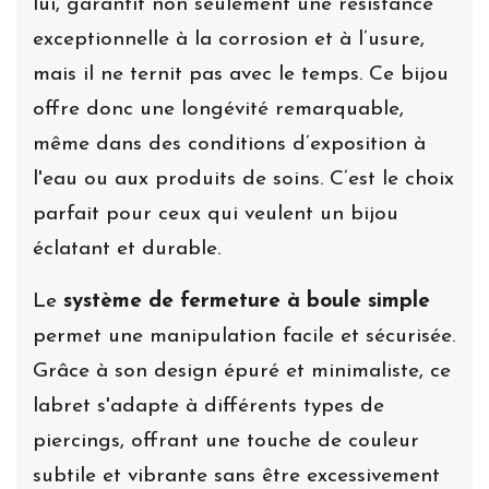
lui, garantit non seulement une résistance
exceptionnelle à la corrosion et à l’usure,
mais il ne ternit pas avec le temps. Ce bijou
offre donc une longévité remarquable,
même dans des conditions d’exposition à
l'eau ou aux produits de soins. C’est le choix
parfait pour ceux qui veulent un bijou
éclatant et durable.
Le
système de fermeture à boule simple
permet une manipulation facile et sécurisée.
Grâce à son design épuré et minimaliste, ce
labret s'adapte à différents types de
piercings, offrant une touche de couleur
subtile et vibrante sans être excessivement