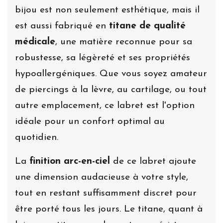
bijou est non seulement esthétique, mais il
est aussi fabriqué en
titane de qualité
médicale
, une matière reconnue pour sa
robustesse, sa légèreté et ses propriétés
hypoallergéniques. Que vous soyez amateur
de piercings à la lèvre, au cartilage, ou tout
autre emplacement, ce labret est l'option
idéale pour un confort optimal au
quotidien.
La
finition arc-en-ciel
de ce labret ajoute
une dimension audacieuse à votre style,
tout en restant suffisamment discret pour
être porté tous les jours. Le titane, quant à