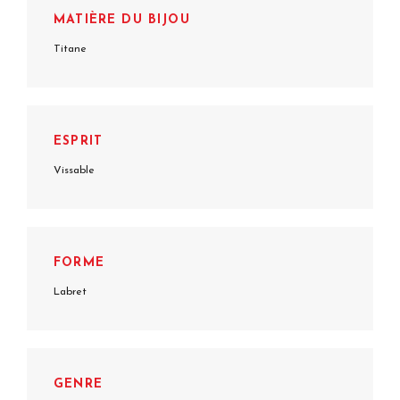
MATIÈRE DU BIJOU
Titane
ESPRIT
Vissable
FORME
Labret
GENRE