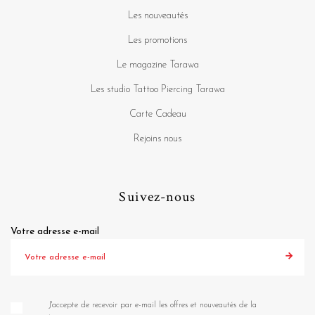
Les nouveautés
Les promotions
Le magazine Tarawa
Les studio Tattoo Piercing Tarawa
Carte Cadeau
Rejoins nous
Suivez-nous
Votre adresse e-mail
J'accepte de recevoir par e-mail les offres et nouveautés de la