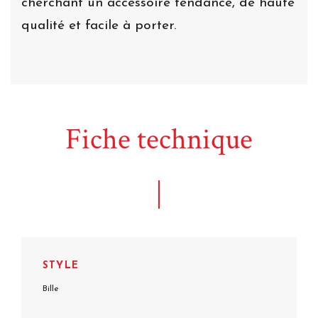
cherchant un accessoire tendance, de haute
qualité et facile à porter.
Fiche technique
STYLE
Bille