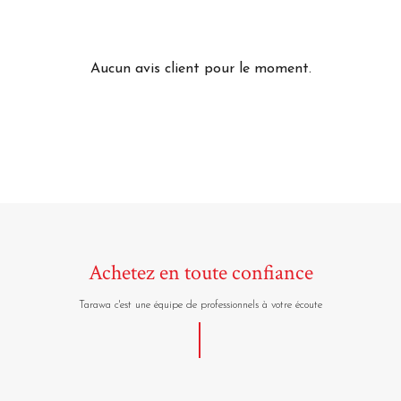
Aucun avis client pour le moment.
Achetez en toute confiance
Tarawa c'est une équipe de professionnels à votre écoute