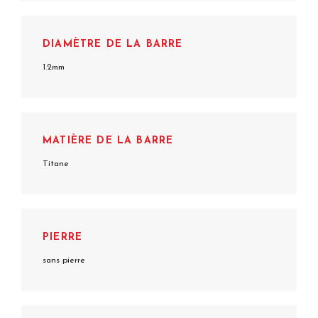
DIAMÈTRE DE LA BARRE
1.2mm
MATIÈRE DE LA BARRE
Titane
PIERRE
sans pierre