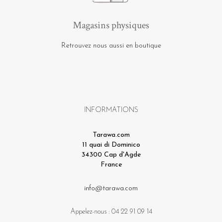
Magasins physiques
Retrouvez nous aussi en boutique
INFORMATIONS
Tarawa.com
11 quai di Dominico
34300 Cap d'Agde
France
info@tarawa.com
Appelez-nous :
04 22 91 09 14