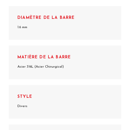
DIAMÈTRE DE LA BARRE
1.6 mm
MATIÈRE DE LA BARRE
Acier 316L (Acier Chirurgical)
STYLE
Divers