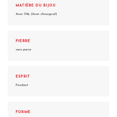
MATIÈRE DU BIJOU
Acier 316L (Acier chirurgical)
PIERRE
sans pierre
ESPRIT
Pendant
FORME