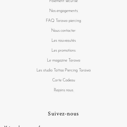
Paiement sécurisé
Nos engagements
FAQ Tarawa piercing
Nous contacter
Les nouveautés
Les promotions
Le magazine Tarawa
Les studio Tattoo Piercing Tarawa
Carte Cadeau
Rejoins nous
Suivez-nous