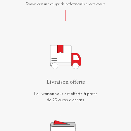
Tarawa c'est une équipe de professionnels à votre écoute
Livraison offerte
La livraison vous est offerte à partir
de 20 euros d'achats