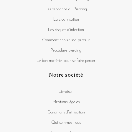
Les tendance du Piercing
La cicatrisation
Les risques d'infection
Comment choisir son perceur
Procédure piercing
Le bon matériel pour se faire percer
Notre société
Livraison
Mentions légales
Conditions d'utilisation
Qui sommes nous