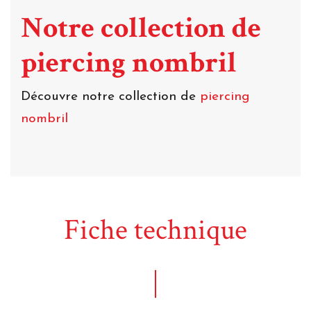
Notre collection de
piercing nombril
Découvre notre collection de
piercing
nombril
Fiche technique