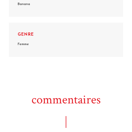
Banana
GENRE
Femme
commentaires