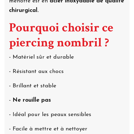
menotte est en
acier inoxydable de qualité
chirurgical.
Pourquoi choisir ce
piercing nombril ?
- Matériel sûr et durable
- Résistant aux chocs
- Brillant et stable
-
Ne rouille pas
- Idéal pour les peaux sensibles
- Facile à mettre et à nettoyer