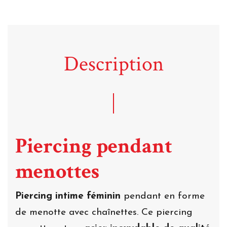
Description
Piercing pendant
menottes
Piercing intime féminin
pendant en forme
de menotte avec chaînettes. Ce piercing