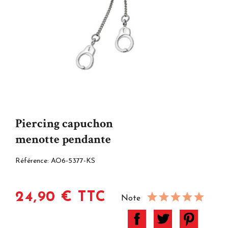
Piercing capuchon
menotte pendante
Référence:
AO6-5377-KS
24,90 € TTC
Note