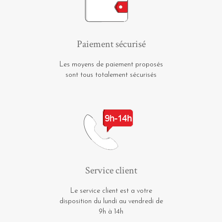
Paiement sécurisé
Les moyens de paiement proposés
sont tous totalement sécurisés
Service client
Le service client est a votre
disposition du lundi au vendredi de
9h à 14h