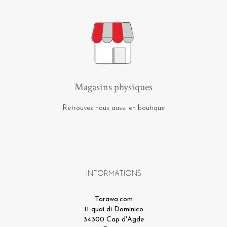
Magasins physiques
Retrouvez nous aussi en boutique
INFORMATIONS
Tarawa.com
11 quai di Dominico
34300 Cap d'Agde