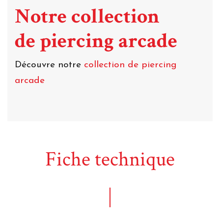
Notre collection
de piercing arcade
Découvre notre
collection de piercing
arcade
Fiche technique