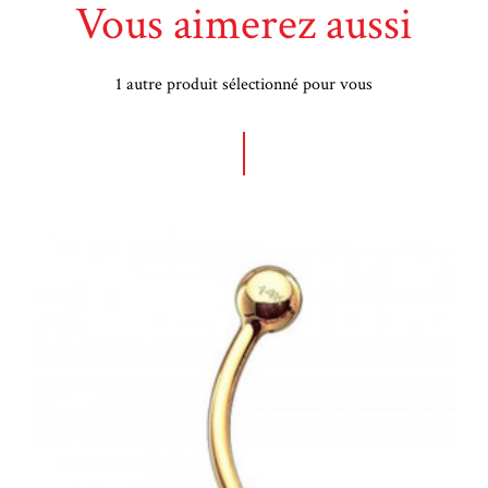
Vous aimerez aussi
1 autre produit sélectionné pour vous