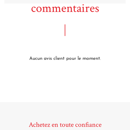
commentaires
Aucun avis client pour le moment.
Achetez en toute confiance