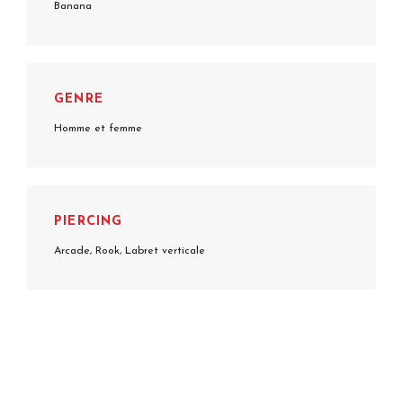
Banana
GENRE
Homme et femme
PIERCING
Arcade, Rook, Labret verticale