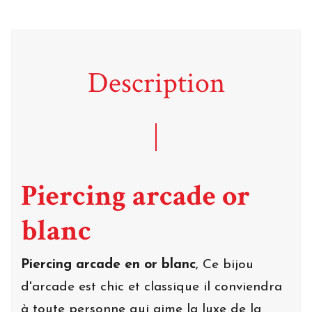
Description
Piercing arcade or
blanc
Piercing arcade en or blanc
, Ce bijou
d'arcade est chic et classique il conviendra
à toute personne qui aime la luxe de la