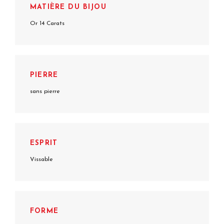
MATIÈRE DU BIJOU
Or 14 Carats
PIERRE
sans pierre
ESPRIT
Vissable
FORME