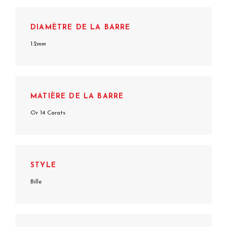
DIAMÈTRE DE LA BARRE
1.2mm
MATIÈRE DE LA BARRE
Or 14 Carats
STYLE
Bille