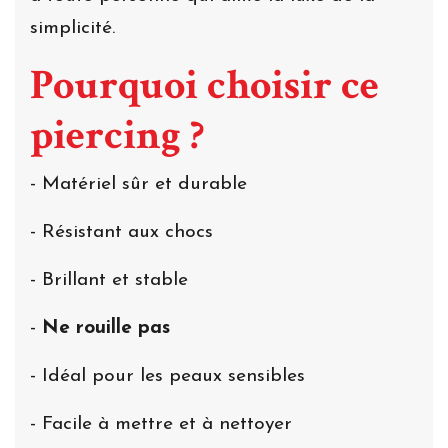
simplicité.
Pourquoi choisir ce
piercing ?
- Matériel sûr et durable
- Résistant aux chocs
- Brillant et stable
-
Ne rouille pas
- Idéal pour les peaux sensibles
- Facile à mettre et à nettoyer