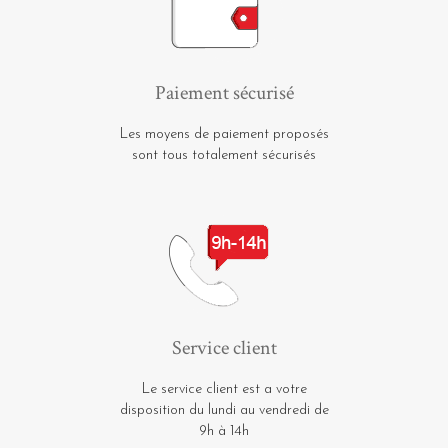
Paiement sécurisé
Les moyens de paiement proposés
sont tous totalement sécurisés
Service client
Le service client est a votre
disposition du lundi au vendredi de
9h à 14h