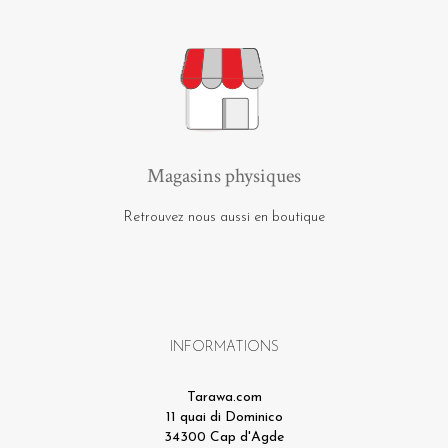
Magasins physiques
Retrouvez nous aussi en boutique
INFORMATIONS
Tarawa.com
11 quai di Dominico
34300 Cap d'Agde