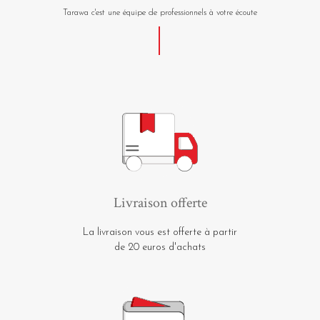
Tarawa c'est une équipe de professionnels à votre écoute
Livraison offerte
La livraison vous est offerte à partir
de 20 euros d'achats