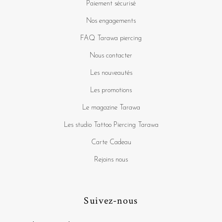
Paiement sécurisé
Nos engagements
FAQ Tarawa piercing
Nous contacter
Les nouveautés
Les promotions
Le magazine Tarawa
Les studio Tattoo Piercing Tarawa
Carte Cadeau
Rejoins nous
Suivez-nous