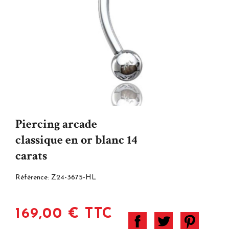
Piercing arcade
classique en or blanc 14
carats
Référence:
Z24-3675-HL
169,00 € TTC