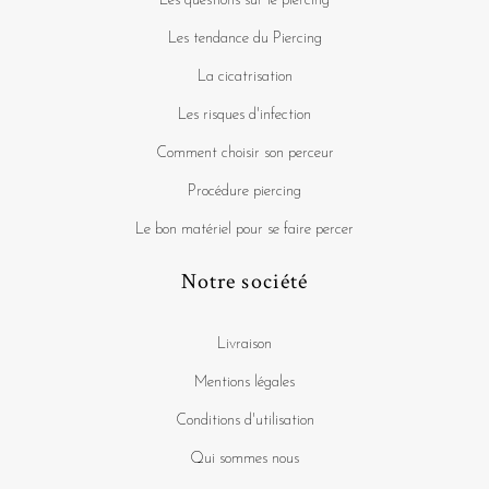
Les questions sur le piercing
Les tendance du Piercing
La cicatrisation
Les risques d'infection
Comment choisir son perceur
Procédure piercing
Le bon matériel pour se faire percer
Notre société
Livraison
Mentions légales
Conditions d'utilisation
Qui sommes nous