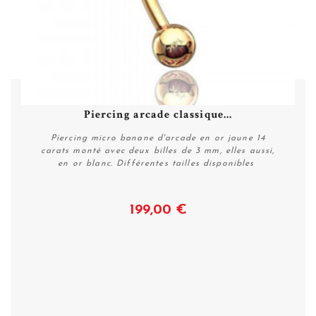
Piercing arcade classique...
Piercing micro banane d'arcade en or jaune 14
carats monté avec deux billes de 3 mm, elles aussi,
en or blanc. Différentes tailles disponibles
199,00 €
Voir