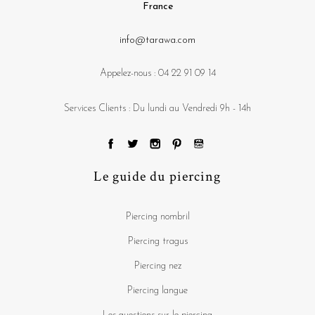
France
info@tarawa.com
Appelez-nous :
04 22 91 09 14
Services Clients : Du lundi au Vendredi 9h - 14h
Le guide du piercing
Piercing nombril
Piercing tragus
Piercing nez
Piercing langue