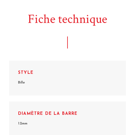
Fiche technique
STYLE
Bille
DIAMÈTRE DE LA BARRE
1.2mm