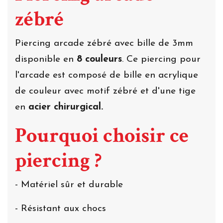
zébré
Piercing arcade zébré avec bille de 3mm
disponible en
8 couleurs
. Ce piercing pour
l'arcade est composé de bille en acrylique
de couleur avec motif zébré et d'une tige
en
acier chirurgical.
Pourquoi choisir ce
piercing ?
- Matériel sûr et durable
- Résistant aux chocs