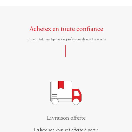
Achetez en toute confiance
Tarawa c'est une équipe de professionnels à votre écoute
Livraison offerte
La livraison vous est offerte à partir