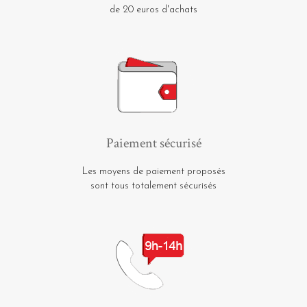
de 20 euros d'achats
Paiement sécurisé
Les moyens de paiement proposés
sont tous totalement sécurisés