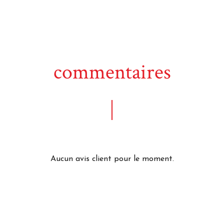
commentaires
Aucun avis client pour le moment.