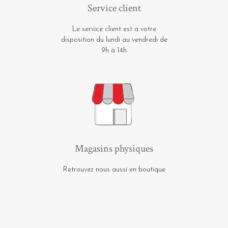
Service client
Le service client est a votre
disposition du lundi au vendredi de
9h à 14h
Magasins physiques
Retrouvez nous aussi en boutique