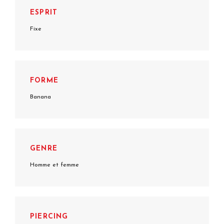
ESPRIT
Fixe
FORME
Banana
GENRE
Homme et femme
PIERCING