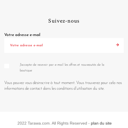
Suivez-nous
Votre adresse e-mail
J'accepte de recevoir par e-mail les offres et nouveautés de la
boutique
Vous pouvez vous désinscrire à tout moment. Vous trouverez pour cela nos
informations de contact dans les conditions d'utilisation du site.
2022 Tarawa.com. All Rights Reserved -
plan du site