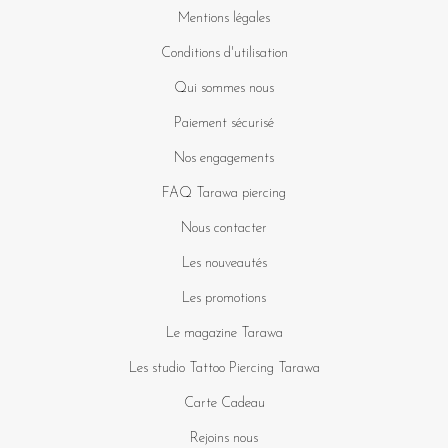
Mentions légales
Conditions d'utilisation
Qui sommes nous
Paiement sécurisé
Nos engagements
FAQ Tarawa piercing
Nous contacter
Les nouveautés
Les promotions
Le magazine Tarawa
Les studio Tattoo Piercing Tarawa
Carte Cadeau
Rejoins nous