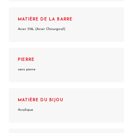
MATIÈRE DE LA BARRE
Acier 316L (Acier Chirurgical)
PIERRE
sans pierre
MATIÈRE DU BIJOU
Acrylique