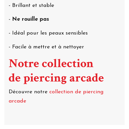
- Brillant et stable
-
Ne rouille pas
- Idéal pour les peaux sensibles
- Facile à mettre et à nettoyer
Notre collection
de piercing arcade
Découvre notre
collection de piercing
arcade