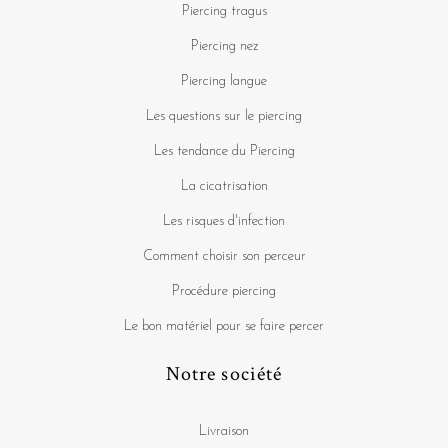
Piercing tragus
Piercing nez
Piercing langue
Les questions sur le piercing
Les tendance du Piercing
La cicatrisation
Les risques d'infection
Comment choisir son perceur
Procédure piercing
Le bon matériel pour se faire percer
Notre société
Livraison