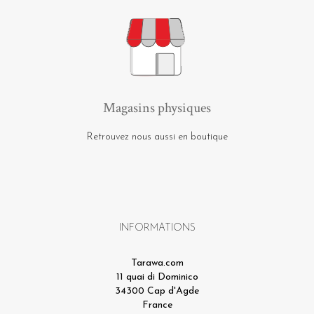
Magasins physiques
Retrouvez nous aussi en boutique
INFORMATIONS
Tarawa.com
11 quai di Dominico
34300 Cap d'Agde
France