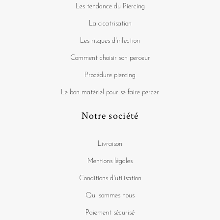
Les tendance du Piercing
La cicatrisation
Les risques d'infection
Comment choisir son perceur
Procédure piercing
Le bon matériel pour se faire percer
Notre société
Livraison
Mentions légales
Conditions d'utilisation
Qui sommes nous
Paiement sécurisé