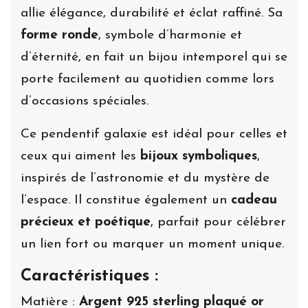
allie élégance, durabilité et éclat raffiné. Sa
forme ronde
, symbole d’harmonie et
d’éternité, en fait un bijou intemporel qui se
porte facilement au quotidien comme lors
d’occasions spéciales.
Ce pendentif galaxie est idéal pour celles et
ceux qui aiment les
bijoux symboliques
,
inspirés de l’astronomie et du mystère de
l’espace. Il constitue également un
cadeau
précieux et poétique
, parfait pour célébrer
un lien fort ou marquer un moment unique.
Caractéristiques :
Matière :
Argent 925 sterling plaqué or