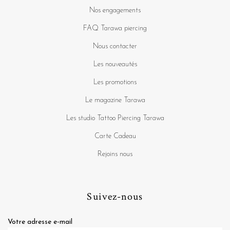
Nos engagements
FAQ Tarawa piercing
Nous contacter
Les nouveautés
Les promotions
Le magazine Tarawa
Les studio Tattoo Piercing Tarawa
Carte Cadeau
Rejoins nous
Suivez-nous
Votre adresse e-mail