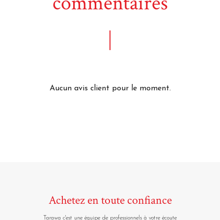
commentaires
Aucun avis client pour le moment.
Achetez en toute confiance
Tarawa c'est une équipe de professionnels à votre écoute