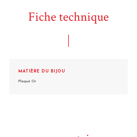
Fiche technique
MATIÈRE DU BIJOU
Plaqué Or