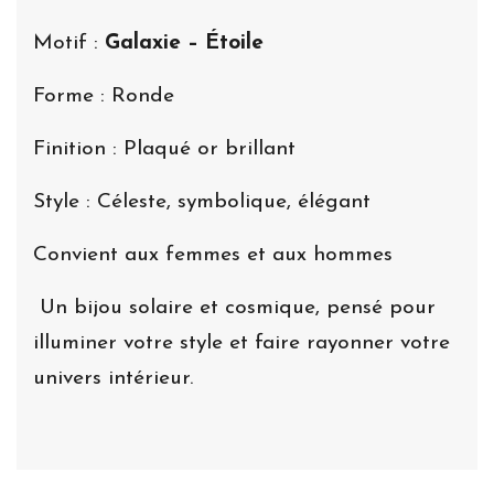
Motif :
Galaxie – Étoile
Forme : Ronde
Finition : Plaqué or brillant
Style : Céleste, symbolique, élégant
Convient aux femmes et aux hommes
Un bijou solaire et cosmique, pensé pour
illuminer votre style et faire rayonner votre
univers intérieur.