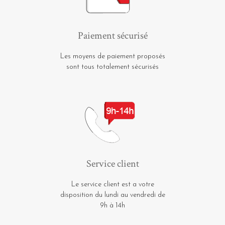
Paiement sécurisé
Les moyens de paiement proposés
sont tous totalement sécurisés
Service client
Le service client est a votre
disposition du lundi au vendredi de
9h à 14h