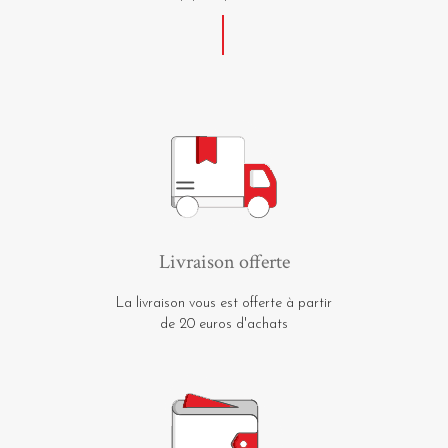
Livraison offerte
La livraison vous est offerte à partir
de 20 euros d'achats