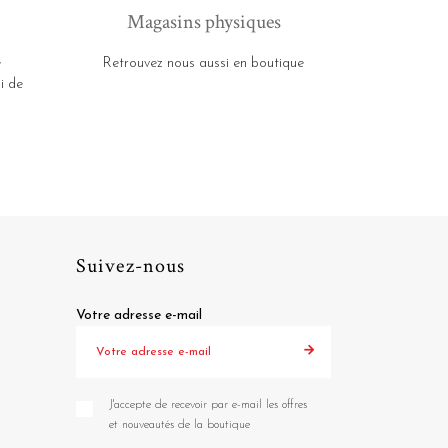
Magasins physiques
e
Retrouvez nous aussi en boutique
i de
Suivez-nous
Votre adresse e-mail
J'accepte de recevoir par e-mail les offres
et nouveautés de la boutique