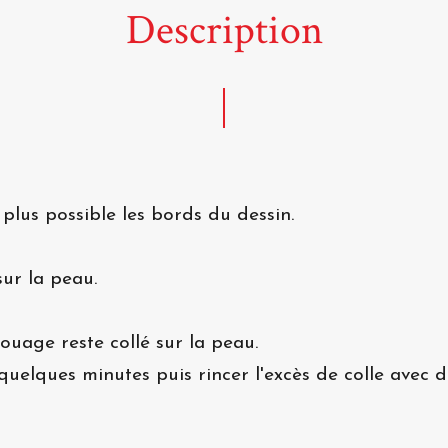
Description
 plus possible les bords du dessin.
ur la peau.
atouage reste collé sur la peau.
quelques minutes puis rincer l'excès de colle avec de