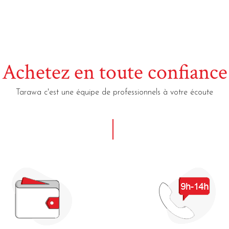
Achetez en toute confiance
Tarawa c'est une équipe de professionnels à votre écoute