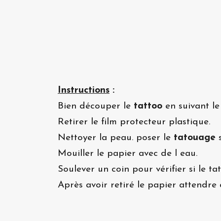
Instructions
:
Bien découper le
tattoo
en suivant le
Retirer le film protecteur plastique.
Nettoyer la peau. poser le
tatouage
s
Mouiller le papier avec de l eau.
Soulever un coin pour vérifier si le t
Après avoir retiré le papier attendre 