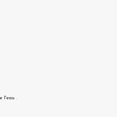
 l'eau .