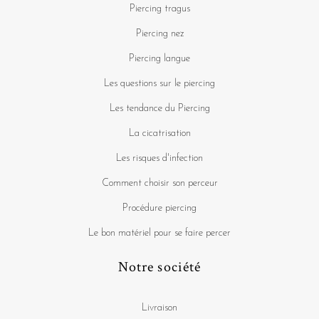
Piercing tragus
Piercing nez
Piercing langue
Les questions sur le piercing
Les tendance du Piercing
La cicatrisation
Les risques d'infection
Comment choisir son perceur
Procédure piercing
Le bon matériel pour se faire percer
Notre société
Livraison