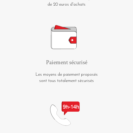
de 20 euros d'achats
Paiement sécurisé
Les moyens de paiement proposés
sont tous totalement sécurisés