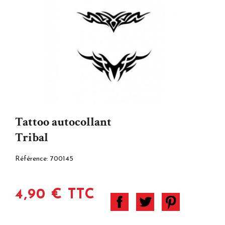
Tattoo autocollant
Tribal
Référence:
700145
4,90 € TTC