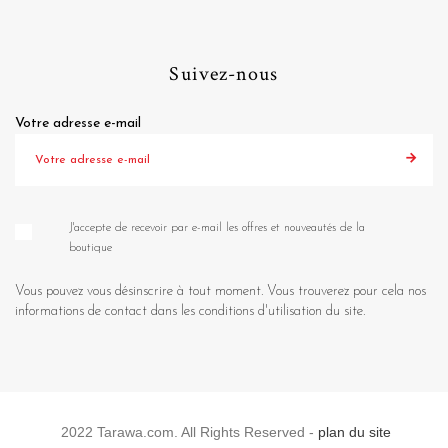
Suivez-nous
Votre adresse e-mail
J'accepte de recevoir par e-mail les offres et nouveautés de la
boutique
Vous pouvez vous désinscrire à tout moment. Vous trouverez pour cela nos
informations de contact dans les conditions d'utilisation du site.
2022 Tarawa.com. All Rights Reserved -
plan du site