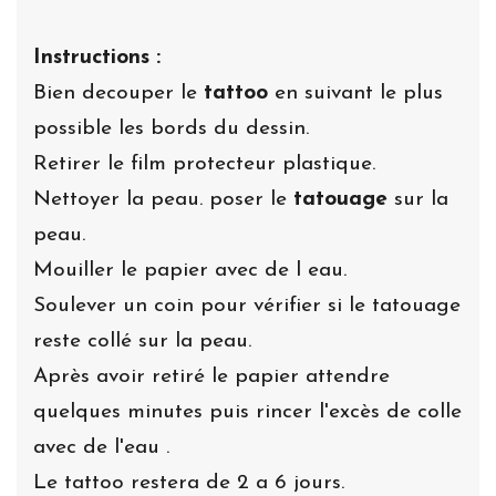
Instructions :
Bien decouper le
tattoo
en suivant le plus
possible les bords du dessin.
Retirer le film protecteur plastique.
Nettoyer la peau. poser le
tatouage
sur la
peau.
Mouiller le papier avec de l eau.
Soulever un coin pour vérifier si le tatouage
reste collé sur la peau.
Après avoir retiré le papier attendre
quelques minutes puis rincer l'excès de colle
avec de l'eau .
Le tattoo restera de 2 a 6 jours.