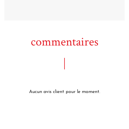
commentaires
Aucun avis client pour le moment.