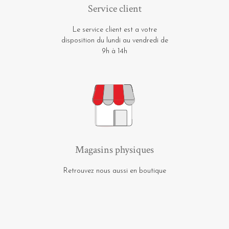
Service client
Le service client est a votre
disposition du lundi au vendredi de
9h à 14h
Magasins physiques
Retrouvez nous aussi en boutique