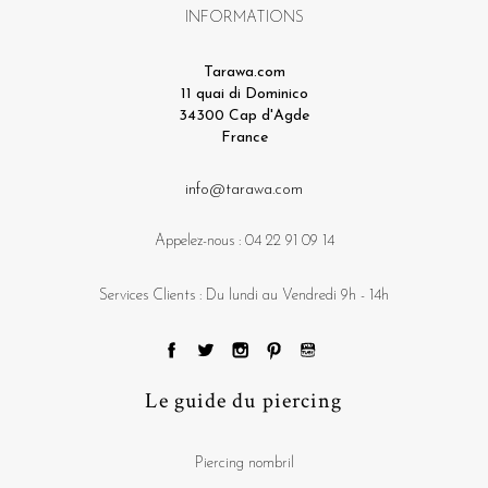
INFORMATIONS
Tarawa.com
11 quai di Dominico
34300 Cap d'Agde
France
info@tarawa.com
Appelez-nous :
04 22 91 09 14
Services Clients : Du lundi au Vendredi 9h - 14h
Le guide du piercing
Piercing nombril