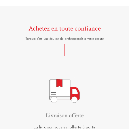
Achetez en toute confiance
Tarawa c'est une équipe de professionnels à votre écoute
Livraison offerte
La livraison vous est offerte à partir