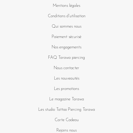
Mentions légales
Conditions d'utilisation
Qui sommes nous
Paiement sécurisé
Nos engagements
FAQ Tarawa piercing
Nous contacter
Les nouveautés
Les promotions
Le magazine Tarawa
Les studio Tattoo Piercing Tarawa
Carte Cadeau
Rejoins nous