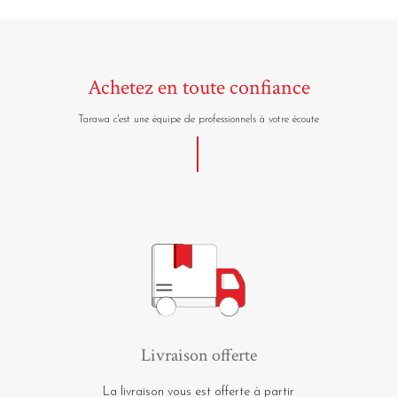
Achetez en toute confiance
Tarawa c'est une équipe de professionnels à votre écoute
Livraison offerte
La livraison vous est offerte à partir