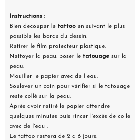
Instructions :
Bien decouper le
tattoo
en suivant le plus
possible les bords du dessin.
Retirer le film protecteur plastique.
Nettoyer la peau. poser le
tatouage
sur la
peau.
Mouiller le papier avec de l eau.
Soulever un coin pour vérifier si le tatouage
reste collé sur la peau.
Après avoir retiré le papier attendre
quelques minutes puis rincer l'excès de colle
avec de l'eau .
Le tattoo restera de 2 a 6 jours.