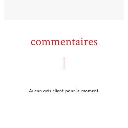
commentaires
Aucun avis client pour le moment.