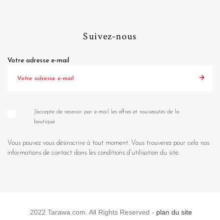
Suivez-nous
Votre adresse e-mail
J'accepte de recevoir par e-mail les offres et nouveautés de la
boutique
Vous pouvez vous désinscrire à tout moment. Vous trouverez pour cela nos
informations de contact dans les conditions d'utilisation du site.
2022 Tarawa.com. All Rights Reserved -
plan du site