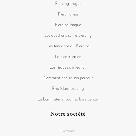
Piercing tragus
Piercing nez
Piercing langue
Les questions sur le piercing
Les tendance du Piercing
La cicatrisation
Les risques d'infection
Comment choisir son perceur
Procédure piercing
Le bon matériel pour se faire percer
Notre société
Livraison