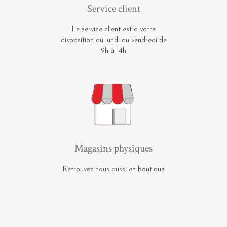
Service client
Le service client est a votre
disposition du lundi au vendredi de
9h à 14h
Magasins physiques
Retrouvez nous aussi en boutique