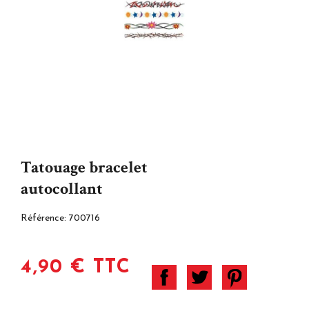
Tatouage bracelet
autocollant
Référence:
700716
4,90 € TTC