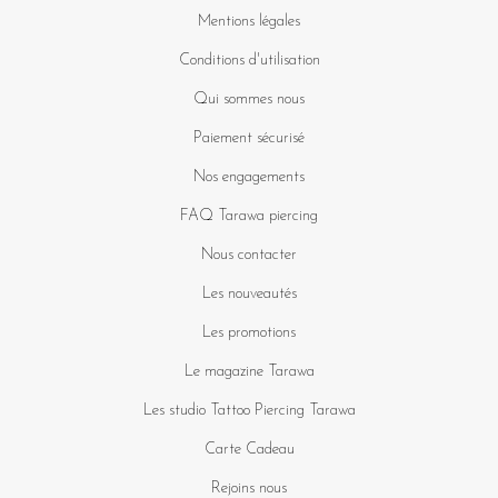
Mentions légales
Conditions d'utilisation
Qui sommes nous
Paiement sécurisé
Nos engagements
FAQ Tarawa piercing
Nous contacter
Les nouveautés
Les promotions
Le magazine Tarawa
Les studio Tattoo Piercing Tarawa
Carte Cadeau
Rejoins nous