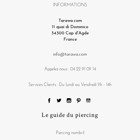
INFORMATIONS
Tarawa.com
11 quai di Dominico
34300 Cap d'Agde
France
info@tarawa.com
Appelez-nous :
04 22 91 09 14
Services Clients : Du lundi au Vendredi 9h - 14h
Le guide du piercing
Piercing nombril