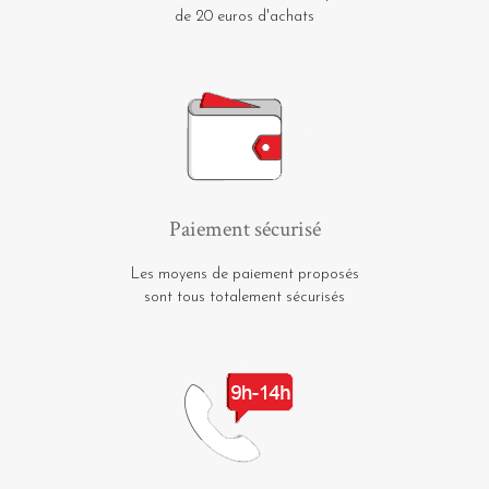
de 20 euros d'achats
Paiement sécurisé
Les moyens de paiement proposés
sont tous totalement sécurisés