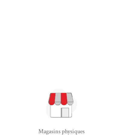
Magasins physiques