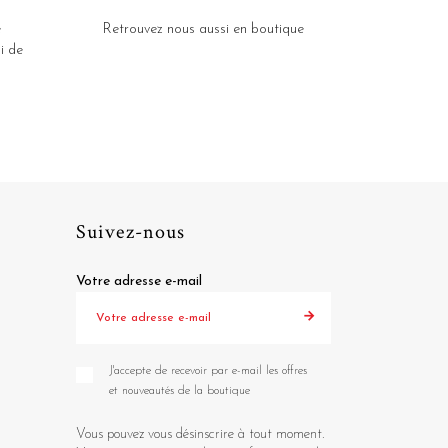
e
Retrouvez nous aussi en boutique
i de
Suivez-nous
Votre adresse e-mail
J'accepte de recevoir par e-mail les offres
et nouveautés de la boutique
Vous pouvez vous désinscrire à tout moment.