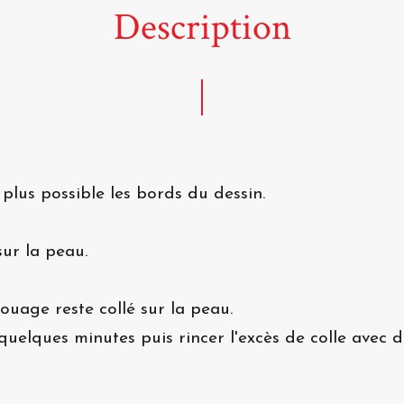
Description
 plus possible les bords du dessin.
ur la peau.
atouage reste collé sur la peau.
quelques minutes puis rincer l'excès de colle avec de