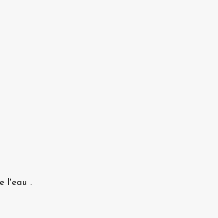
 l'eau .