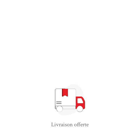
Livraison offerte