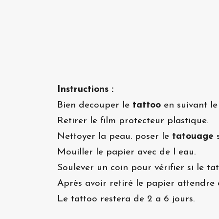
Instructions :
Bien decouper le
tattoo
en suivant le
Retirer le film protecteur plastique.
Nettoyer la peau. poser le
tatouage
s
Mouiller le papier avec de l eau.
Soulever un coin pour vérifier si le t
Après avoir retiré le papier attendre 
Le tattoo restera de 2 a 6 jours.