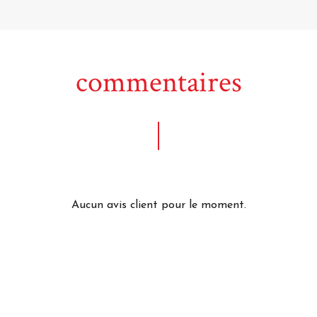
commentaires
Aucun avis client pour le moment.