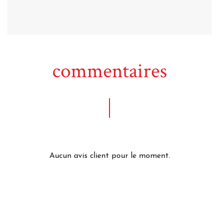
commentaires
Aucun avis client pour le moment.