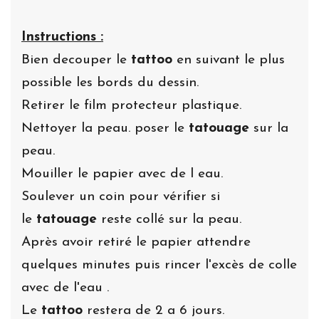
Instructions :
Bien decouper le
tattoo
en suivant le plus
possible les bords du dessin.
Retirer le film protecteur plastique.
Nettoyer la peau. poser le
tatouage
sur la
peau.
Mouiller le papier avec de l eau.
Soulever un coin pour vérifier si
le
tatouage
reste collé sur la peau.
Après avoir retiré le papier attendre
quelques minutes puis rincer l'excès de colle
avec de l'eau .
Le
tattoo
restera de 2 a 6 jours.