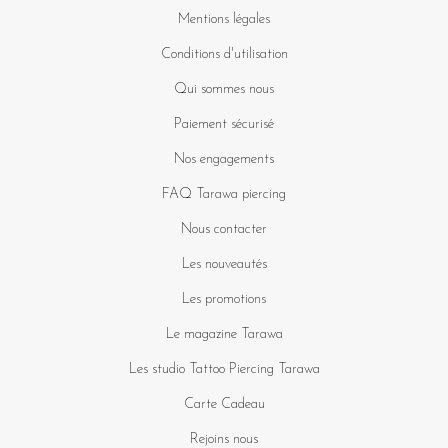
Mentions légales
Conditions d'utilisation
Qui sommes nous
Paiement sécurisé
Nos engagements
FAQ Tarawa piercing
Nous contacter
Les nouveautés
Les promotions
Le magazine Tarawa
Les studio Tattoo Piercing Tarawa
Carte Cadeau
Rejoins nous