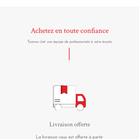
Achetez en toute confiance
Tarawa c'est une équipe de professionnels à votre écoute
Livraison offerte
La livraison vous est offerte à partir