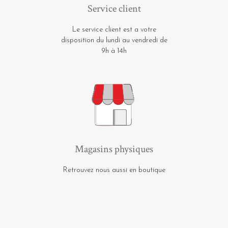
Service client
Le service client est a votre
disposition du lundi au vendredi de
9h à 14h
Magasins physiques
Retrouvez nous aussi en boutique