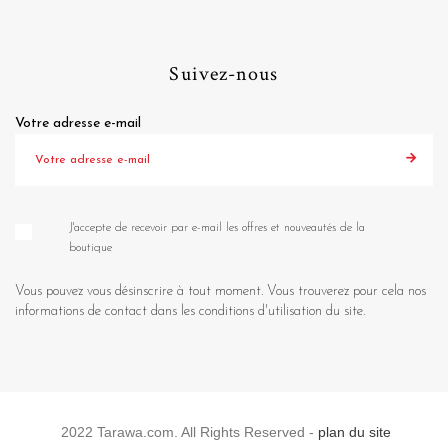
Suivez-nous
Votre adresse e-mail
J'accepte de recevoir par e-mail les offres et nouveautés de la
boutique
Vous pouvez vous désinscrire à tout moment. Vous trouverez pour cela nos
informations de contact dans les conditions d'utilisation du site.
2022 Tarawa.com. All Rights Reserved -
plan du site