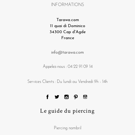
INFORMATIONS
Tarawa.com
11 quai di Dominico
34300 Cap d'Agde
France
info@tarawa.com
Appelez-nous :
04 22 91 09 14
Services Clients : Du lundi au Vendredi 9h - 14h
Le guide du piercing
Piercing nombril