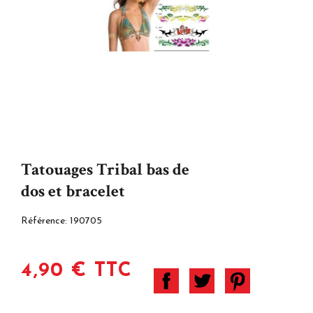
Tatouages Tribal bas de
dos et bracelet
Référence:
190705
4,90 € TTC