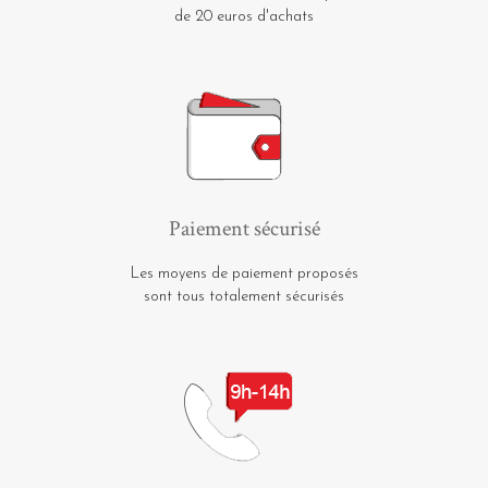
de 20 euros d'achats
Paiement sécurisé
Les moyens de paiement proposés
sont tous totalement sécurisés