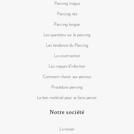
Piercing tragus
Piercing nez
Piercing langue
Les questions sur le piercing
Les tendance du Piercing
La cicatrisation
Les risques d'infection
Comment choisir son perceur
Procédure piercing
Le bon matériel pour se faire percer
Notre société
Livraison