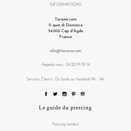
INFORMATIONS
Tarawa.com
11 quai di Dominico
34300 Cap d'Agde
France
info@tarawa.com
Appelez-nous :
04 22 91 09 14
Services Clients : Du lundi au Vendredi 9h - 14h
Le guide du piercing
Piercing nombril