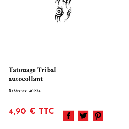
Tatouage Tribal
autocollant
Référence:
40234
4,90 € TTC