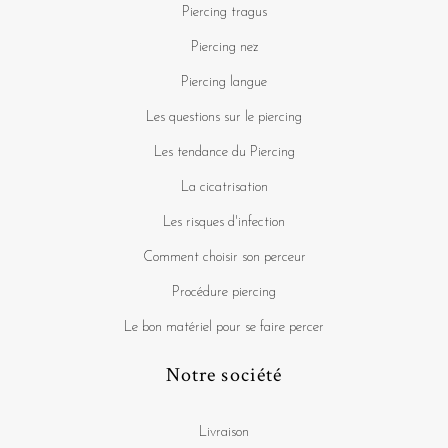
Piercing tragus
Piercing nez
Piercing langue
Les questions sur le piercing
Les tendance du Piercing
La cicatrisation
Les risques d'infection
Comment choisir son perceur
Procédure piercing
Le bon matériel pour se faire percer
Notre société
Livraison