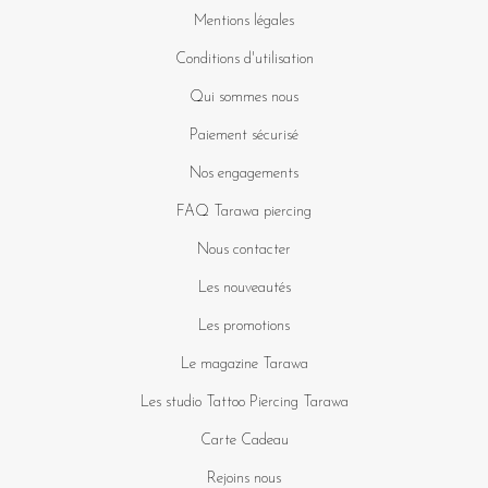
Mentions légales
Conditions d'utilisation
Qui sommes nous
Paiement sécurisé
Nos engagements
FAQ Tarawa piercing
Nous contacter
Les nouveautés
Les promotions
Le magazine Tarawa
Les studio Tattoo Piercing Tarawa
Carte Cadeau
Rejoins nous