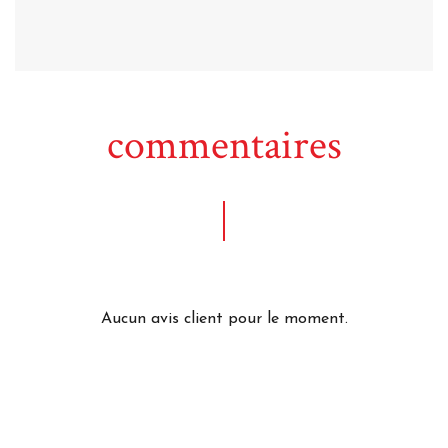
commentaires
Aucun avis client pour le moment.