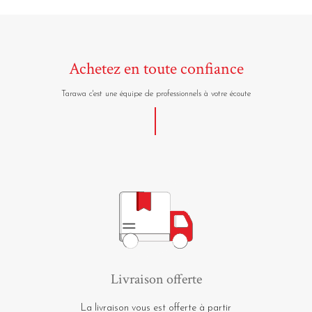
Achetez en toute confiance
Tarawa c'est une équipe de professionnels à votre écoute
Livraison offerte
La livraison vous est offerte à partir