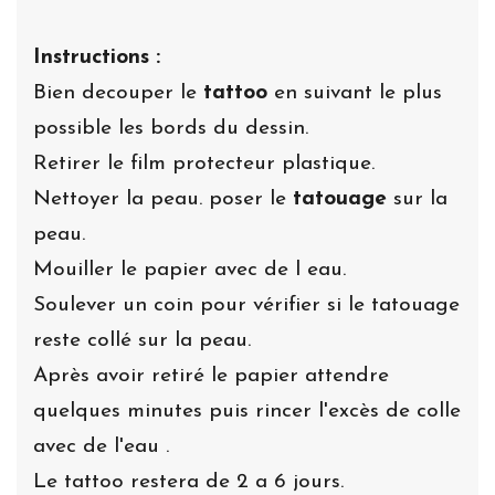
Instructions :
Bien decouper le
tattoo
en suivant le plus
possible les bords du dessin.
Retirer le film protecteur plastique.
Nettoyer la peau. poser le
tatouage
sur la
peau.
Mouiller le papier avec de l eau.
Soulever un coin pour vérifier si le tatouage
reste collé sur la peau.
Après avoir retiré le papier attendre
quelques minutes puis rincer l'excès de colle
avec de l'eau .
Le tattoo restera de 2 a 6 jours.