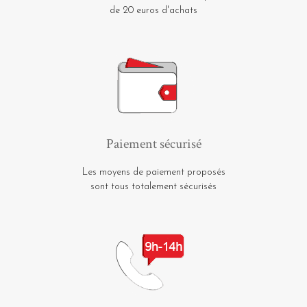
de 20 euros d'achats
Paiement sécurisé
Les moyens de paiement proposés
sont tous totalement sécurisés