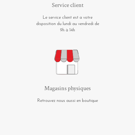
Service client
Le service client est a votre
disposition du lundi au vendredi de
9h à 14h
Magasins physiques
Retrouvez nous aussi en boutique