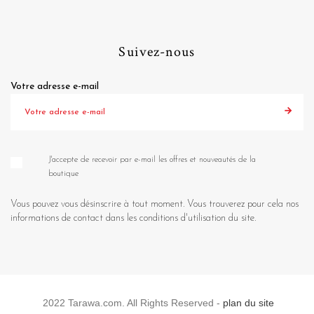
Suivez-nous
Votre adresse e-mail
J'accepte de recevoir par e-mail les offres et nouveautés de la
boutique
Vous pouvez vous désinscrire à tout moment. Vous trouverez pour cela nos
informations de contact dans les conditions d'utilisation du site.
2022 Tarawa.com. All Rights Reserved -
plan du site