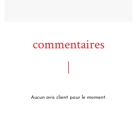
commentaires
Aucun avis client pour le moment.