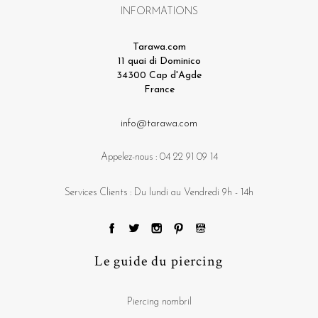
INFORMATIONS
Tarawa.com
11 quai di Dominico
34300 Cap d'Agde
France
info@tarawa.com
Appelez-nous :
04 22 91 09 14
Services Clients : Du lundi au Vendredi 9h - 14h
Le guide du piercing
Piercing nombril