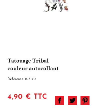
Tatouage Tribal
couleur autocollant
Référence:
106170
4,90 € TTC