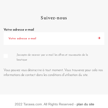
Suivez-nous
Votre adresse e-mail
J'accepte de recevoir par e-mail les offres et nouveautés de la
boutique
Vous pouvez vous désinscrire à tout moment. Vous trouverez pour cela nos
informations de contact dans les conditions d'utilisation du site.
2022 Tarawa.com. All Rights Reserved -
plan du site