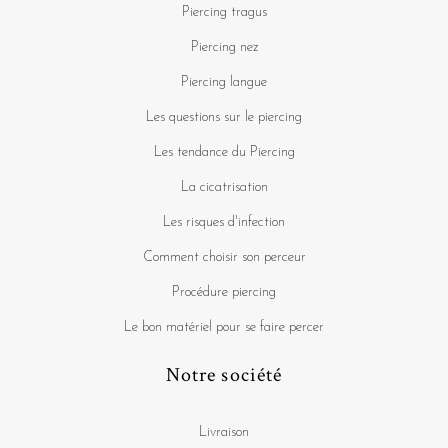
Piercing tragus
Piercing nez
Piercing langue
Les questions sur le piercing
Les tendance du Piercing
La cicatrisation
Les risques d'infection
Comment choisir son perceur
Procédure piercing
Le bon matériel pour se faire percer
Notre société
Livraison