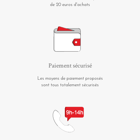
de 20 euros d'achats
Paiement sécurisé
Les moyens de paiement proposés
sont tous totalement sécurisés