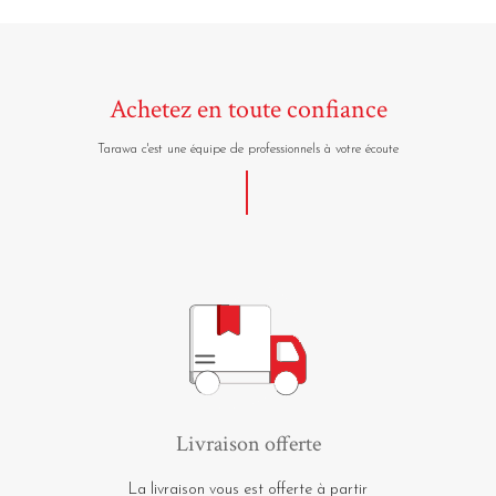
Achetez en toute confiance
Tarawa c'est une équipe de professionnels à votre écoute
Livraison offerte
La livraison vous est offerte à partir