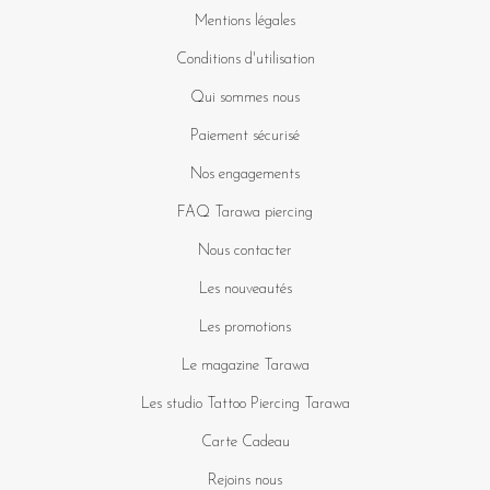
Mentions légales
Conditions d'utilisation
Qui sommes nous
Paiement sécurisé
Nos engagements
FAQ Tarawa piercing
Nous contacter
Les nouveautés
Les promotions
Le magazine Tarawa
Les studio Tattoo Piercing Tarawa
Carte Cadeau
Rejoins nous