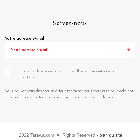
Suivez-nous
Votre adresse e-mail
J'accepte de recevoir par e-mail les offres et nouveautés de la
boutique
Vous pouvez vous désinscrire à tout moment. Vous trouverez pour cela nos
informations de contact dans les conditions d'utilisation du site.
2022 Tarawa.com. All Rights Reserved -
plan du site