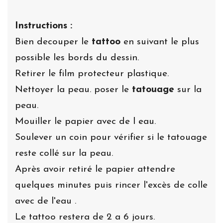
Instructions :
Bien decouper le
tattoo
en suivant le plus
possible les bords du dessin.
Retirer le film protecteur plastique.
Nettoyer la peau. poser le
tatouage
sur la
peau.
Mouiller le papier avec de l eau.
Soulever un coin pour vérifier si le tatouage
reste collé sur la peau.
Après avoir retiré le papier attendre
quelques minutes puis rincer l'excès de colle
avec de l'eau .
Le tattoo restera de 2 a 6 jours.