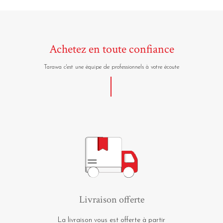
Achetez en toute confiance
Tarawa c'est une équipe de professionnels à votre écoute
Livraison offerte
La livraison vous est offerte à partir