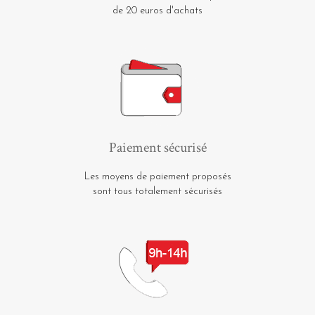
de 20 euros d'achats
Paiement sécurisé
Les moyens de paiement proposés
sont tous totalement sécurisés