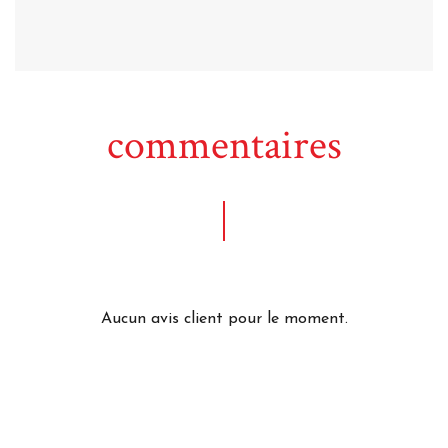
commentaires
Aucun avis client pour le moment.