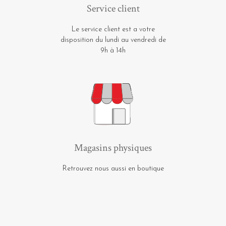
Service client
Le service client est a votre
disposition du lundi au vendredi de
9h à 14h
Magasins physiques
Retrouvez nous aussi en boutique