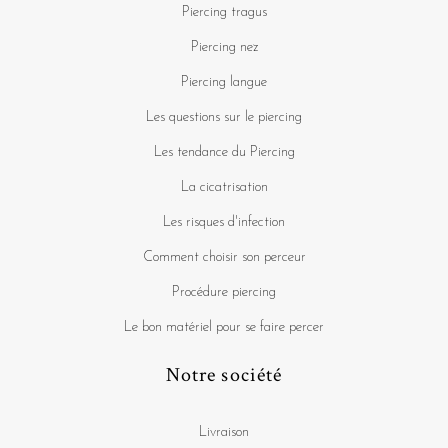
Piercing tragus
Piercing nez
Piercing langue
Les questions sur le piercing
Les tendance du Piercing
La cicatrisation
Les risques d'infection
Comment choisir son perceur
Procédure piercing
Le bon matériel pour se faire percer
Notre société
Livraison