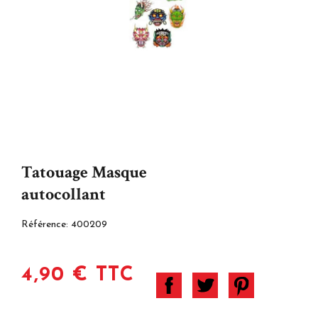
Tatouage Masque
autocollant
Référence:
400209
4,90 € TTC