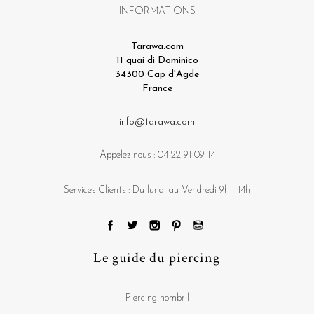
INFORMATIONS
Tarawa.com
11 quai di Dominico
34300 Cap d'Agde
France
info@tarawa.com
Appelez-nous :
04 22 91 09 14
Services Clients : Du lundi au Vendredi 9h - 14h
Le guide du piercing
Piercing nombril