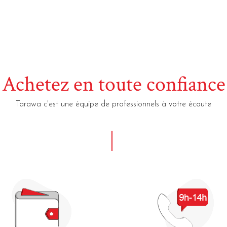
Achetez en toute confiance
Tarawa c'est une équipe de professionnels à votre écoute