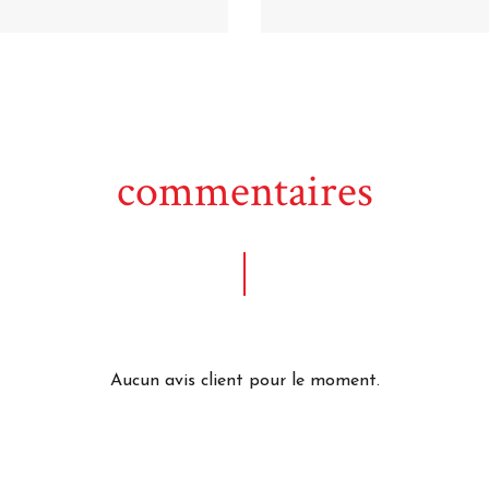
commentaires
Aucun avis client pour le moment.