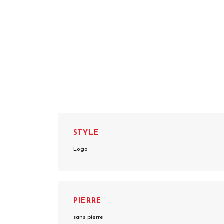
STYLE
Logo
PIERRE
sans pierre