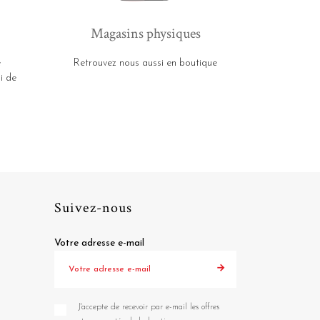
Magasins physiques
e
Retrouvez nous aussi en boutique
i de
Suivez-nous
Votre adresse e-mail
J'accepte de recevoir par e-mail les offres