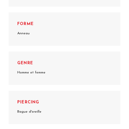
FORME
Anneau
GENRE
Homme et femme
PIERCING
Bague d'oreille