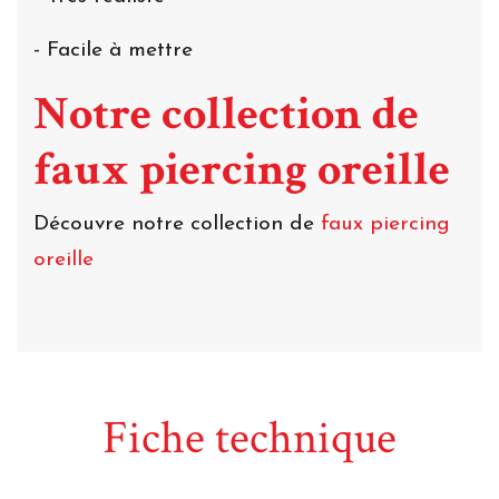
- Facile à mettre
Notre collection de
faux piercing oreille
Découvre notre collection de
faux piercing
oreille
Fiche technique