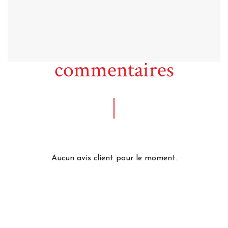
commentaires
Aucun avis client pour le moment.