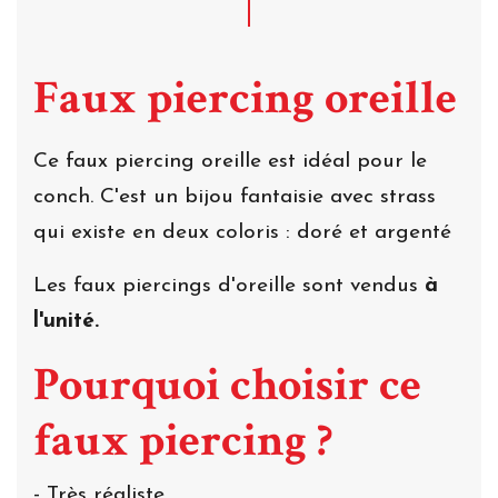
Faux piercing oreille
Ce faux piercing oreille est idéal pour le
conch. C'est un bijou fantaisie avec strass
qui existe en deux coloris : doré et argenté
Les faux piercings d'oreille sont vendus
à
l'unité.
Pourquoi choisir ce
faux piercing ?
- Très réaliste