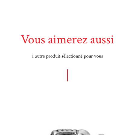
Vous aimerez aussi
1 autre produit sélectionné pour vous