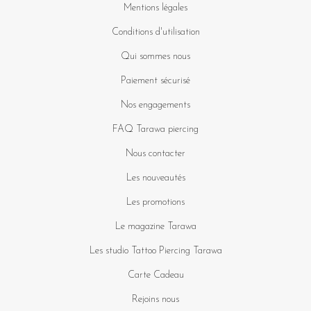
Mentions légales
Conditions d'utilisation
Qui sommes nous
Paiement sécurisé
Nos engagements
FAQ Tarawa piercing
Nous contacter
Les nouveautés
Les promotions
Le magazine Tarawa
Les studio Tattoo Piercing Tarawa
Carte Cadeau
Rejoins nous