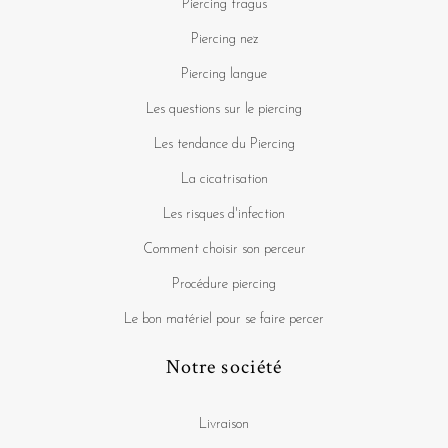
Piercing tragus
Piercing nez
Piercing langue
Les questions sur le piercing
Les tendance du Piercing
La cicatrisation
Les risques d'infection
Comment choisir son perceur
Procédure piercing
Le bon matériel pour se faire percer
Notre société
Livraison