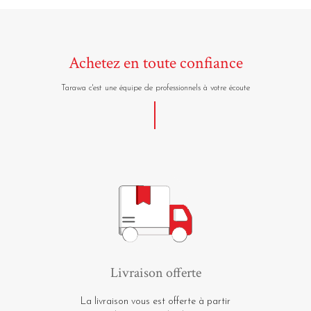
Achetez en toute confiance
Tarawa c'est une équipe de professionnels à votre écoute
Livraison offerte
La livraison vous est offerte à partir