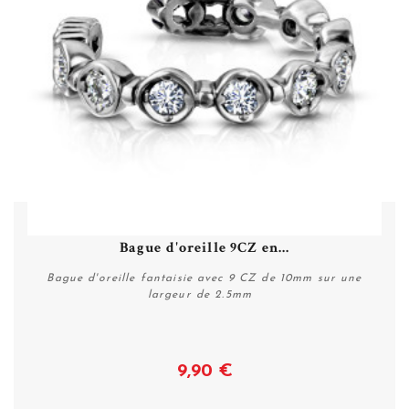
Bague d'oreille 9CZ en...
Bague d'oreille fantaisie avec 9 CZ de 10mm sur une
largeur de 2.5mm
9,90 €
Acheter