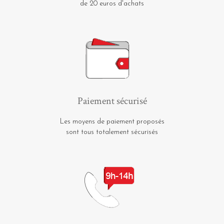
de 20 euros d'achats
Paiement sécurisé
Les moyens de paiement proposés
sont tous totalement sécurisés