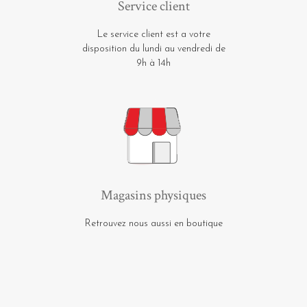
Service client
Le service client est a votre
disposition du lundi au vendredi de
9h à 14h
Magasins physiques
Retrouvez nous aussi en boutique