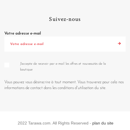
Suivez-nous
Votre adresse e-mail
J'accepte de recevoir par e-mail les offres et nouveautés de la
boutique
Vous pouvez vous désinscrire à tout moment. Vous trouverez pour cela nos
informations de contact dans les conditions d'utilisation du site.
2022 Tarawa.com. All Rights Reserved -
plan du site