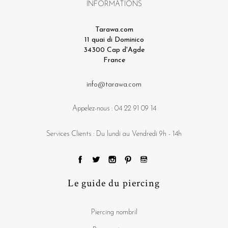
INFORMATIONS
Tarawa.com
11 quai di Dominico
34300 Cap d'Agde
France
info@tarawa.com
Appelez-nous :
04 22 91 09 14
Services Clients : Du lundi au Vendredi 9h - 14h
Le guide du piercing
Piercing nombril