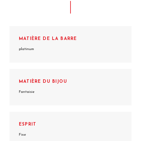
MATIÈRE DE LA BARRE
platinum
MATIÈRE DU BIJOU
Fantaisie
ESPRIT
Fixe