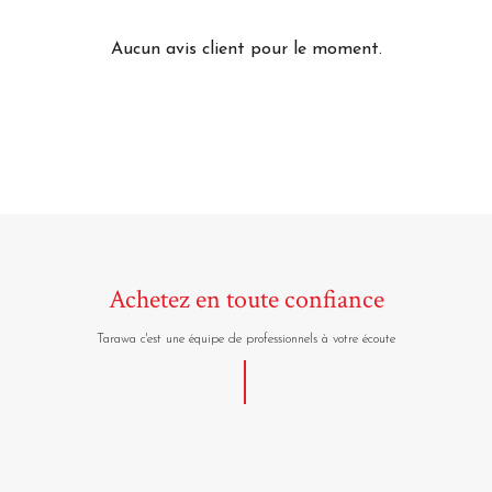
Aucun avis client pour le moment.
Achetez en toute confiance
Tarawa c'est une équipe de professionnels à votre écoute