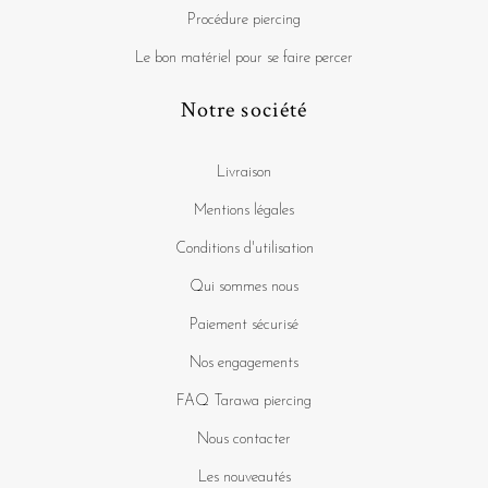
Procédure piercing
Le bon matériel pour se faire percer
Notre société
Livraison
Mentions légales
Conditions d'utilisation
Qui sommes nous
Paiement sécurisé
Nos engagements
FAQ Tarawa piercing
Nous contacter
Les nouveautés