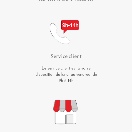
Service client
Le service client est a votre
disposition du lundi au vendredi de
9h à 14h