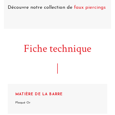
Découvre notre collection de
faux piercings
Fiche technique
MATIÈRE DE LA BARRE
Plaqué Or