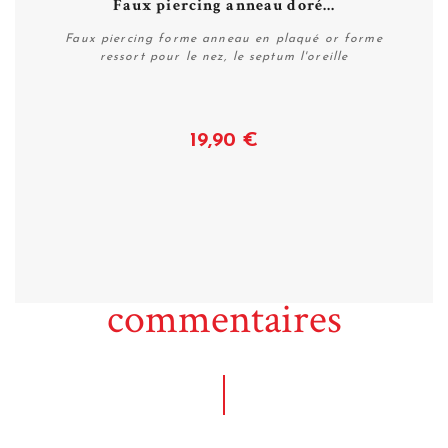
Faux piercing anneau doré...
Faux piercing forme anneau en plaqué or forme
ressort pour le nez, le septum l'oreille
19,90 €
Voir
commentaires