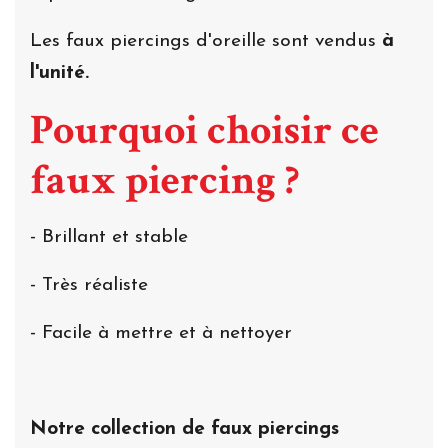
Les faux piercings d'oreille sont vendus
à
l'unité.
Pourquoi choisir ce
faux piercing ?
- Brillant et stable
- Très réaliste
- Facile à mettre et à nettoyer
Notre collection de faux piercings