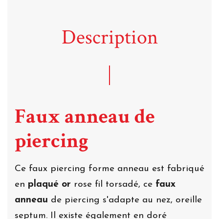
Description
Faux anneau de
piercing
Ce faux piercing forme anneau est fabriqué
en
plaqué or
rose fil torsadé, ce
faux
anneau
de piercing s'adapte au nez, oreille
septum. Il existe également en doré