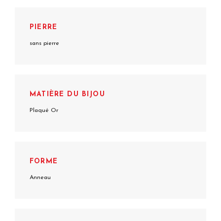
PIERRE
sans pierre
MATIÈRE DU BIJOU
Plaqué Or
FORME
Anneau