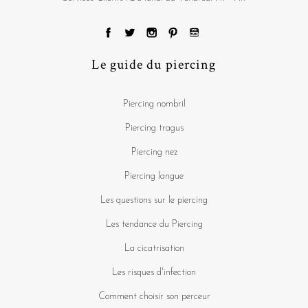
Le guide du piercing
Piercing nombril
Piercing tragus
Piercing nez
Piercing langue
Les questions sur le piercing
Les tendance du Piercing
La cicatrisation
Les risques d'infection
Comment choisir son perceur