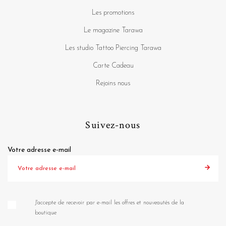
Les promotions
Le magazine Tarawa
Les studio Tattoo Piercing Tarawa
Carte Cadeau
Rejoins nous
Suivez-nous
Votre adresse e-mail
J'accepte de recevoir par e-mail les offres et nouveautés de la
boutique