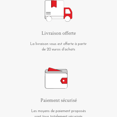
Livraison offerte
La livraison vous est offerte à partir
de 20 euros d'achats
Paiement sécurisé
Les moyens de paiement proposés
sont tous totalement sécurisés