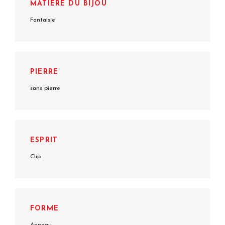
MATIÈRE DU BIJOU
Fantaisie
PIERRE
sans pierre
ESPRIT
Clip
FORME
Anneau