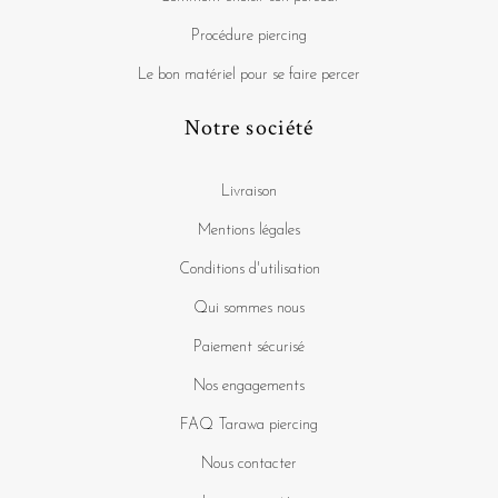
Procédure piercing
Le bon matériel pour se faire percer
Notre société
Livraison
Mentions légales
Conditions d'utilisation
Qui sommes nous
Paiement sécurisé
Nos engagements
FAQ Tarawa piercing
Nous contacter