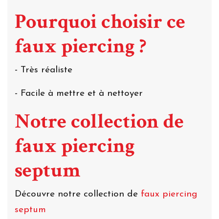
Pourquoi choisir ce
faux piercing ?
- Très réaliste
- Facile à mettre et à nettoyer
Notre collection de
faux piercing
septum
Découvre notre collection de
faux piercing
septum