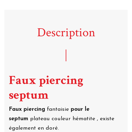
Description
Faux piercing
septum
Faux piercing
fantaisie
pour le
septum
plateau couleur hématite , existe
également en doré.