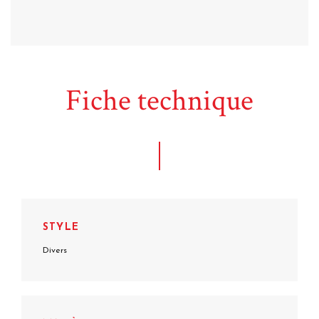
Fiche technique
STYLE
Divers