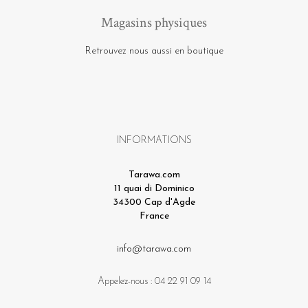
Magasins physiques
Retrouvez nous aussi en boutique
INFORMATIONS
Tarawa.com
11 quai di Dominico
34300 Cap d'Agde
France
info@tarawa.com
Appelez-nous :
04 22 91 09 14