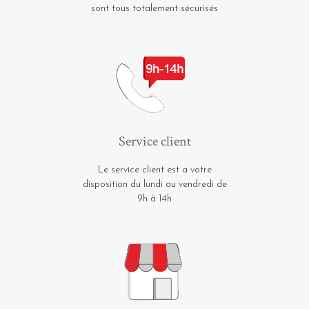
sont tous totalement sécurisés
Service client
Le service client est a votre
disposition du lundi au vendredi de
9h à 14h