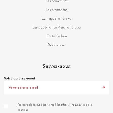
Les nouveautés
Les promotions
Le magazine Tarawa
Les studio Tattoo Piercing Tarawa
Carte Cadeau
Rejoins nous
Suivez-nous
Votre adresse e-mail
J'accepte de recevoir par e-mail les offres et nouveautés de la
boutique