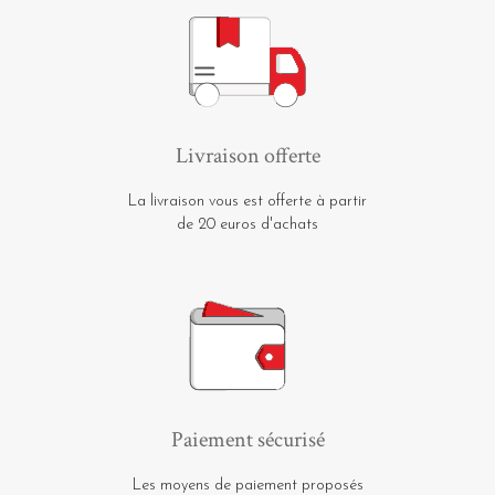
Livraison offerte
La livraison vous est offerte à partir
de 20 euros d'achats
Paiement sécurisé
Les moyens de paiement proposés