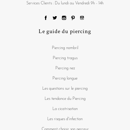
Services Clients : Du lundi au Vendredi 9h - 14h
Le guide du piercing
Piercing nombril
Piercing tragus
Piercing nez
Piercing langue
Les questions sur le piercing
Les tendance du Piercing
La cicatrisation
Les risques d'infection
Comment choisir son perceur