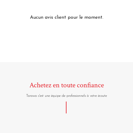
Aucun avis client pour le moment.
Achetez en toute confiance
Tarawa c'est une équipe de professionnels à votre écoute