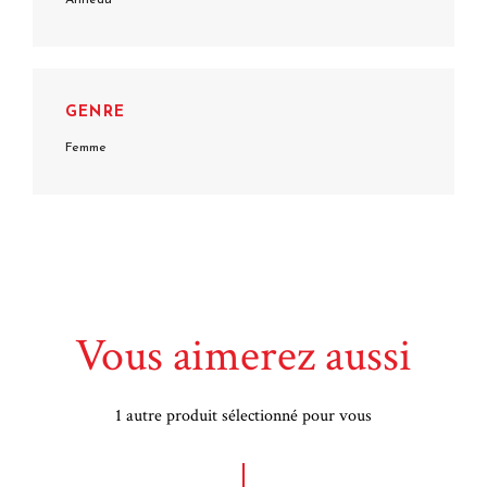
GENRE
Femme
Vous aimerez aussi
1 autre produit sélectionné pour vous