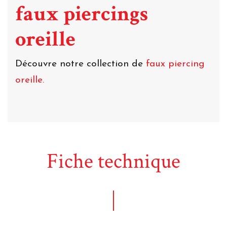
faux piercings
oreille
Découvre notre collection de
faux piercing
oreille.
Fiche technique