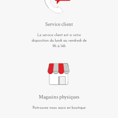
Service client
Le service client est a votre
disposition du lundi au vendredi de
9h à 14h
Magasins physiques
Retrouvez nous aussi en boutique