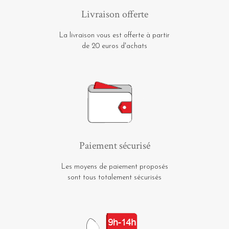
Livraison offerte
La livraison vous est offerte à partir
de 20 euros d'achats
Paiement sécurisé
Les moyens de paiement proposés
sont tous totalement sécurisés