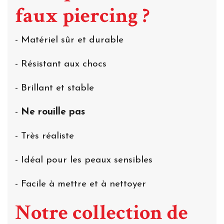
faux piercing ?
- Matériel sûr et durable
- Résistant aux chocs
- Brillant et stable
-
Ne rouille pas
- Très réaliste
- Idéal pour les peaux sensibles
- Facile à mettre et à nettoyer
Notre collection de