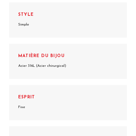
STYLE
Simple
MATIÈRE DU BIJOU
Acier 316L (Acier chirurgical)
ESPRIT
Fixe