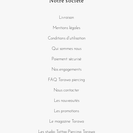
Notre société
Livraison
Mentions légales
Conditions d'utilisation
Qui sommes nous
Paiement sécurisé
Nos engagements
FAQ Tarawa piercing
Nous contacter
Les nouveautés
Les promotions
Le magazine Tarawa
Les studio Tattoo Piercing Tarawa