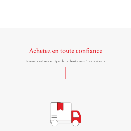
Achetez en toute confiance
Tarawa c'est une équipe de professionnels à votre écoute