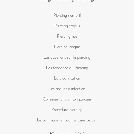
Piercing nombril
Piercing tragus
Piercing nez
Piercing langue
Les questions sur le piercing
Les tendance du Piercing
La cicatrisation
Les risques d'infection
Comment choisir son perceur
Procédure piercing
Le bon matériel pour se faire percer