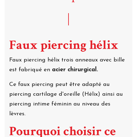
Faux piercing hélix
Faux piercing hélix trois anneaux avec bille
est fabriqué en
acier chirurgical.
Ce faux piercing peut être adapté au
piercing cartilage d'oreille (Hélix) ainsi au
piercing intime féminin au niveau des
lèvres.
Pourquoi choisir ce