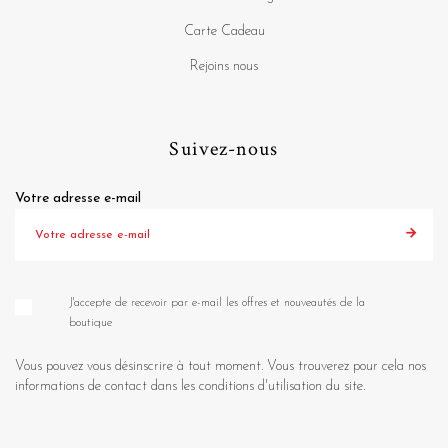
Carte Cadeau
Rejoins nous
Suivez-nous
Votre adresse e-mail
J'accepte de recevoir par e-mail les offres et nouveautés de la
boutique
Vous pouvez vous désinscrire à tout moment. Vous trouverez pour cela nos
informations de contact dans les conditions d'utilisation du site.