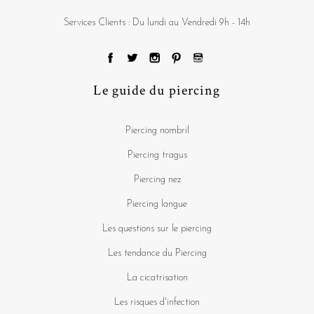
Services Clients : Du lundi au Vendredi 9h - 14h
Le guide du piercing
Piercing nombril
Piercing tragus
Piercing nez
Piercing langue
Les questions sur le piercing
Les tendance du Piercing
La cicatrisation
Les risques d'infection