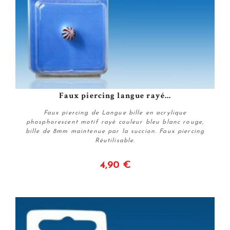
Faux piercing langue rayé...
Faux piercing de Langue bille en acrylique
phosphorescent motif rayé couleur bleu blanc rouge,
bille de 8mm maintenue par la succion. Faux piercing
Réutilisable.
4,90 €
Acheter