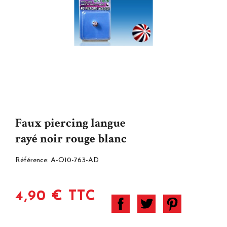
Faux piercing langue
rayé noir rouge blanc
Référence:
A-O10-763-AD
4,90 € TTC