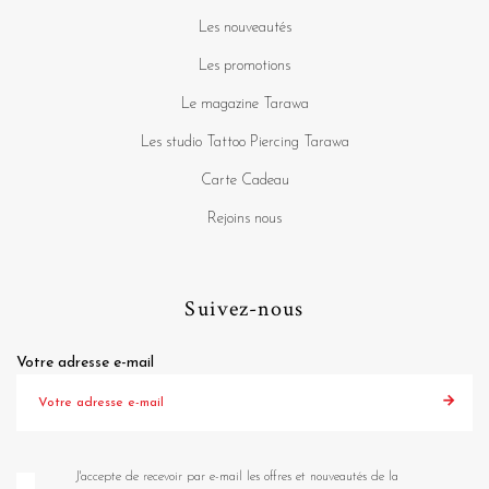
Les nouveautés
Les promotions
Le magazine Tarawa
Les studio Tattoo Piercing Tarawa
Carte Cadeau
Rejoins nous
Suivez-nous
Votre adresse e-mail
J'accepte de recevoir par e-mail les offres et nouveautés de la