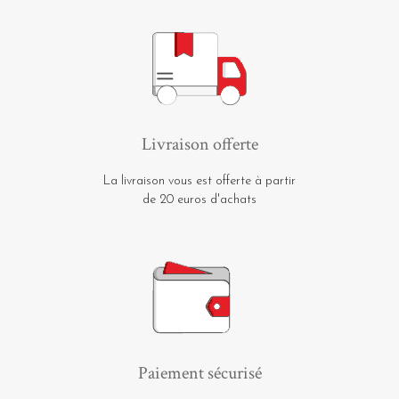
Livraison offerte
La livraison vous est offerte à partir
de 20 euros d'achats
Paiement sécurisé