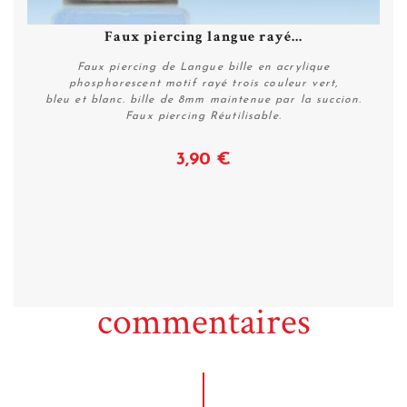
Faux piercing langue rayé...
Faux piercing de Langue bille en acrylique
phosphorescent motif rayé trois couleur vert,
bleu et blanc. bille de 8mm maintenue par la succion.
Faux piercing Réutilisable.
3,90 €
Acheter
commentaires