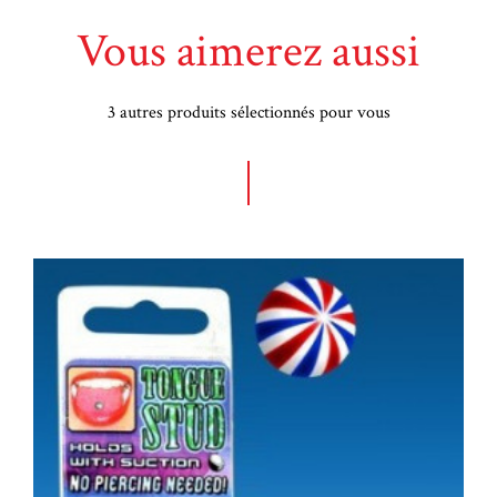
Vous aimerez aussi
3 autres produits sélectionnés pour vous