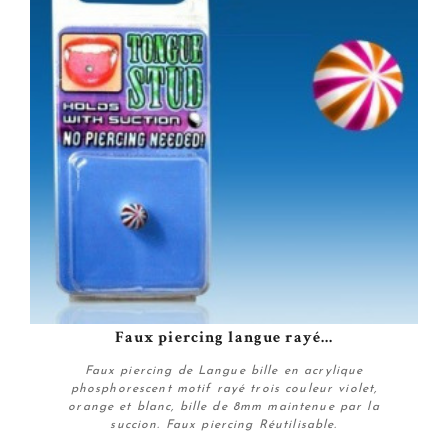
Faux piercing langue rayé...
Faux piercing de Langue bille en acrylique
phosphorescent motif rayé trois couleur violet,
orange et blanc, bille de 8mm maintenue par la
succion. Faux piercing Réutilisable.