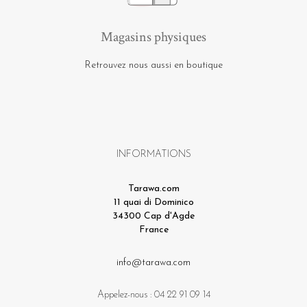
Magasins physiques
Retrouvez nous aussi en boutique
INFORMATIONS
Tarawa.com
11 quai di Dominico
34300 Cap d'Agde
France
info@tarawa.com
Appelez-nous :
04 22 91 09 14