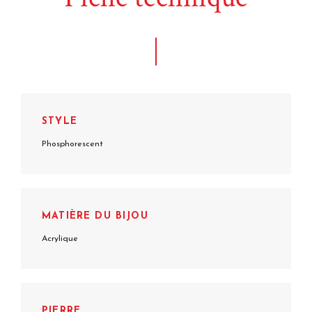
STYLE
Phosphorescent
MATIÈRE DU BIJOU
Acrylique
PIERRE