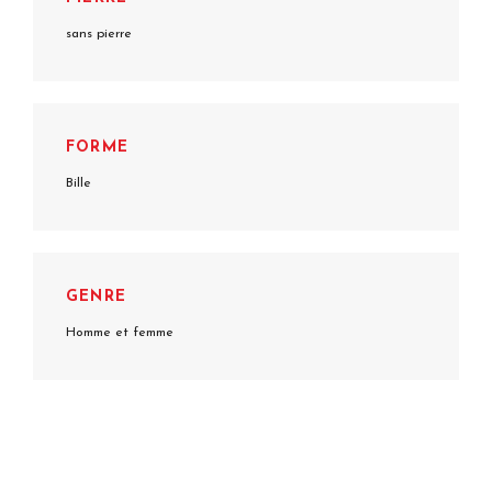
sans pierre
FORME
Bille
GENRE
Homme et femme