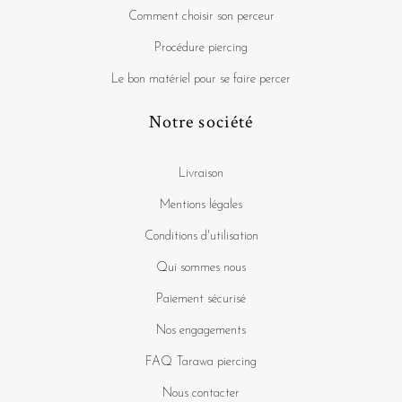
Comment choisir son perceur
Procédure piercing
Le bon matériel pour se faire percer
Notre société
Livraison
Mentions légales
Conditions d'utilisation
Qui sommes nous
Paiement sécurisé
Nos engagements
FAQ Tarawa piercing
Nous contacter