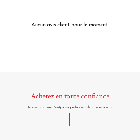
Aucun avis client pour le moment.
Achetez en toute confiance
Tarawa c'est une équipe de professionnels à votre écoute