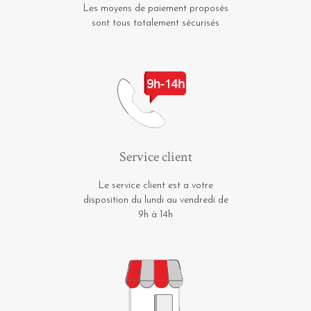
Les moyens de paiement proposés
sont tous totalement sécurisés
Service client
Le service client est a votre
disposition du lundi au vendredi de
9h à 14h