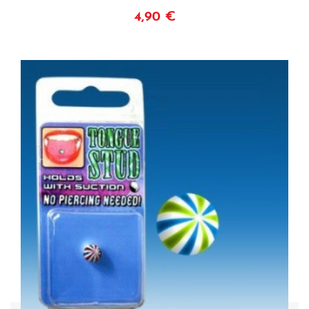
4,90 €
Acheter