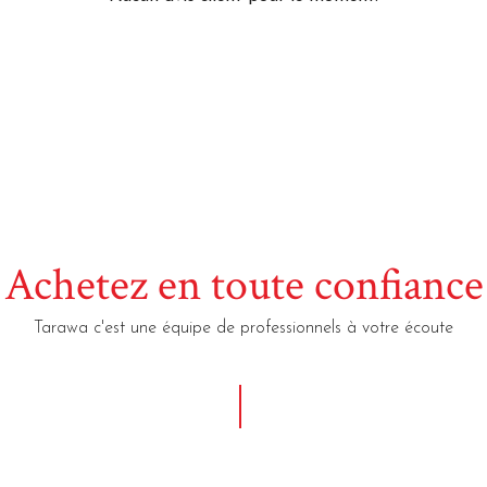
Achetez en toute confiance
Tarawa c'est une équipe de professionnels à votre écoute