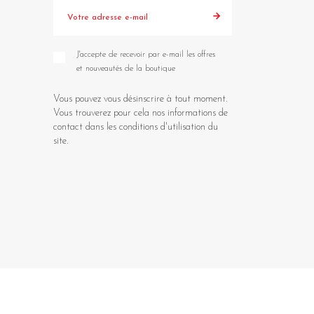
J'accepte de recevoir par e-mail les offres
et nouveautés de la boutique
Vous pouvez vous désinscrire à tout moment.
Vous trouverez pour cela nos informations de
contact dans les conditions d'utilisation du
site.