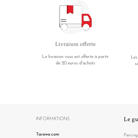
Livraison offerte
La livraison vous est offerte à partir
Les
de 20 euros d'achats
s
Le gu
INFORMATIONS
Tarawa.com
Piercing