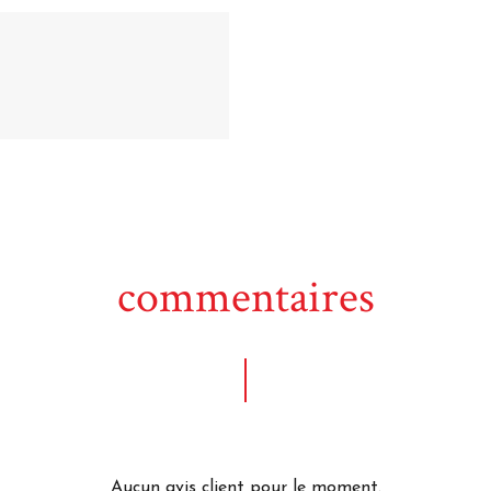
commentaires
Aucun avis client pour le moment.