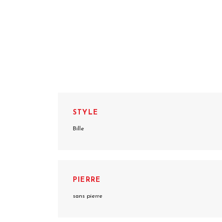
STYLE
Bille
PIERRE
sans pierre