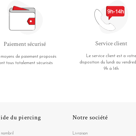
Service client
Paiement sécurisé
Le service client est a votr
 moyens de paiement proposés
disposition du lundi au vendred
ont tous totalement sécurisés
9h à 14h
ide du piercing
Notre société
 nombril
Livraison