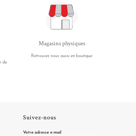
Magasins physiques
e
Retrouvez nous aussi en boutique
i de
Suivez-nous
Votre adresse e-mail