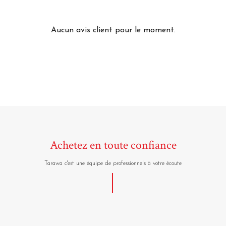
Aucun avis client pour le moment.
Achetez en toute confiance
Tarawa c'est une équipe de professionnels à votre écoute