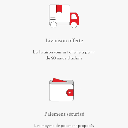
Livraison offerte
La livraison vous est offerte à partir
de 20 euros d'achats
Paiement sécurisé
Les moyens de paiement proposés