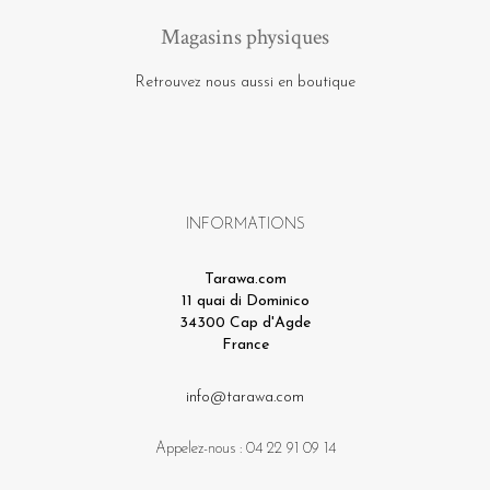
Magasins physiques
Retrouvez nous aussi en boutique
INFORMATIONS
Tarawa.com
11 quai di Dominico
34300 Cap d'Agde
France
info@tarawa.com
Appelez-nous :
04 22 91 09 14