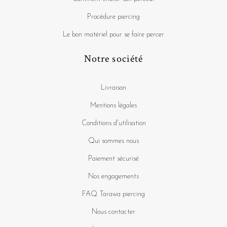
Procédure piercing
Le bon matériel pour se faire percer
Notre société
Livraison
Mentions légales
Conditions d'utilisation
Qui sommes nous
Paiement sécurisé
Nos engagements
FAQ Tarawa piercing
Nous contacter