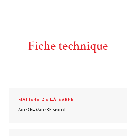
Fiche technique
MATIÈRE DE LA BARRE
Acier 316L (Acier Chirurgical)