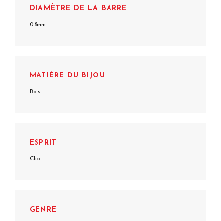
DIAMÈTRE DE LA BARRE
0.8mm
MATIÈRE DU BIJOU
Bois
ESPRIT
Clip
GENRE