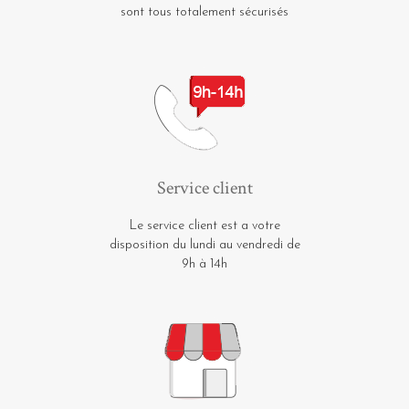
sont tous totalement sécurisés
Service client
Le service client est a votre
disposition du lundi au vendredi de
9h à 14h