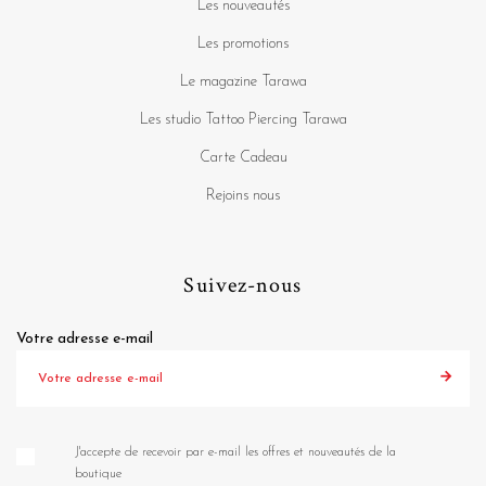
Les nouveautés
Les promotions
Le magazine Tarawa
Les studio Tattoo Piercing Tarawa
Carte Cadeau
Rejoins nous
Suivez-nous
Votre adresse e-mail
J'accepte de recevoir par e-mail les offres et nouveautés de la
boutique