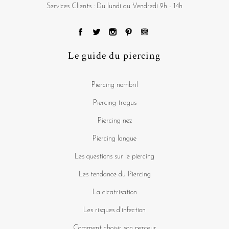
Services Clients : Du lundi au Vendredi 9h - 14h
Le guide du piercing
Piercing nombril
Piercing tragus
Piercing nez
Piercing langue
Les questions sur le piercing
Les tendance du Piercing
La cicatrisation
Les risques d'infection
Comment choisir son perceur