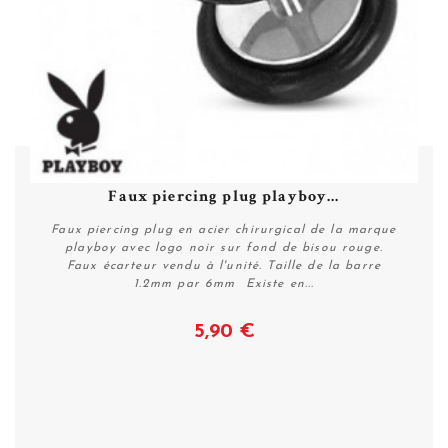
Faux piercing plug playboy...
Faux piercing plug en acier chirurgical de la marque
playboy avec logo noir sur fond de bisou rouge.
Faux écarteur vendu à l'unité. Taille de la barre
1.2mm par 6mm Existe en...
5,90 €
Voir