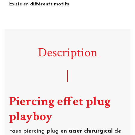
Existe en
différents motifs
Description
Piercing effet plug
playboy
Faux piercing plug en
acier chirurgical
de