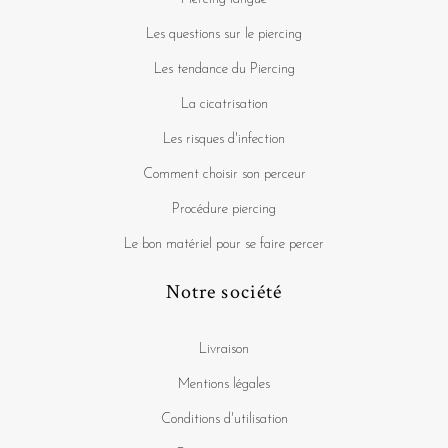
Les questions sur le piercing
Les tendance du Piercing
La cicatrisation
Les risques d'infection
Comment choisir son perceur
Procédure piercing
Le bon matériel pour se faire percer
Notre société
Livraison
Mentions légales
Conditions d'utilisation