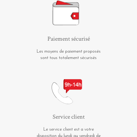
Paiement sécurisé
Les moyens de paiement proposés
sont tous totalement sécurisés
Service client
Le service client est a votre
disposition du lundi au vendredi de