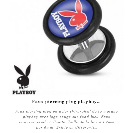
Faux piercing plug playboy...
Faux piercing plug en acier chirurgical de la marque
playboy avec logo rouge sur fond bleu. Faux
écarteur vendu à l'unité. Taille de la barre 1.2mm
par 6mm Existe en différents...