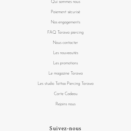
Qui sommes nous
Paiement sécurisé
Nos engagements
FAQ Tarawa piercing
Nous contacter
Les nouveautés
Les promotions
Le magazine Tarawa
Les studio Tattoo Piercing Tarawa
Carte Cadeau
Rejoins nous
Suivez-nous