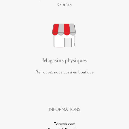
9h à 14h
Magasins physiques
Retrouvez nous aussi en boutique
INFORMATIONS
Tarawa.com