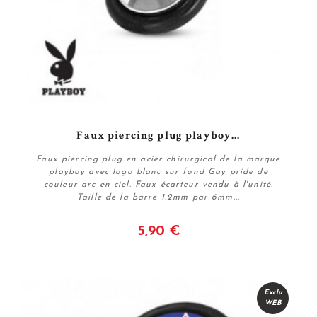
Faux piercing plug playboy...
Faux piercing plug en acier chirurgical de la marque
playboy avec logo blanc sur fond Gay pride de
couleur arc en ciel. Faux écarteur vendu à l'unité.
Taille de la barre 1.2mm par 6mm...
5,90 €
Voir
Exclu
WEB