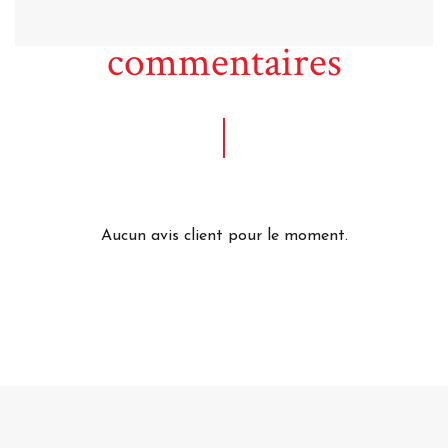
commentaires
Aucun avis client pour le moment.