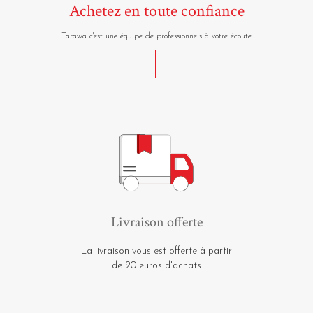
Achetez en toute confiance
Tarawa c'est une équipe de professionnels à votre écoute
Livraison offerte
La livraison vous est offerte à partir
de 20 euros d'achats