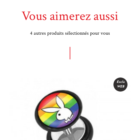
Vous aimerez aussi
4 autres produits sélectionnés pour vous
Exclu
WEB