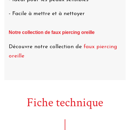
- Facile à mettre et à nettoyer
Notre collection de faux piercing oreille
Découvre notre collection de
faux piercing
oreille
Fiche technique