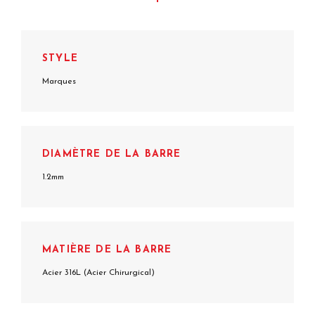
STYLE
Marques
DIAMÈTRE DE LA BARRE
1.2mm
MATIÈRE DE LA BARRE
Acier 316L (Acier Chirurgical)