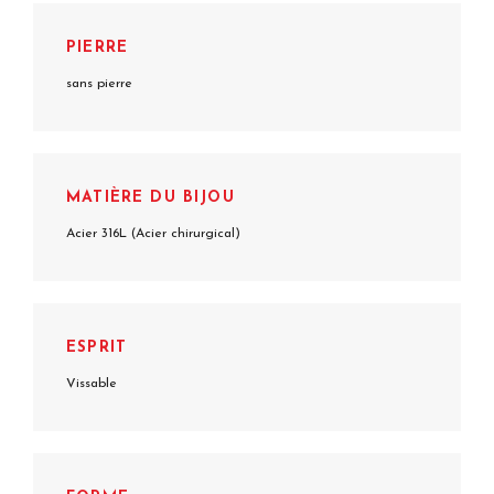
PIERRE
sans pierre
MATIÈRE DU BIJOU
Acier 316L (Acier chirurgical)
ESPRIT
Vissable