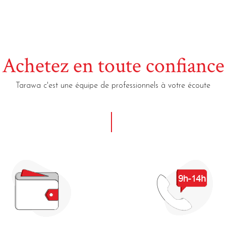
Achetez en toute confiance
Tarawa c'est une équipe de professionnels à votre écoute