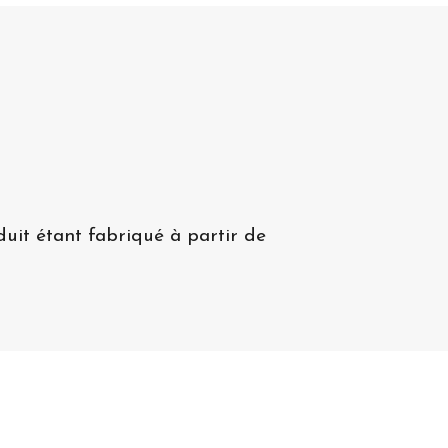
duit étant fabriqué à partir de