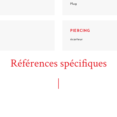
Plug
PIERCING
écarteur
Références spécifiques