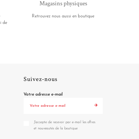
Magasins physiques
e
Retrouvez nous aussi en boutique
i de
Suivez-nous
Votre adresse e-mail
J'accepte de recevoir par e-mail les offres
et nouveautés de la boutique