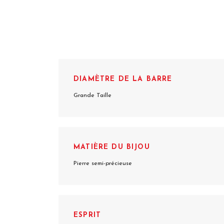
DIAMÈTRE DE LA BARRE
Grande Taille
MATIÈRE DU BIJOU
Pierre semi-précieuse
ESPRIT