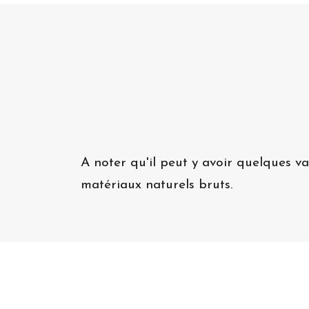
A noter qu'il peut y avoir quelques va
matériaux naturels bruts.