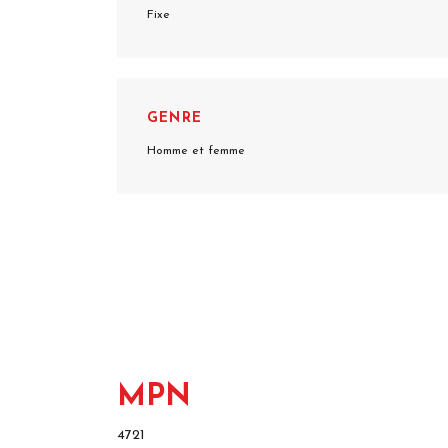
Fixe
GENRE
Homme et femme
MPN
4721