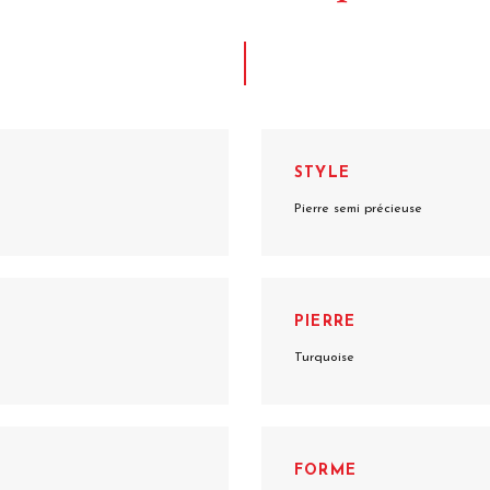
STYLE
Pierre semi précieuse
PIERRE
Turquoise
FORME