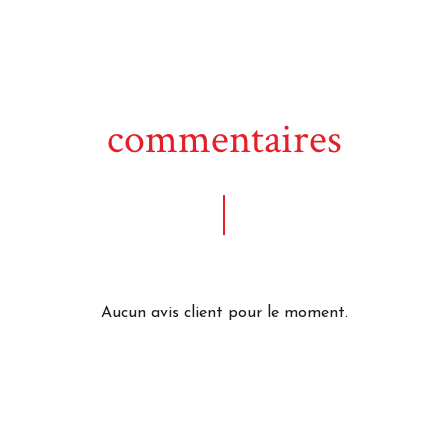
commentaires
Aucun avis client pour le moment.