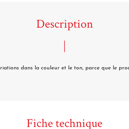
Description
riations dans la couleur et le ton, parce que le pro
Fiche technique