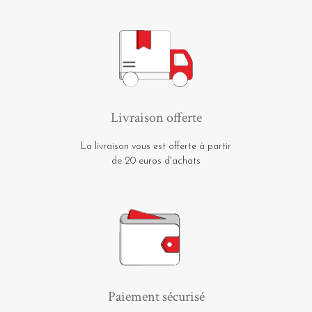
Livraison offerte
La livraison vous est offerte à partir
de 20 euros d'achats
Paiement sécurisé