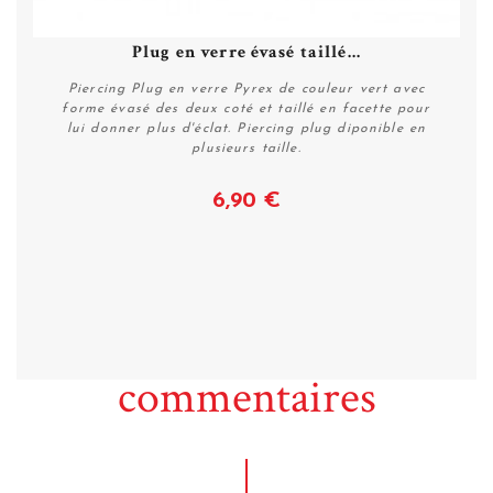
Plug en verre évasé taillé...
Piercing Plug en verre Pyrex de couleur vert avec
forme évasé des deux coté et taillé en facette pour
lui donner plus d'éclat. Piercing plug diponible en
plusieurs taille.
6,90 €
Voir
commentaires