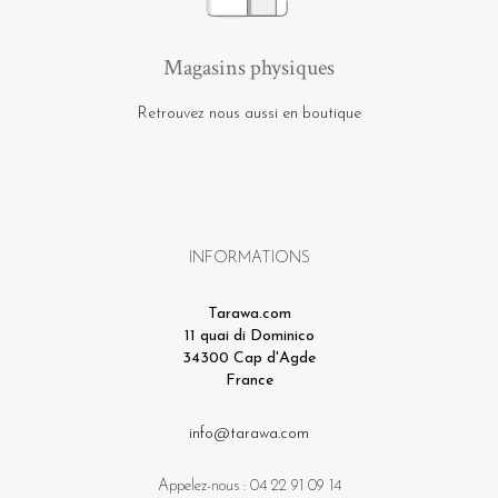
Magasins physiques
Retrouvez nous aussi en boutique
INFORMATIONS
Tarawa.com
11 quai di Dominico
34300 Cap d'Agde
France
info@tarawa.com
Appelez-nous :
04 22 91 09 14