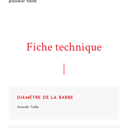
plusieur taille.
Fiche technique
DIAMÈTRE DE LA BARRE
Grande Taille