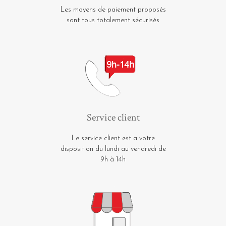
Les moyens de paiement proposés
sont tous totalement sécurisés
Service client
Le service client est a votre
disposition du lundi au vendredi de
9h à 14h