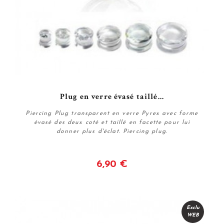
Plug en verre évasé taillé...
Piercing Plug transparent en verre Pyrex avec forme
évasé des deux coté et taillé en facette pour lui
donner plus d'éclat. Piercing plug.
6,90 €
Voir
Exclu
WEB