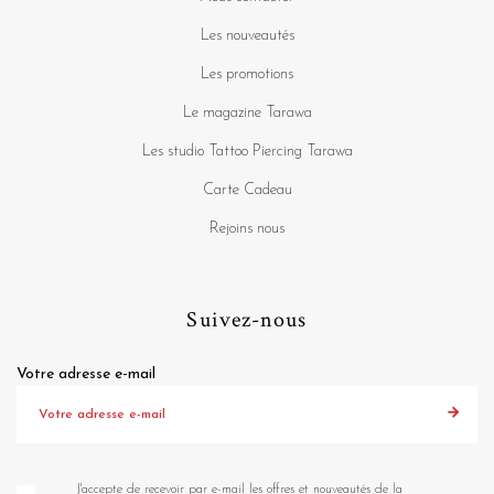
Les nouveautés
Les promotions
Le magazine Tarawa
Les studio Tattoo Piercing Tarawa
Carte Cadeau
Rejoins nous
Suivez-nous
Votre adresse e-mail
J'accepte de recevoir par e-mail les offres et nouveautés de la