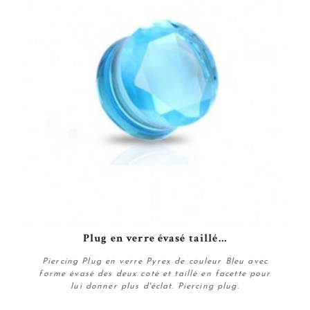
Plug en verre évasé taillé...
Piercing Plug en verre Pyrex de couleur Bleu avec
forme évasé des deux coté et taillé en facette pour
lui donner plus d'éclat. Piercing plug.