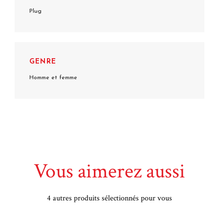
Plug
GENRE
Homme et femme
Vous aimerez aussi
4 autres produits sélectionnés pour vous