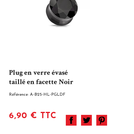
Plug en verre évasé
taillé en facette Noir
Référence:
A-B25-HL-PGLDF
6,90 € TTC