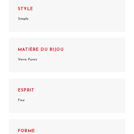
STYLE
Simple
MATIÈRE DU BIJOU
Verre Pyrex
ESPRIT
Fixe
FORME