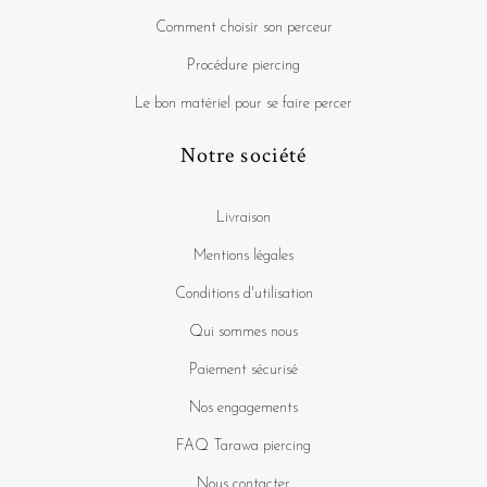
Comment choisir son perceur
Procédure piercing
Le bon matériel pour se faire percer
Notre société
Livraison
Mentions légales
Conditions d'utilisation
Qui sommes nous
Paiement sécurisé
Nos engagements
FAQ Tarawa piercing
Nous contacter