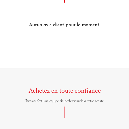
Aucun avis client pour le moment.
Achetez en toute confiance
Tarawa c'est une équipe de professionnels à votre écoute