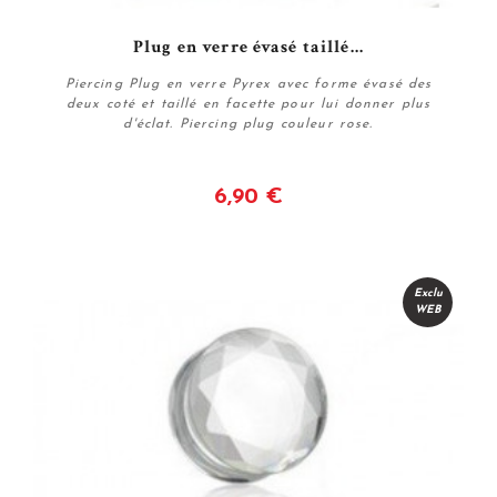
Plug en verre évasé taillé...
Piercing Plug en verre Pyrex avec forme évasé des
deux coté et taillé en facette pour lui donner plus
d'éclat. Piercing plug couleur rose.
6,90 €
Voir
Exclu
WEB