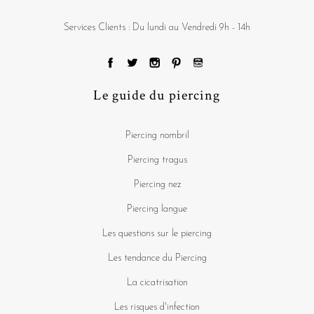
Services Clients : Du lundi au Vendredi 9h - 14h
Le guide du piercing
Piercing nombril
Piercing tragus
Piercing nez
Piercing langue
Les questions sur le piercing
Les tendance du Piercing
La cicatrisation
Les risques d'infection