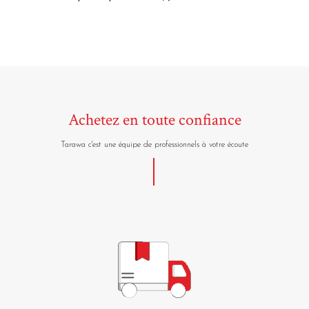
Achetez en toute confiance
Tarawa c'est une équipe de professionnels à votre écoute