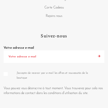
Carte Cadeau
Rejoins nous
Suivez-nous
Votre adresse e-mail
J'accepte de recevoir par e-mail les offres et nouveautés de la
boutique
Vous pouvez vous désinscrire à tout moment. Vous trouverez pour cela nos
informations de contact dans les conditions d'utilisation du site.