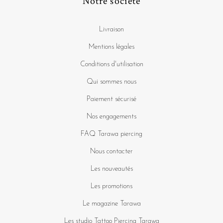
Notre société
Livraison
Mentions légales
Conditions d'utilisation
Qui sommes nous
Paiement sécurisé
Nos engagements
FAQ Tarawa piercing
Nous contacter
Les nouveautés
Les promotions
Le magazine Tarawa
Les studio Tattoo Piercing Tarawa