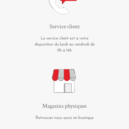
Service client
Le service client est a votre
disposition du lundi au vendredi de
9h à 14h
Magasins physiques
Retrouvez nous aussi en boutique