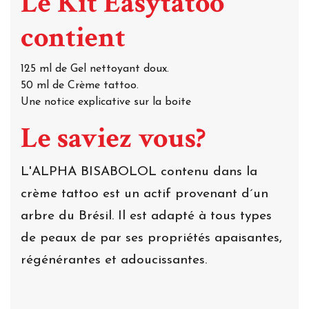
Le Kit Easytatoo
contient
125 ml de Gel nettoyant doux.
50 ml de Crème tattoo.
Une notice explicative sur la boite
Le saviez vous?
L'ALPHA BISABOLOL contenu dans la
crème tattoo est un actif provenant d´un
arbre du Brésil. Il est adapté à tous types
de peaux de par ses propriétés apaisantes,
régénérantes et adoucissantes.