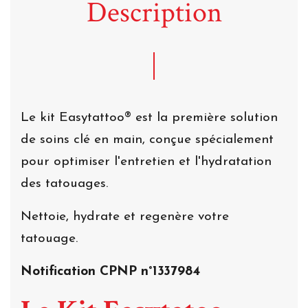
Description
Le kit Easytattoo® est la première solution
de soins clé en main, conçue spécialement
pour optimiser l'entretien et l'hydratation
des tatouages.
Nettoie, hydrate et regenère votre
tatouage.
Notification CPNP
n°1337984