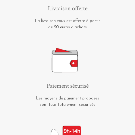
Livraison offerte
La livraison vous est offerte à partir
de 20 euros d'achats
Paiement sécurisé
Les moyens de paiement proposés
sont tous totalement sécurisés