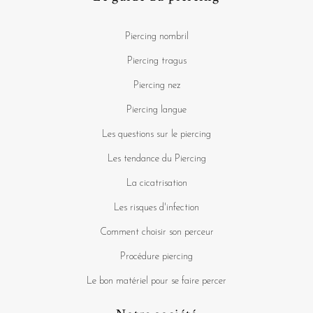
Piercing nombril
Piercing tragus
Piercing nez
Piercing langue
Les questions sur le piercing
Les tendance du Piercing
La cicatrisation
Les risques d'infection
Comment choisir son perceur
Procédure piercing
Le bon matériel pour se faire percer