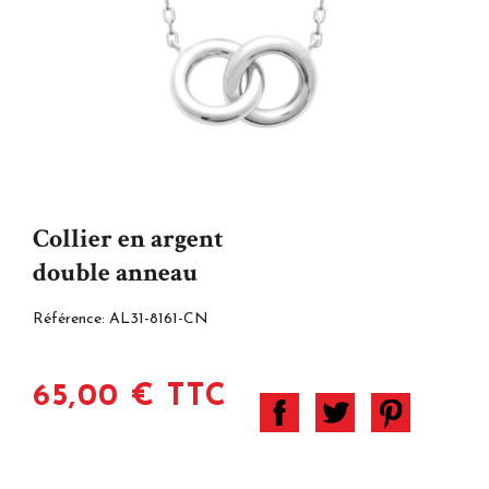
Collier en argent
double anneau
Référence:
AL31-8161-CN
65,00 € TTC