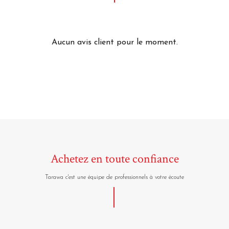
Aucun avis client pour le moment.
Achetez en toute confiance
Tarawa c'est une équipe de professionnels à votre écoute