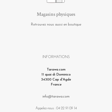
Magasins physiques
Retrouvez nous aussi en boutique
INFORMATIONS
Tarawa.com
11 quai di Dominico
34300 Cap d'Agde
France
info@tarawa.com
Appelez-nous :
04 22 91 09 14