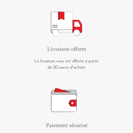
Livraison offerte
La livraison vous est offerte à partir
de 20 euros d'achats
Paiement sécurisé