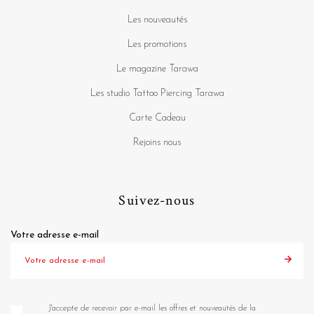
Les nouveautés
Les promotions
Le magazine Tarawa
Les studio Tattoo Piercing Tarawa
Carte Cadeau
Rejoins nous
Suivez-nous
Votre adresse e-mail
J'accepte de recevoir par e-mail les offres et nouveautés de la