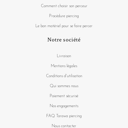
Comment choisir son perceur
Procédure piercing
Le bon matériel pour se faire percer
Notre société
Livraison
Mentions légales
Conditions d'utilisation
Qui sommes nous
Paiement sécurisé
Nos engagements
FAQ Tarawa piercing
Nous contacter