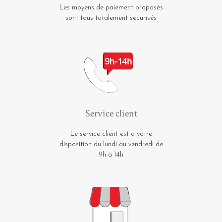
Les moyens de paiement proposés
sont tous totalement sécurisés
Service client
Le service client est a votre
disposition du lundi au vendredi de
9h à 14h