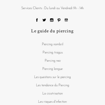
Services Clients : Du lundi au Vendredi 9h - 14h
Le guide du piercing
Piercing nombril
Piercing tragus
Piercing nez
Piercing langue
Les questions sur le piercing
Les tendance du Piercing
La cicatrisation
Les risques d'infection