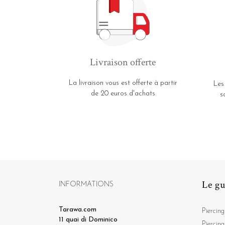
Livraison offerte
La livraison vous est offerte à partir
Les
de 20 euros d'achats
s
Le gu
INFORMATIONS
Tarawa.com
Piercing
11 quai di Dominico
Piercing