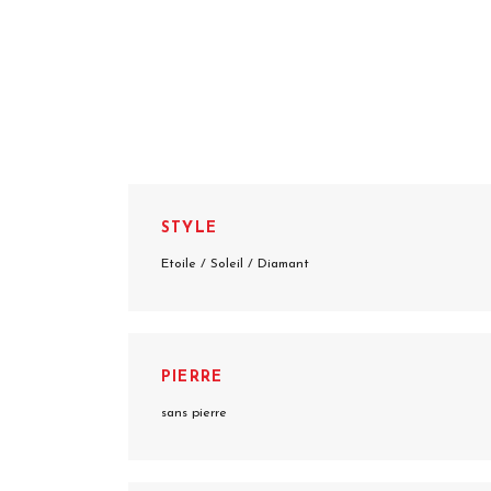
STYLE
Etoile / Soleil / Diamant
PIERRE
sans pierre