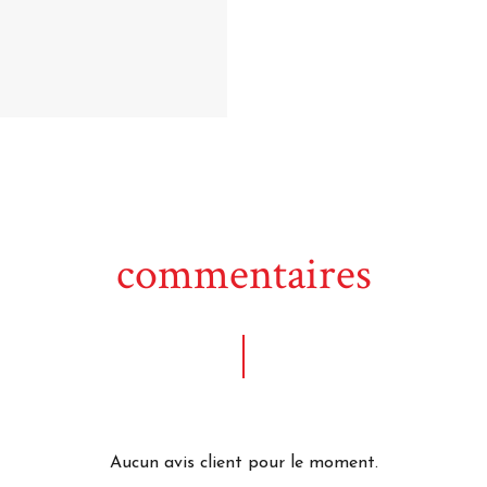
commentaires
Aucun avis client pour le moment.