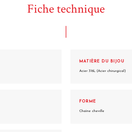
Fiche technique
MATIÈRE DU BIJOU
Acier 316L (Acier chirurgical)
FORME
Chaïne cheville