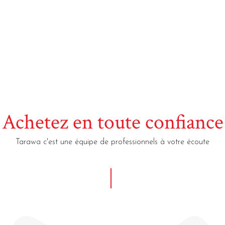
Achetez en toute confiance
Tarawa c'est une équipe de professionnels à votre écoute