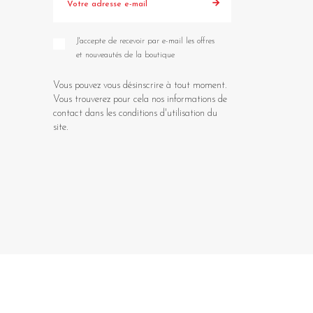
J'accepte de recevoir par e-mail les offres
et nouveautés de la boutique
Vous pouvez vous désinscrire à tout moment.
Vous trouverez pour cela nos informations de
contact dans les conditions d'utilisation du
site.