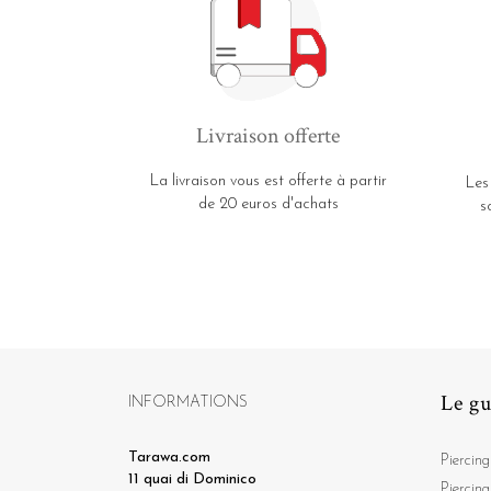
Livraison offerte
La livraison vous est offerte à partir
Les
de 20 euros d'achats
s
Le gu
INFORMATIONS
Tarawa.com
Piercing
11 quai di Dominico
Piercing