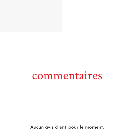
commentaires
Aucun avis client pour le moment.