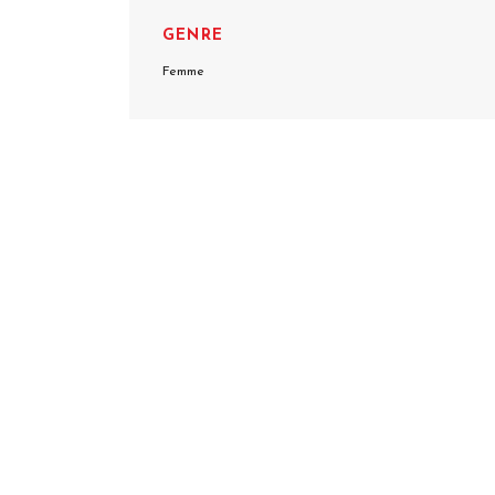
GENRE
Femme