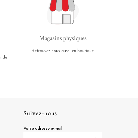
Magasins physiques
e
Retrouvez nous aussi en boutique
i de
Suivez-nous
Votre adresse e-mail