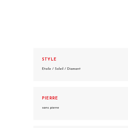
STYLE
Etoile / Soleil / Diamant
PIERRE
sans pierre