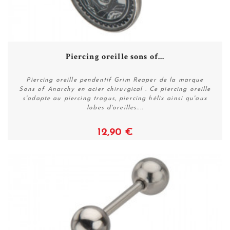
Piercing oreille sons of...
Piercing oreille pendentif Grim Reaper de la marque
Sons of Anarchy en acier chirurgical . Ce piercing oreille
s'adapte au piercing tragus, piercing hélix ainsi qu'aux
lobes d'oreilles....
12,90 €
Voir