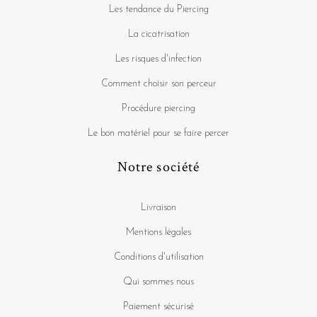
Les tendance du Piercing
La cicatrisation
Les risques d'infection
Comment choisir son perceur
Procédure piercing
Le bon matériel pour se faire percer
Notre société
Livraison
Mentions légales
Conditions d'utilisation
Qui sommes nous
Paiement sécurisé