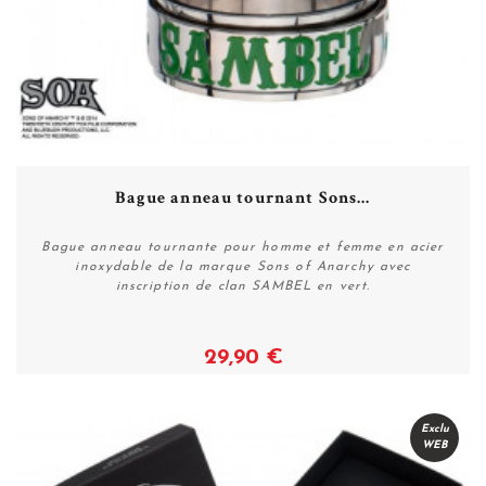
Bague anneau tournant Sons...
Bague anneau tournante pour homme et femme en acier
inoxydable de la marque Sons of Anarchy avec
inscription de clan SAMBEL en vert.
29,90 €
Voir
Exclu
WEB