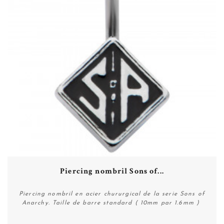
Piercing nombril Sons of...
Piercing nombril en acier chururgical de la serie Sons of
Anarchy. Taille de barre standard ( 10mm par 1.6mm )