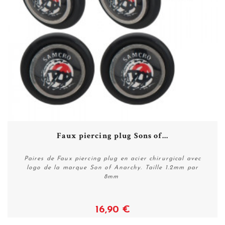
Faux piercing plug Sons of...
Paires de Faux piercing plug en acier chirurgical avec
logo de la marque Son of Anarchy. Taille 1.2mm par
8mm
16,90 €
Voir