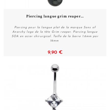
Piercing langue grim reaper...
Piercing pour la langue plat de la marque Sons of
Anarchy logo de la tête Grim reaper. Piercing langue
SOA en acier chirurgical. Taille de la barre 1.6mm par
16mm
9,90 €
Voir