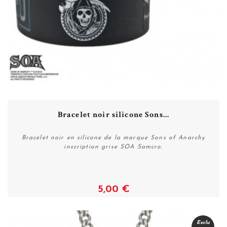
Bracelet noir silicone Sons...
Bracelet noir en silicone de la marque Sons of Anarchy
inscription grise SOA Samcro.
5,00 €
Acheter
Exclu