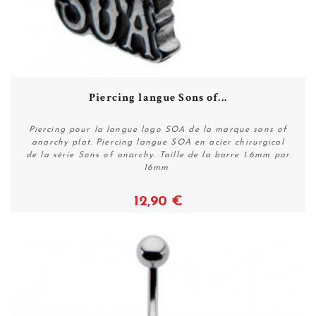
Piercing langue Sons of...
Piercing pour la langue logo SOA de la marque sons of
anarchy plat. Piercing langue SOA en acier chirurgical
de la série Sons of anarchy. Taille de la barre 1.6mm par
16mm
12,90 €
Voir