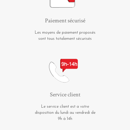
Paiement sécurisé
Les moyens de paiement proposés
sont tous totalement sécurisés
Service client
Le service client est a votre
disposition du lundi au vendredi de
9h à 14h