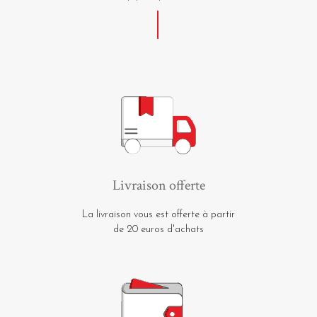
Livraison offerte
La livraison vous est offerte à partir
de 20 euros d'achats