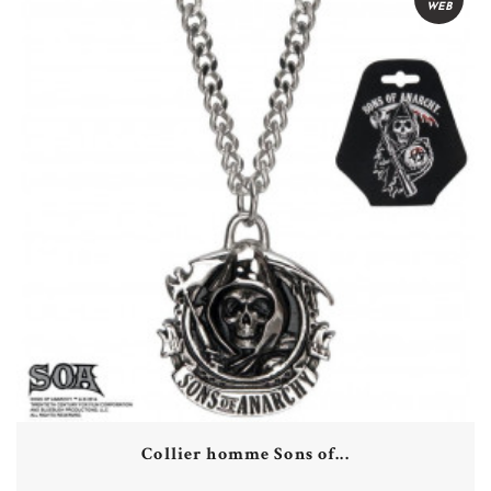
WEB
Collier homme Sons of...