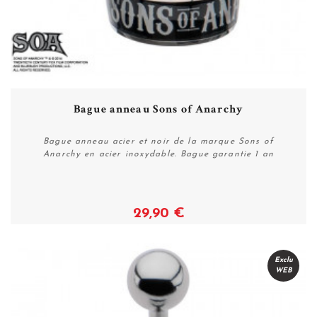
Bague anneau Sons of Anarchy
Bague anneau acier et noir de la marque Sons of
Anarchy en acier inoxydable. Bague garantie 1 an
29,90 €
Voir
Exclu
WEB