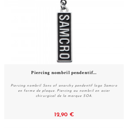
Piercing nombril pendentif...
Piercing nombril Sons of anarchy pendentif logo Samcro
en forme de plaque. Piercing au nombril en acier
chirurgical de la marque SOA.
12,90 €
Voir