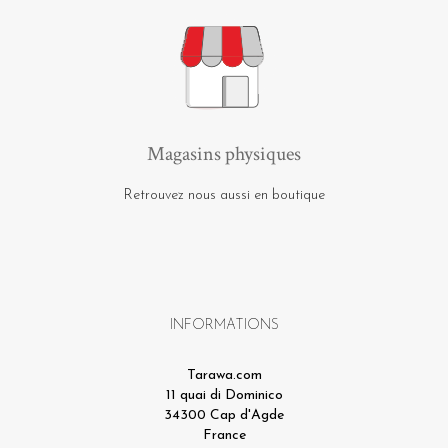
Magasins physiques
Retrouvez nous aussi en boutique
INFORMATIONS
Tarawa.com
11 quai di Dominico
34300 Cap d'Agde
France