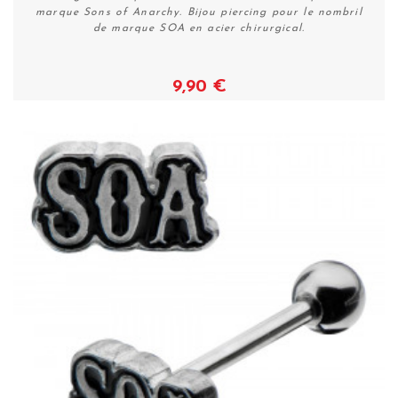
marque Sons of Anarchy. Bijou piercing pour le nombril
de marque SOA en acier chirurgical.
9,90 €
Voir