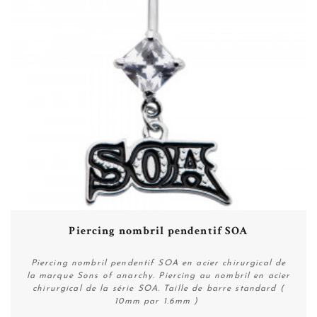
Piercing nombril pendentif SOA
Piercing nombril pendentif SOA en acier chirurgical de
la marque Sons of anarchy. Piercing au nombril en acier
chirurgical de la série SOA. Taille de barre standard (
10mm par 1.6mm )