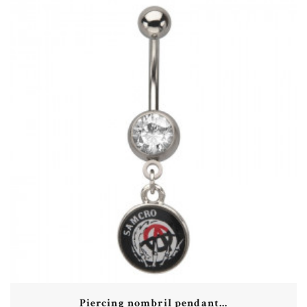
Piercing nombril pendant...