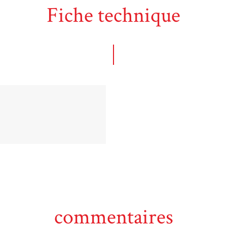
Fiche technique
commentaires