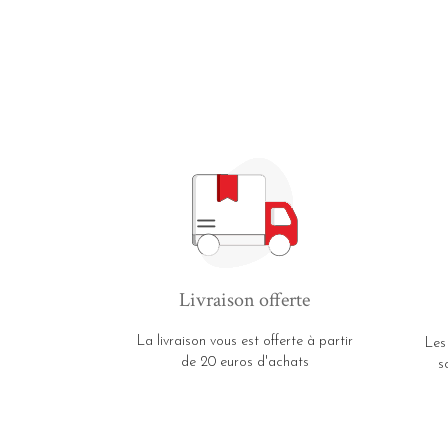
Livraison offerte
La livraison vous est offerte à partir
Les
de 20 euros d'achats
s