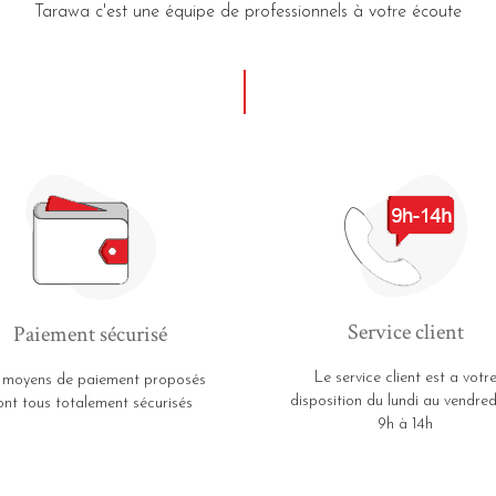
Tarawa c'est une équipe de professionnels à votre écoute
Service client
Paiement sécurisé
Le service client est a votr
 moyens de paiement proposés
disposition du lundi au vendred
ont tous totalement sécurisés
9h à 14h