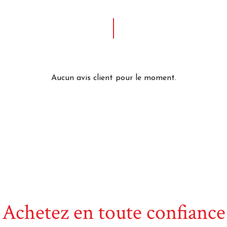
Aucun avis client pour le moment.
Achetez en toute confiance