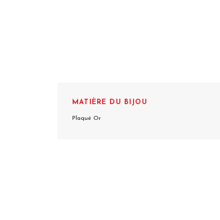
MATIÈRE DU BIJOU
Plaqué Or