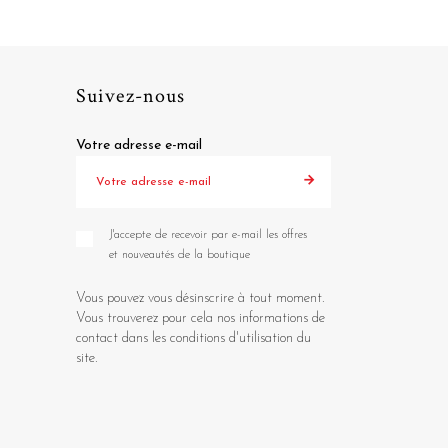
Suivez-nous
Votre adresse e-mail
J'accepte de recevoir par e-mail les offres
et nouveautés de la boutique
Vous pouvez vous désinscrire à tout moment.
Vous trouverez pour cela nos informations de
contact dans les conditions d'utilisation du
site.