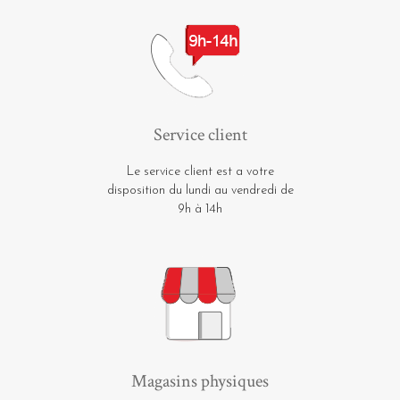
Service client
Le service client est a votre
disposition du lundi au vendredi de
9h à 14h
Magasins physiques