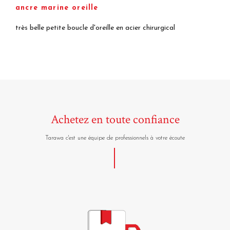
ancre marine oreille
très belle petite boucle d'oreille en acier chirurgical
Achetez en toute confiance
Tarawa c'est une équipe de professionnels à votre écoute