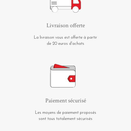
Livraison offerte
La livraison vous est offerte à partir
de 20 euros d'achats
Paiement sécurisé
Les moyens de paiement proposés
sont tous totalement sécurisés