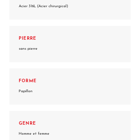
Acier 316L (Acier chirurgical)
PIERRE
sans pierre
FORME
Papillon
GENRE
Homme et femme