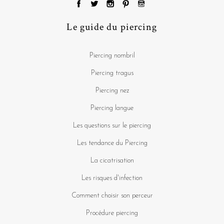
Le guide du piercing
Piercing nombril
Piercing tragus
Piercing nez
Piercing langue
Les questions sur le piercing
Les tendance du Piercing
La cicatrisation
Les risques d'infection
Comment choisir son perceur
Procédure piercing