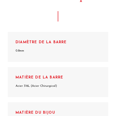
DIAMÈTRE DE LA BARRE
0.8mm
MATIÈRE DE LA BARRE
Acier 316L (Acier Chirurgical)
MATIÈRE DU BIJOU