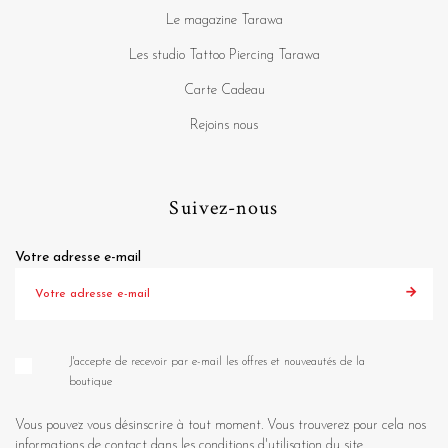
Le magazine Tarawa
Les studio Tattoo Piercing Tarawa
Carte Cadeau
Rejoins nous
Suivez-nous
Votre adresse e-mail
J'accepte de recevoir par e-mail les offres et nouveautés de la
boutique
Vous pouvez vous désinscrire à tout moment. Vous trouverez pour cela nos
informations de contact dans les conditions d'utilisation du site.