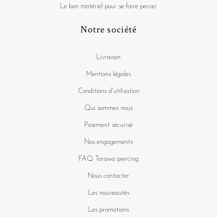
Le bon matériel pour se faire percer
Notre société
Livraison
Mentions légales
Conditions d'utilisation
Qui sommes nous
Paiement sécurisé
Nos engagements
FAQ Tarawa piercing
Nous contacter
Les nouveautés
Les promotions