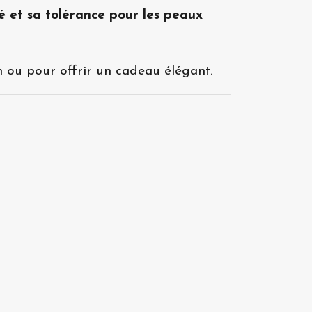
té et sa tolérance pour les peaux
n ou pour offrir un cadeau élégant.