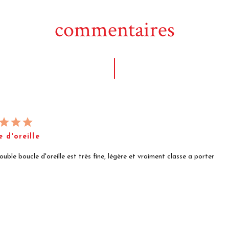
commentaires
e d'oreille
ouble boucle d'oreille est très fine, légère et vraiment classe a porter