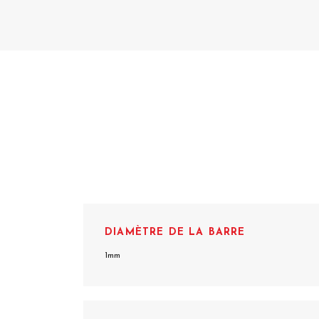
DIAMÈTRE DE LA BARRE
1mm