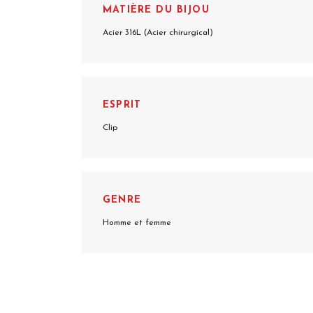
MATIÈRE DU BIJOU
Acier 316L (Acier chirurgical)
ESPRIT
Clip
GENRE
Homme et femme