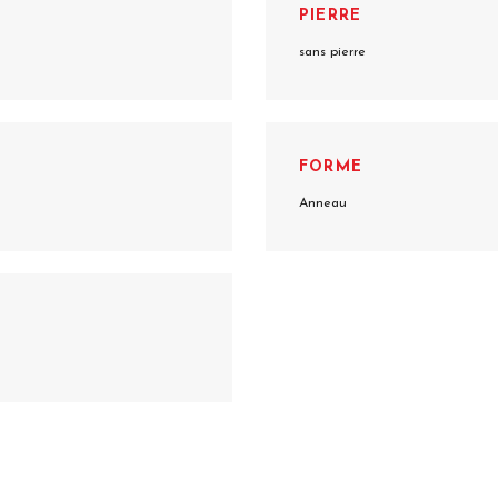
PIERRE
sans pierre
FORME
Anneau