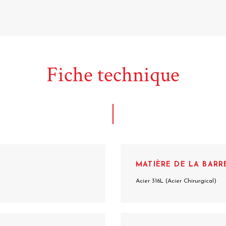
Fiche technique
MATIÈRE DE LA BARR
Acier 316L (Acier Chirurgical)