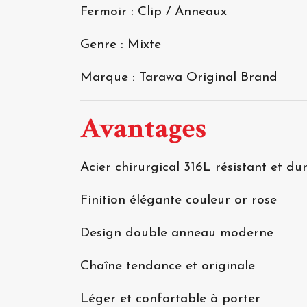
Fermoir : Clip / Anneaux
Genre : Mixte
Marque : Tarawa Original Brand
Avantages
Acier chirurgical 316L résistant et du
Finition élégante couleur or rose
Design double anneau moderne
Chaîne tendance et originale
Léger et confortable à porter