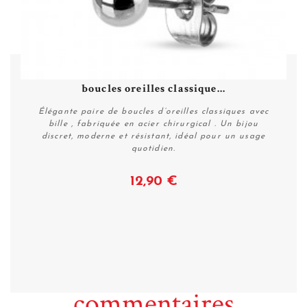
boucles oreilles classique...
Élégante paire de boucles d’oreilles classiques avec
bille , fabriquée en acier chirurgical . Un bijou
discret, moderne et résistant, idéal pour un usage
quotidien.
12,90 €
Voir
commentaires