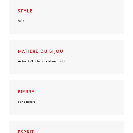
STYLE
Bille
MATIÈRE DU BIJOU
Acier 316L (Acier chirurgical)
PIERRE
sans pierre
ESPRIT