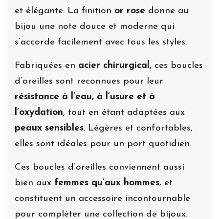
et élégante. La finition
or rose
donne au
bijou une note douce et moderne qui
s’accorde facilement avec tous les styles.
Fabriquées en
acier chirurgical
, ces boucles
d’oreilles sont reconnues pour leur
résistance à l’eau, à l’usure et à
l’oxydation
, tout en étant adaptées aux
peaux sensibles
. Légères et confortables,
elles sont idéales pour un port quotidien.
Ces boucles d’oreilles conviennent aussi
bien aux
femmes qu’aux hommes
, et
constituent un accessoire incontournable
pour compléter une collection de bijoux.