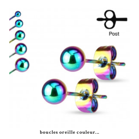
boucles oreille couleur...