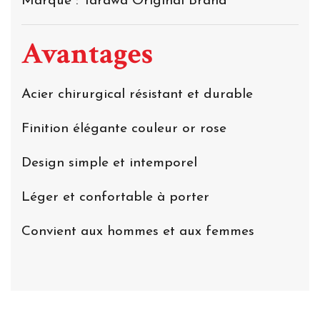
Marque : Tarawa Original Brand
Avantages
Acier chirurgical résistant et durable
Finition élégante couleur or rose
Design simple et intemporel
Léger et confortable à porter
Convient aux hommes et aux femmes