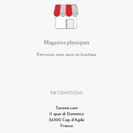
Magasins physiques
Retrouvez nous aussi en boutique
INFORMATIONS
Tarawa.com
11 quai di Dominico
34300 Cap d'Agde
France