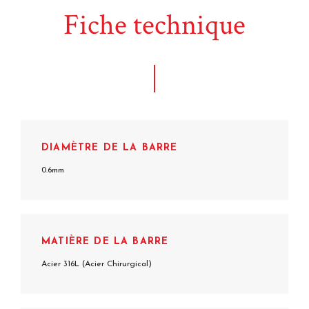
Fiche technique
DIAMÈTRE DE LA BARRE
0.6mm
MATIÈRE DE LA BARRE
Acier 316L (Acier Chirurgical)