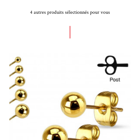
4 autres produits sélectionnés pour vous