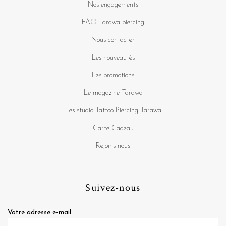
Nos engagements
FAQ Tarawa piercing
Nous contacter
Les nouveautés
Les promotions
Le magazine Tarawa
Les studio Tattoo Piercing Tarawa
Carte Cadeau
Rejoins nous
Suivez-nous
Votre adresse e-mail