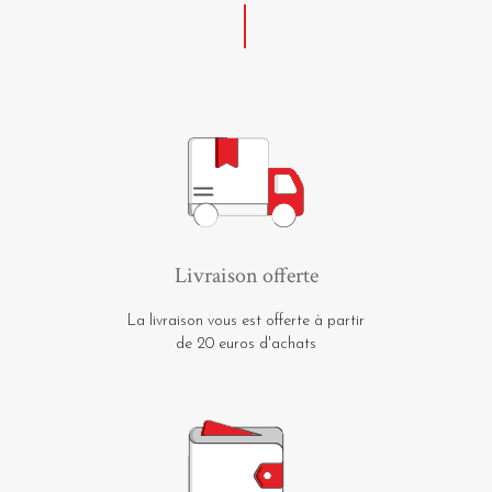
Livraison offerte
La livraison vous est offerte à partir
de 20 euros d'achats