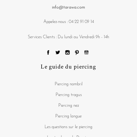
info@tarawa.com
Appelez-nous :
04 22 91 09 14
Services Clients : Du lundi au Vendredi 9h - 14h
Le guide du piercing
Piercing nombril
Piercing tragus
Piercing nez
Piercing langue
Les questions sur le piercing