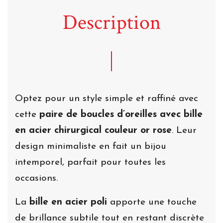
Description
Optez pour un style simple et raffiné avec
cette
paire de boucles d’oreilles avec bille
en acier chirurgical couleur or rose
. Leur
design minimaliste en fait un bijou
intemporel, parfait pour toutes les
occasions.
La
bille en acier poli
apporte une touche
de brillance subtile tout en restant discrète