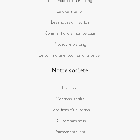
Les tendance du Piercing
La cicatrisation
Les risques d'infection
Comment choisir son perceur
Procédure piercing
Le bon matériel pour se faire percer
Notre société
Livraison
Mentions légales
Conditions d'utilisation
Qui sommes nous
Paiement sécurisé