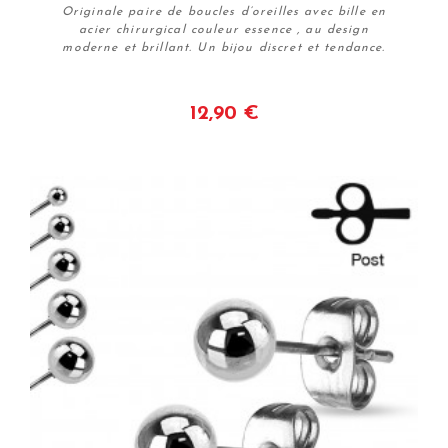
Originale paire de boucles d’oreilles avec bille en
acier chirurgical couleur essence , au design
moderne et brillant. Un bijou discret et tendance.
12,90 €
Voir