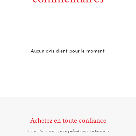
Aucun avis client pour le moment.
Achetez en toute confiance
Tarawa c'est une équipe de professionnels à votre écoute