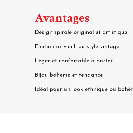
Avantages
Design spirale original et artistique
Finition or vieilli au style vintage
Léger et confortable à porter
Bijou bohème et tendance
Idéal pour un look ethnique ou bohè