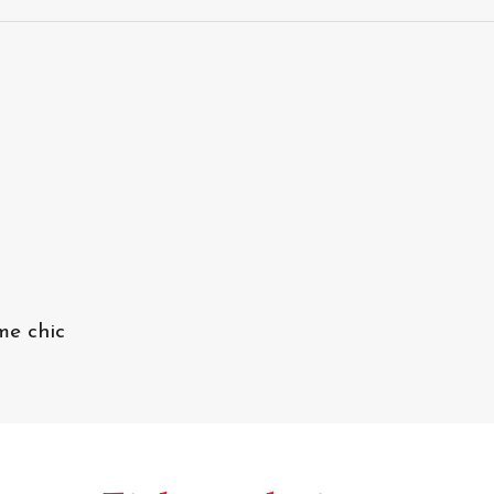
me chic