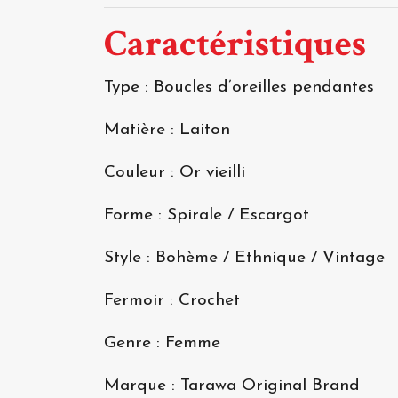
Caractéristiques
Type : Boucles d’oreilles pendantes
Matière : Laiton
Couleur : Or vieilli
Forme : Spirale / Escargot
Style : Bohème / Ethnique / Vintage
Fermoir : Crochet
Genre : Femme
Marque : Tarawa Original Brand