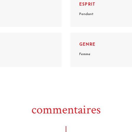
ESPRIT
Pendant
GENRE
Femme
commentaires