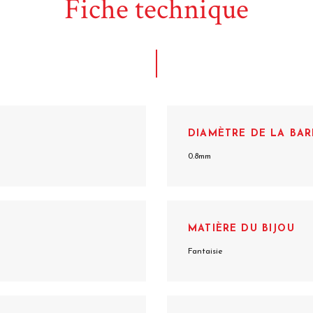
Fiche technique
DIAMÈTRE DE LA BAR
0.8mm
MATIÈRE DU BIJOU
Fantaisie