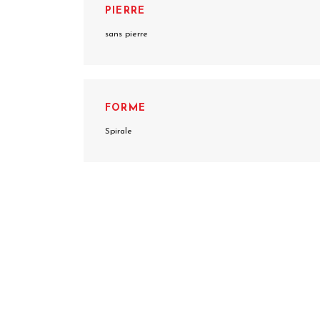
PIERRE
sans pierre
FORME
Spirale