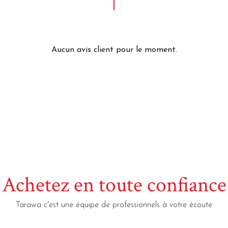
Aucun avis client pour le moment.
Achetez en toute confiance
Tarawa c'est une équipe de professionnels à votre écoute