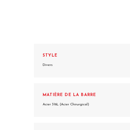
STYLE
Divers
MATIÈRE DE LA BARRE
Acier 316L (Acier Chirurgical)