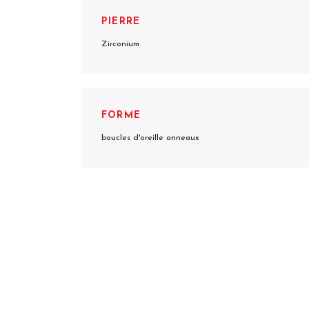
PIERRE
Zirconium
FORME
boucles d'oreille anneaux