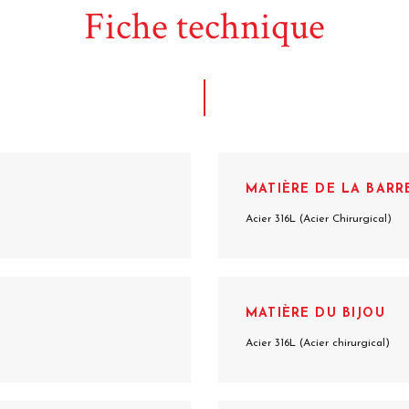
Fiche technique
MATIÈRE DE LA BARR
Acier 316L (Acier Chirurgical)
MATIÈRE DU BIJOU
Acier 316L (Acier chirurgical)