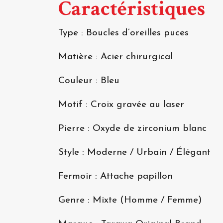
Caractéristiques
Type : Boucles d’oreilles puces
Matière : Acier chirurgical
Couleur : Bleu
Motif : Croix gravée au laser
Pierre : Oxyde de zirconium blanc
Style : Moderne / Urbain / Élégant
Fermoir : Attache papillon
Genre : Mixte (Homme / Femme)