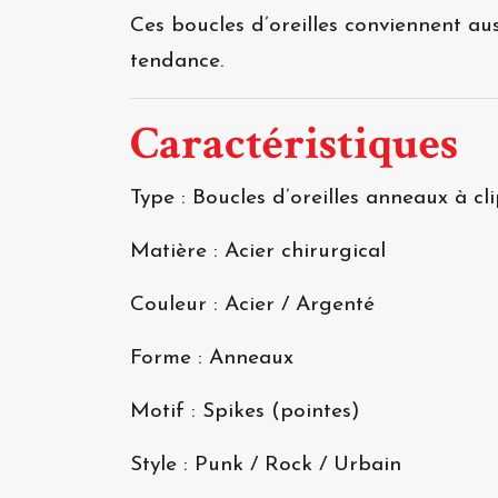
Ces boucles d’oreilles conviennent au
tendance.
Caractéristiques
Type : Boucles d’oreilles anneaux à cl
Matière : Acier chirurgical
Couleur : Acier / Argenté
Forme : Anneaux
Motif : Spikes (pointes)
Style : Punk / Rock / Urbain