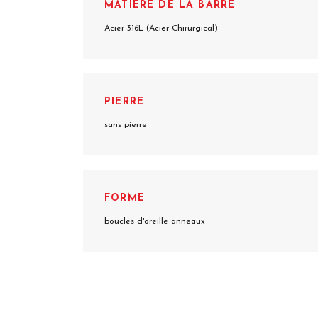
MATIÈRE DE LA BARRE
Acier 316L (Acier Chirurgical)
PIERRE
sans pierre
FORME
boucles d'oreille anneaux