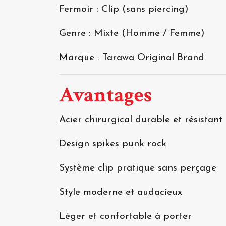
Fermoir : Clip (sans piercing)
Genre : Mixte (Homme / Femme)
Marque : Tarawa Original Brand
Avantages
Acier chirurgical durable et résistant
Design spikes punk rock
Système clip pratique sans perçage
Style moderne et audacieux
Léger et confortable à porter