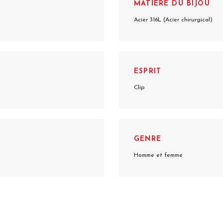
MATIÈRE DU BIJOU
Acier 316L (Acier chirurgical)
ESPRIT
Clip
GENRE
Homme et femme