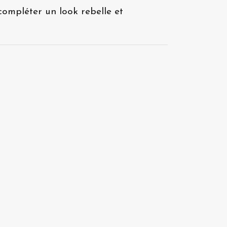
 compléter un look rebelle et