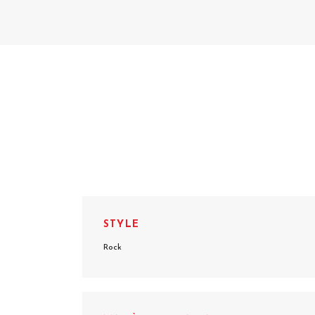
STYLE
Rock