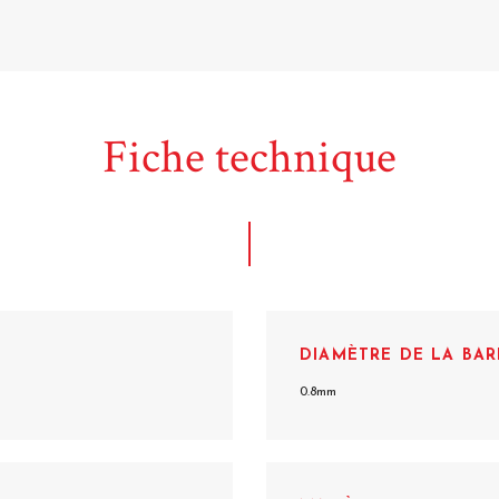
Fiche technique
DIAMÈTRE DE LA BAR
0.8mm