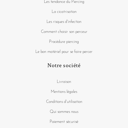
Les tendance du Piercing
La cicatrisation
Les risques d'infection
Comment choisir son perceur
Procédure piercing
Le bon matériel pour se faire percer
Notre société
Livraison
Mentions légales
Conditions d'utilisation
Qui sommes nous
Paiement sécurisé