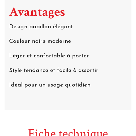
Avantages
Design papillon élégant
Couleur noire moderne
Léger et confortable à porter
Style tendance et facile à assortir
Idéal pour un usage quotidien
Fiche technique