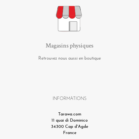
Magasins physiques
Retrouvez nous aussi en boutique
INFORMATIONS
Tarawa.com
11 quai di Dominico
34300 Cap d'Agde
France