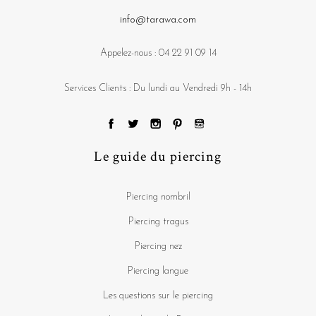
info@tarawa.com
Appelez-nous :
04 22 91 09 14
Services Clients : Du lundi au Vendredi 9h - 14h
Le guide du piercing
Piercing nombril
Piercing tragus
Piercing nez
Piercing langue
Les questions sur le piercing