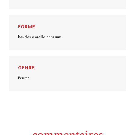
FORME
boucles d'oreille anneaux
GENRE
Femme
commentaires