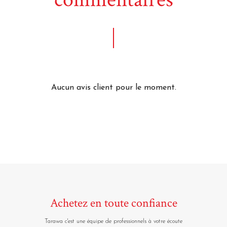
Aucun avis client pour le moment.
Achetez en toute confiance
Tarawa c'est une équipe de professionnels à votre écoute