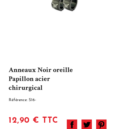
Anneaux Noir oreille
Papillon acier
chirurgical
Référence:
S16-
12,90 € TTC