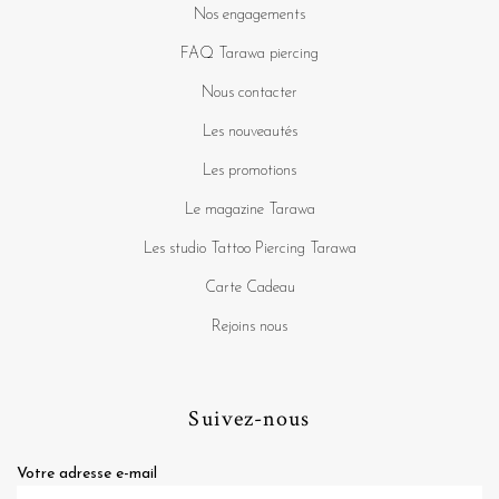
Nos engagements
FAQ Tarawa piercing
Nous contacter
Les nouveautés
Les promotions
Le magazine Tarawa
Les studio Tattoo Piercing Tarawa
Carte Cadeau
Rejoins nous
Suivez-nous
Votre adresse e-mail