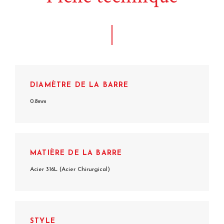
DIAMÈTRE DE LA BARRE
0.8mm
MATIÈRE DE LA BARRE
Acier 316L (Acier Chirurgical)
STYLE