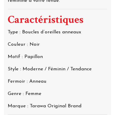
féminine à votre tenue.
Caractéristiques
Type : Boucles d’oreilles anneaux
Couleur : Noir
Motif : Papillon
Style : Moderne / Féminin / Tendance
Fermoir : Anneau
Genre : Femme
Marque : Tarawa Original Brand