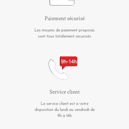
Paiement sécurisé
Les moyens de paiement proposés
sont tous totalement sécurisés
Service client
Le service client est a votre
disposition du lundi au vendredi de
9h à 14h