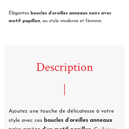
Élégantes
boucles d’oreilles anneaux noirs avec
motif papillon
, au style moderne et féminin.
Description
Ajoutez une touche de délicatesse à votre
style avec ces
boucles d’oreilles anneaux