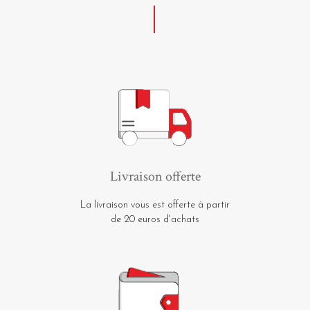
Livraison offerte
La livraison vous est offerte à partir
de 20 euros d'achats