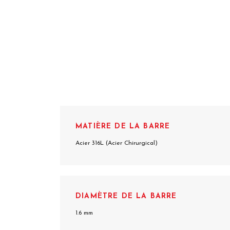
MATIÈRE DE LA BARRE
Acier 316L (Acier Chirurgical)
DIAMÈTRE DE LA BARRE
1.6 mm