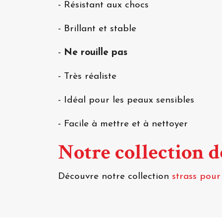
- Résistant aux chocs
- Brillant et stable
-
Ne rouille pas
- Très réaliste
- Idéal pour les peaux sensibles
- Facile à mettre et à nettoyer
Notre collection 
Découvre notre collection
strass pour