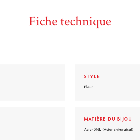
Fiche technique
STYLE
Fleur
MATIÈRE DU BIJOU
Acier 316L (Acier chirurgical)