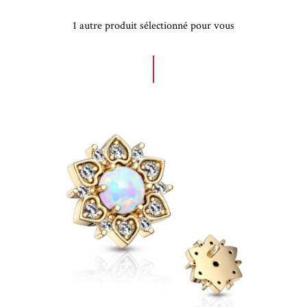
1 autre produit sélectionné pour vous