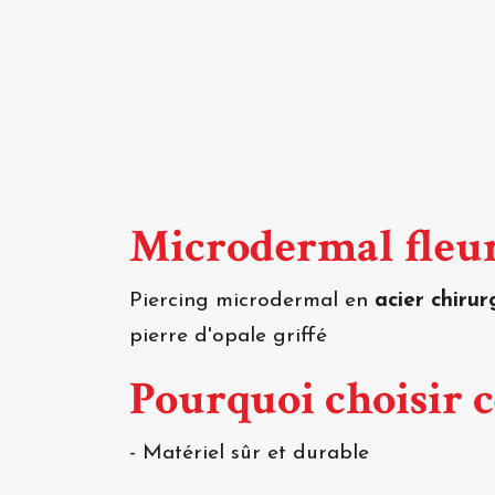
Microdermal fleu
Piercing microdermal en
acier chirur
pierre d'opale griffé
Pourquoi choisir 
- Matériel sûr et durable