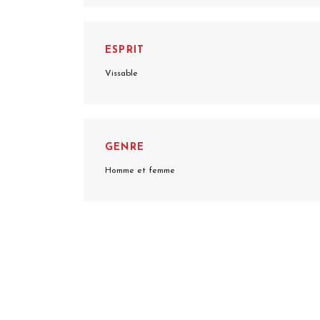
ESPRIT
Vissable
GENRE
Homme et femme