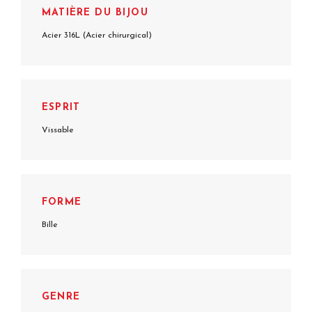
MATIÈRE DU BIJOU
Acier 316L (Acier chirurgical)
ESPRIT
Vissable
FORME
Bille
GENRE