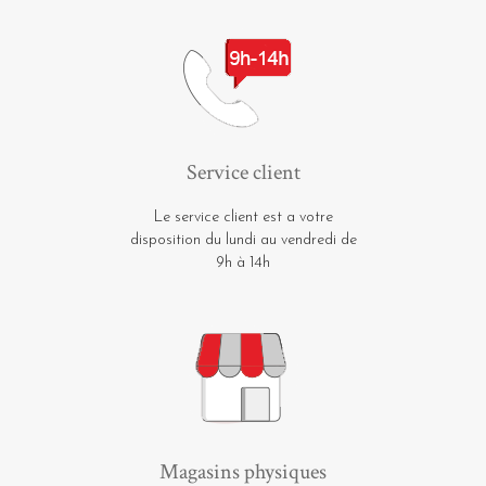
Service client
Le service client est a votre
disposition du lundi au vendredi de
9h à 14h
Magasins physiques