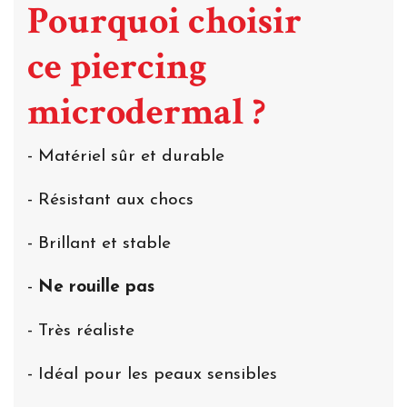
Pourquoi choisir
ce piercing
microdermal ?
- Matériel sûr et durable
- Résistant aux chocs
- Brillant et stable
-
Ne rouille pas
- Très réaliste
- Idéal pour les peaux sensibles