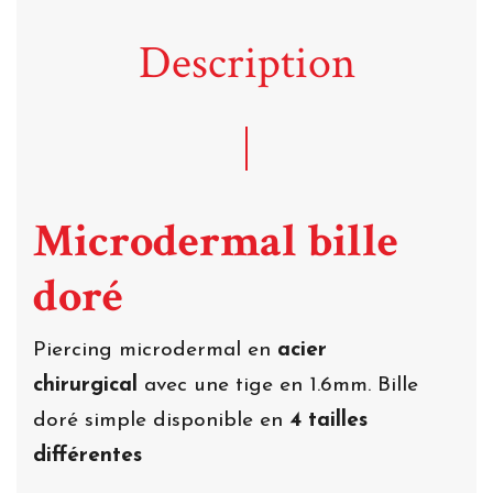
Description
Microdermal bille
doré
Piercing microdermal en
acier
chirurgical
avec une tige en 1.6mm. Bille
doré simple disponible en
4 tailles
différentes