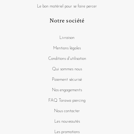
Le bon matériel pour se faire percer
Notre société
Livraison
Mentions légales
Conditions d'utilisation
Qui sommes nous
Paiement sécurisé
Nos engagements
FAQ Tarawa piercing
Nous contacter
Les nouveautés
Les promotions