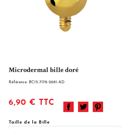
Microdermal bille doré
Référence:
BC15-7178-2681-AD
6,90 € TTC
Taille de la Bille