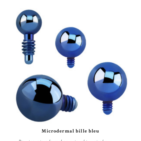
Microdermal bille bleu