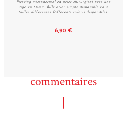
Piercing microdermal en acier chirurgical avec une
tige en 1.6mm. Bille acier simple disponible en 4
tailles différentes Différents coloris disponibles
6,90 €
Voir
commentaires