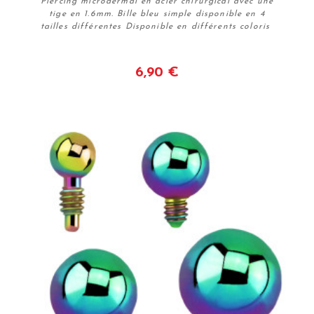
Piercing microdermal en acier chirurgical avec une
tige en 1.6mm. Bille bleu simple disponible en 4
tailles différentes Disponible en différents coloris
6,90 €
Voir