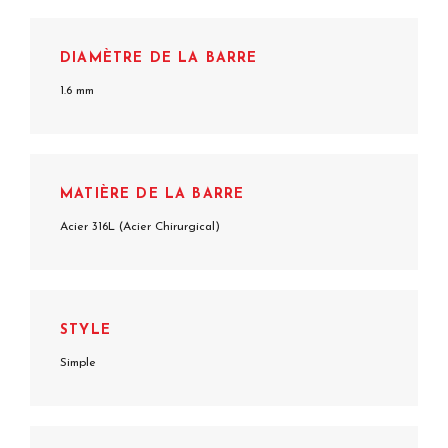
DIAMÈTRE DE LA BARRE
1.6 mm
MATIÈRE DE LA BARRE
Acier 316L (Acier Chirurgical)
STYLE
Simple