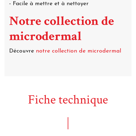
- Facile à mettre et à nettoyer
Notre collection de
microdermal
Découvre
notre collection de microdermal
Fiche technique