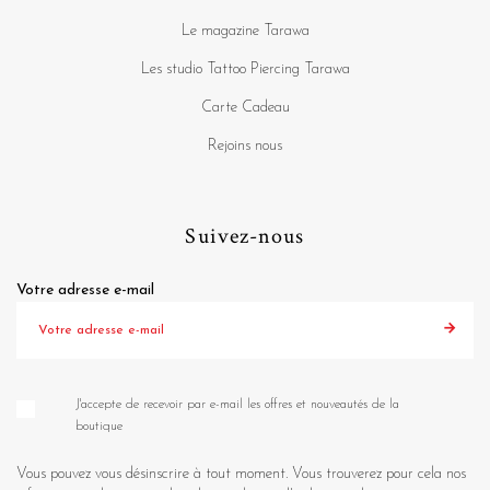
Le magazine Tarawa
Les studio Tattoo Piercing Tarawa
Carte Cadeau
Rejoins nous
Suivez-nous
Votre adresse e-mail
J'accepte de recevoir par e-mail les offres et nouveautés de la
boutique
Vous pouvez vous désinscrire à tout moment. Vous trouverez pour cela nos