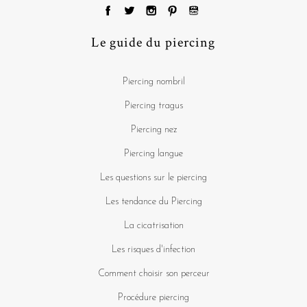
Le guide du piercing
Piercing nombril
Piercing tragus
Piercing nez
Piercing langue
Les questions sur le piercing
Les tendance du Piercing
La cicatrisation
Les risques d'infection
Comment choisir son perceur
Procédure piercing