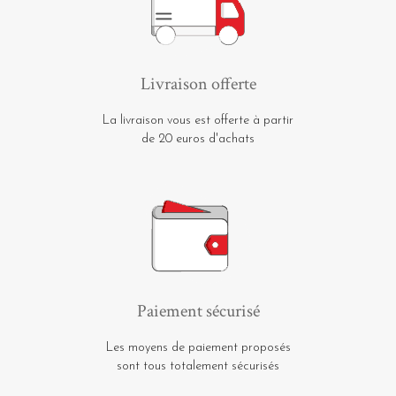
Livraison offerte
La livraison vous est offerte à partir
de 20 euros d'achats
Paiement sécurisé
Les moyens de paiement proposés
sont tous totalement sécurisés