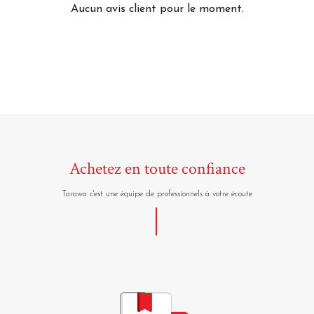
Aucun avis client pour le moment.
Achetez en toute confiance
Tarawa c'est une équipe de professionnels à votre écoute