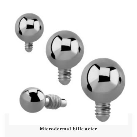
Microdermal bille acier