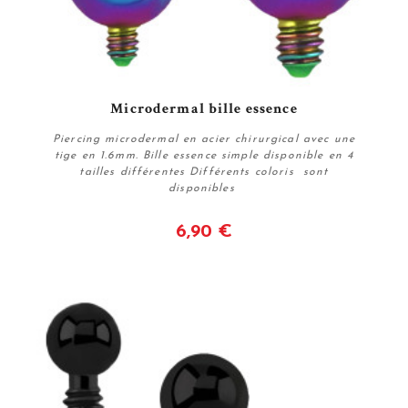
Microdermal bille essence
Piercing microdermal en acier chirurgical avec une
tige en 1.6mm. Bille essence simple disponible en 4
tailles différentes Différents coloris sont
disponibles
6,90 €
Voir