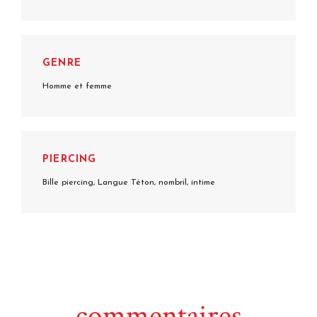
GENRE
Homme et femme
PIERCING
Bille piercing, Langue Téton, nombril, intime
commentaires