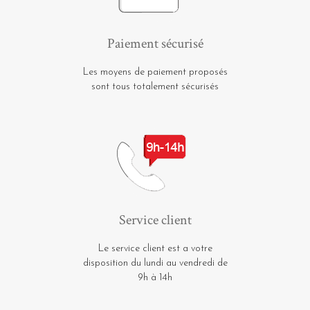
Paiement sécurisé
Les moyens de paiement proposés
sont tous totalement sécurisés
Service client
Le service client est a votre
disposition du lundi au vendredi de
9h à 14h