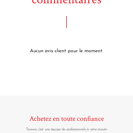
Aucun avis client pour le moment.
Achetez en toute confiance
Tarawa c'est une équipe de professionnels à votre écoute