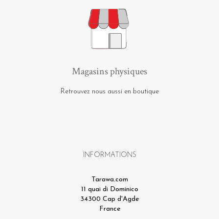
Magasins physiques
Retrouvez nous aussi en boutique
INFORMATIONS
Tarawa.com
11 quai di Dominico
34300 Cap d'Agde
France