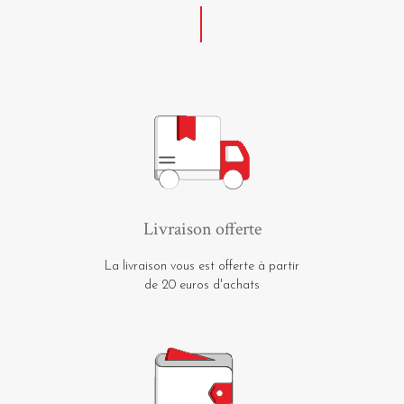
Livraison offerte
La livraison vous est offerte à partir
de 20 euros d'achats