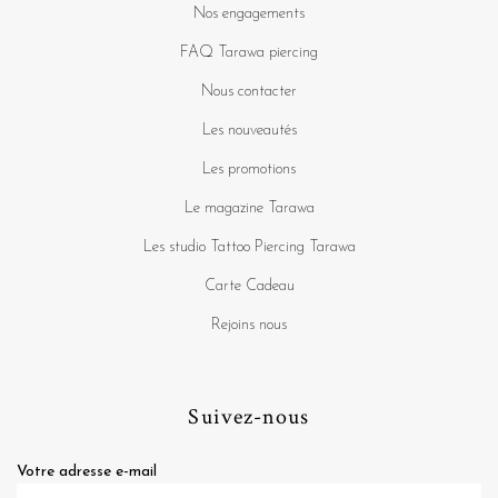
Nos engagements
FAQ Tarawa piercing
Nous contacter
Les nouveautés
Les promotions
Le magazine Tarawa
Les studio Tattoo Piercing Tarawa
Carte Cadeau
Rejoins nous
Suivez-nous
Votre adresse e-mail