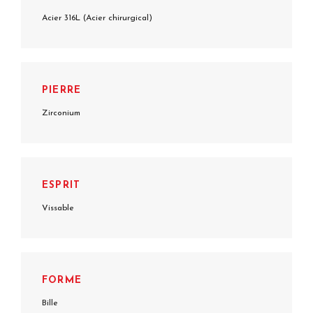
Acier 316L (Acier chirurgical)
PIERRE
Zirconium
ESPRIT
Vissable
FORME
Bille