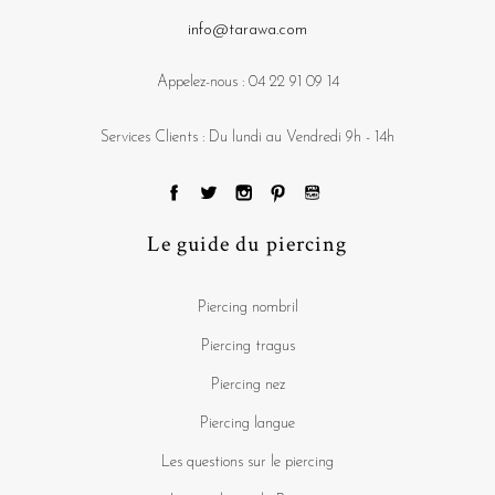
info@tarawa.com
Appelez-nous :
04 22 91 09 14
Services Clients : Du lundi au Vendredi 9h - 14h
Le guide du piercing
Piercing nombril
Piercing tragus
Piercing nez
Piercing langue
Les questions sur le piercing