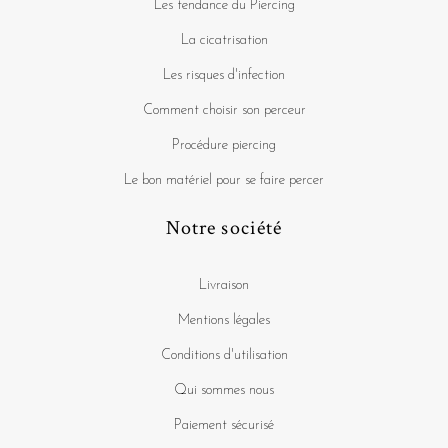
Les tendance du Piercing
La cicatrisation
Les risques d'infection
Comment choisir son perceur
Procédure piercing
Le bon matériel pour se faire percer
Notre société
Livraison
Mentions légales
Conditions d'utilisation
Qui sommes nous
Paiement sécurisé