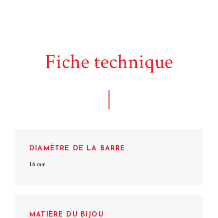
Fiche technique
DIAMÈTRE DE LA BARRE
1.6 mm
MATIÈRE DU BIJOU