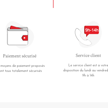
Service client
Paiement sécurisé
Le service client est a votr
 moyens de paiement proposés
disposition du lundi au vendred
ont tous totalement sécurisés
9h à 14h