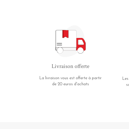
Livraison offerte
La livraison vous est offerte à partir
Les
de 20 euros d'achats
s