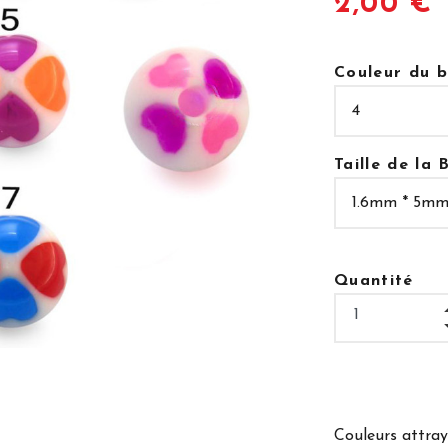
2,00 €
Couleur du b
Taille de la B
Quantité
Couleurs attray