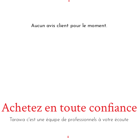
Aucun avis client pour le moment.
Achetez en toute confiance
Tarawa c'est une équipe de professionnels à votre écoute