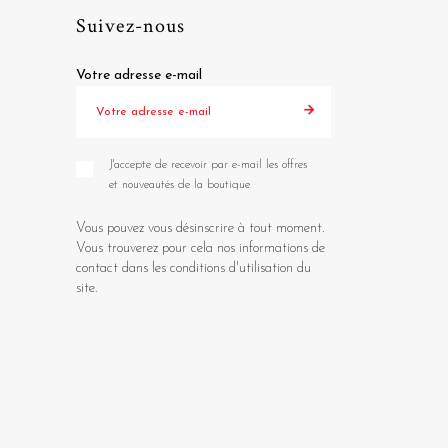
Suivez-nous
Votre adresse e-mail
J'accepte de recevoir par e-mail les offres
et nouveautés de la boutique
Vous pouvez vous désinscrire à tout moment.
Vous trouverez pour cela nos informations de
contact dans les conditions d'utilisation du
site.