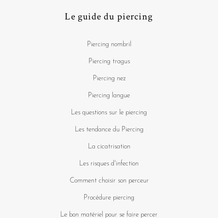
Le guide du piercing
Piercing nombril
Piercing tragus
Piercing nez
Piercing langue
Les questions sur le piercing
Les tendance du Piercing
La cicatrisation
Les risques d'infection
Comment choisir son perceur
Procédure piercing
Le bon matériel pour se faire percer