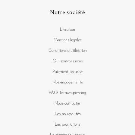
Notre société
Livraison
Mentions légales
Conditions d'utilisation
Qui sommes nous
Paiement sécurisé
Nos engagements
FAQ Tarawa piercing
Nous contacter
Les nouveautés
Les promotions