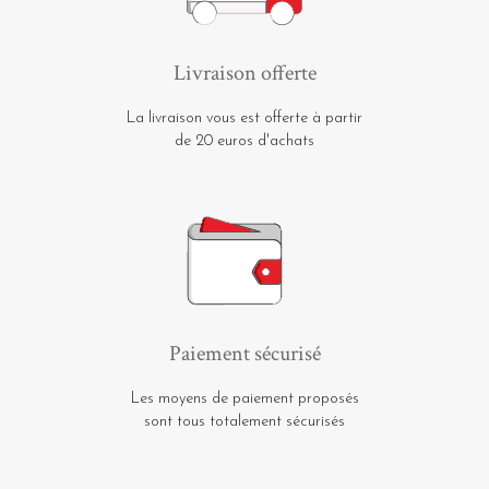
Livraison offerte
La livraison vous est offerte à partir
de 20 euros d'achats
Paiement sécurisé
Les moyens de paiement proposés
sont tous totalement sécurisés