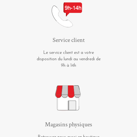
Service client
Le service client est a votre
disposition du lundi au vendredi de
9h à 14h
Magasins physiques