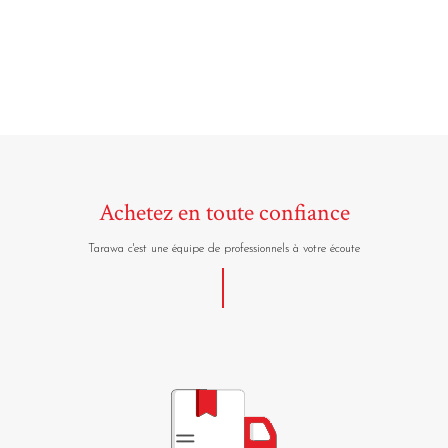
Achetez en toute confiance
Tarawa c'est une équipe de professionnels à votre écoute