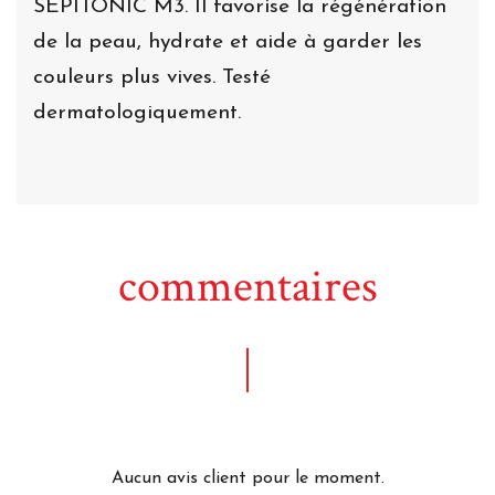
SEPITONIC M3. Il favorise la régénération
de la peau, hydrate et aide à garder les
couleurs plus vives. Testé
dermatologiquement.
commentaires
Aucun avis client pour le moment.