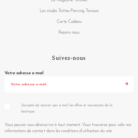
Le magazine Tarawa
Les studio Tattoo Piercing Tarawa
Carte Cadeau
Rejoins nous
Suivez-nous
Votre adresse e-mail
J'accepte de recevoir par e-mail les offres et nouveautés de la
boutique
Vous pouvez vous désinscrire à tout moment. Vous trouverez pour cela nos
informations de contact dans les conditions d'utilisation du site.