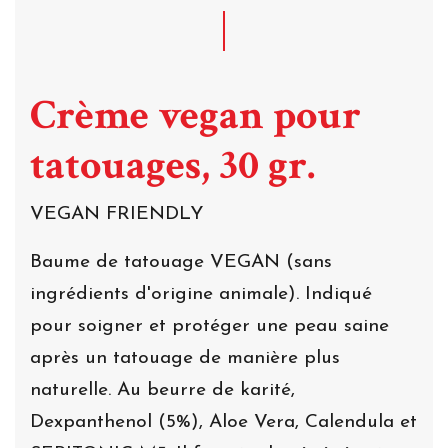
Crème vegan pour
tatouages, 30 gr.
VEGAN FRIENDLY
Baume de tatouage VEGAN (sans
ingrédients d'origine animale). Indiqué
pour soigner et protéger une peau saine
après un tatouage de manière plus
naturelle. Au beurre de karité,
Dexpanthenol (5%), Aloe Vera, Calendula et