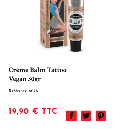
Crème Balm Tattoo
Vegan 30gr
Référence:
6076
19,90 € TTC