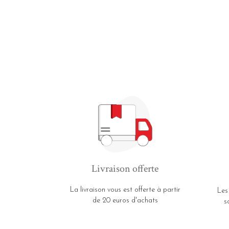
Livraison offerte
La livraison vous est offerte à partir
Les
de 20 euros d'achats
s