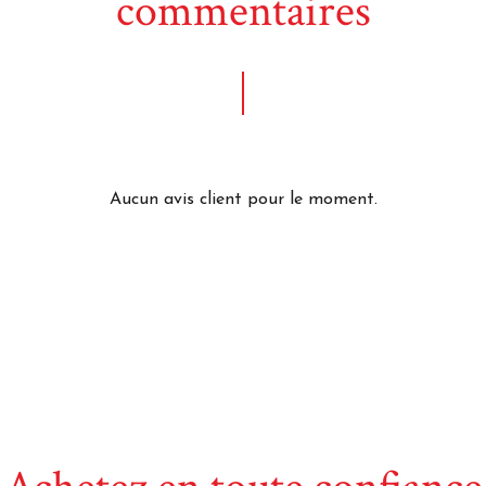
commentaires
Aucun avis client pour le moment.