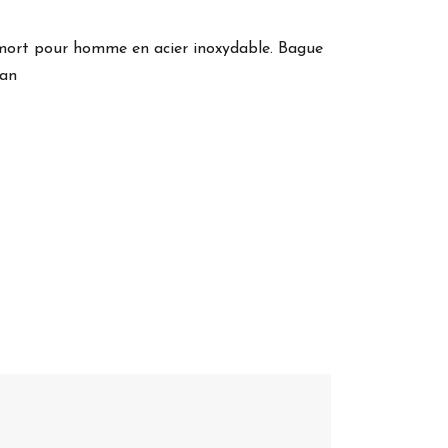
mort pour homme en acier inoxydable. Bague
 an