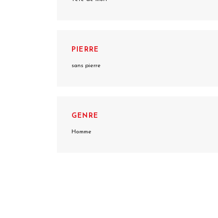
PIERRE
sans pierre
GENRE
Homme