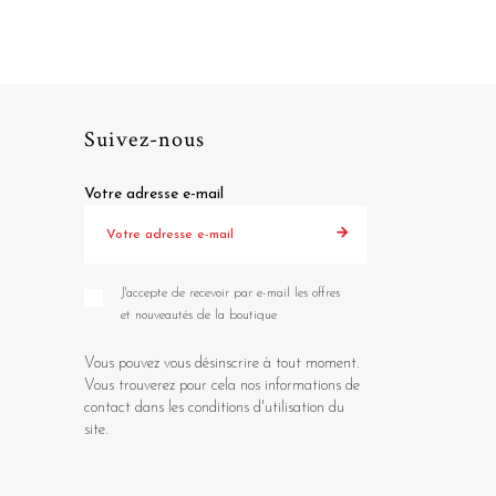
Suivez-nous
Votre adresse e-mail
J'accepte de recevoir par e-mail les offres
et nouveautés de la boutique
Vous pouvez vous désinscrire à tout moment.
Vous trouverez pour cela nos informations de
contact dans les conditions d'utilisation du
site.