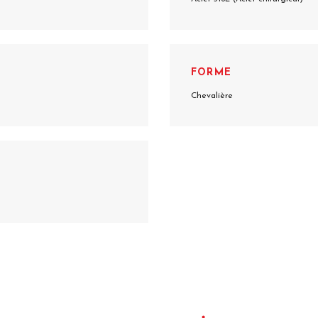
FORME
Chevalière